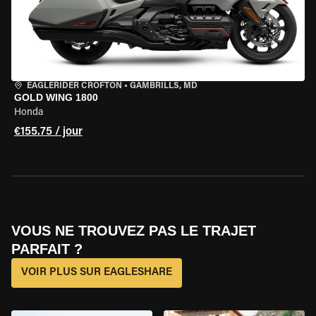
EAGLERIDER CROFTON
•
GAMBRILLS, MD
GOLD WING 1800
Honda
€155.75 / jour
VOUS NE TROUVEZ PAS LE TRAJET
PARFAIT ?
VOIR PLUS SUR EAGLESHARE