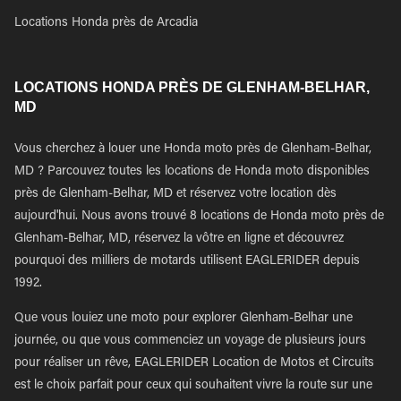
Locations Honda près de Arcadia
LOCATIONS HONDA PRÈS DE GLENHAM-BELHAR,
MD
Vous cherchez à louer une Honda moto près de Glenham-Belhar,
MD ? Parcouvez toutes les locations de Honda moto disponibles
près de Glenham-Belhar, MD et réservez votre location dès
aujourd'hui. Nous avons trouvé 8 locations de Honda moto près de
Glenham-Belhar, MD, réservez la vôtre en ligne et découvrez
pourquoi des milliers de motards utilisent EAGLERIDER depuis
1992.
Que vous louiez une moto pour explorer Glenham-Belhar une
journée, ou que vous commenciez un voyage de plusieurs jours
pour réaliser un rêve, EAGLERIDER Location de Motos et Circuits
est le choix parfait pour ceux qui souhaitent vivre la route sur une