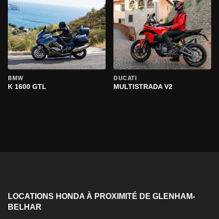
BMW
DUCATI
K 1600 GTL
MULTISTRADA V2
LOCATIONS HONDA À PROXIMITÉ DE GLENHAM-
BELHAR