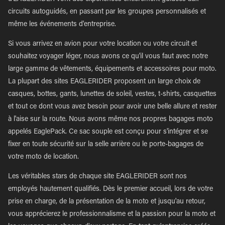
circuits autoguidés, en passant par les groupes personnalisés et
même les événements d'entreprise.
Si vous arrivez en avion pour votre location ou votre circuit et
souhaitez voyager léger, nous avons ce qu'il vous faut avec notre
large gamme de vêtements, équipements et accessoires pour moto.
La plupart des sites EAGLERIDER proposent un large choix de
casques, bottes, gants, lunettes de soleil, vestes, t-shirts, casquettes
et tout ce dont vous avez besoin pour avoir une belle allure et rester
à l'aise sur la route. Nous avons même nos propres bagages moto
appelés EaglePack. Ce sac souple est conçu pour s'intégrer et se
fixer en toute sécurité sur la selle arrière ou le porte-bagages de
votre moto de location.
Les véritables stars de chaque site EAGLERIDER sont nos
employés hautement qualifiés. Dès le premier accueil, lors de votre
prise en charge, de la présentation de la moto et jusqu'au retour,
vous apprécierez le professionnalisme et la passion pour la moto et