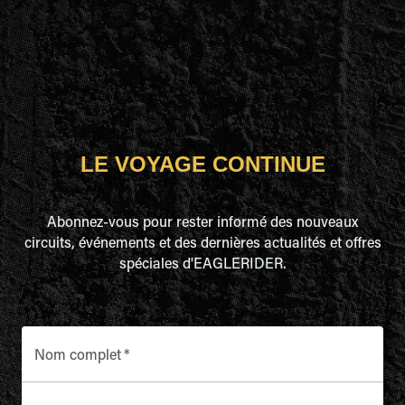
LE VOYAGE CONTINUE
Abonnez-vous pour rester informé des nouveaux
circuits, événements et des dernières actualités et offres
spéciales d'EAGLERIDER.
Nom complet
*