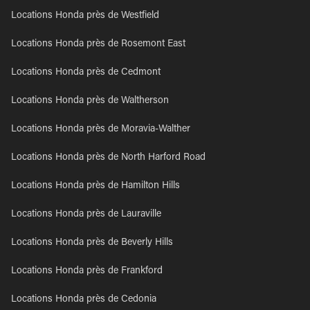
Locations Honda près de Westfield
Locations Honda près de Rosemont East
Locations Honda près de Cedmont
Locations Honda près de Waltherson
Locations Honda près de Moravia-Walther
Locations Honda près de North Harford Road
Locations Honda près de Hamilton Hills
Locations Honda près de Lauraville
Locations Honda près de Beverly Hills
Locations Honda près de Frankford
Locations Honda près de Cedonia