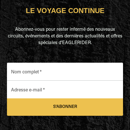
LE VOYAGE CONTINUE
Abonnez-vous pour rester informé des nouveaux
circuits, événements et des dernières actualités et offres
spéciales d'EAGLERIDER.
Nom complet
*
Adresse e-mail
*
S'ABONNER