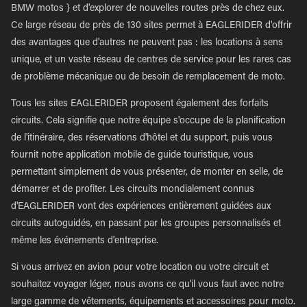
BMW motos } et d'explorer de nouvelles routes près de chez eux.
Ce large réseau de près de 130 sites permet à EAGLERIDER d'offrir
des avantages que d'autres ne peuvent pas : les locations à sens
unique, et un vaste réseau de centres de service pour les rares cas
de problème mécanique ou de besoin de remplacement de moto.
Tous les sites EAGLERIDER proposent également des forfaits
circuits. Cela signifie que notre équipe s'occupe de la planification
de l'itinéraire, des réservations d'hôtel et du support, puis vous
fournit notre application mobile de guide touristique, vous
permettant simplement de vous présenter, de monter en selle, de
démarrer et de profiter. Les circuits mondialement connus
d'EAGLERIDER vont des expériences entièrement guidées aux
circuits autoguidés, en passant par les groupes personnalisés et
même les événements d'entreprise.
Si vous arrivez en avion pour votre location ou votre circuit et
souhaitez voyager léger, nous avons ce qu'il vous faut avec notre
large gamme de vêtements, équipements et accessoires pour moto.