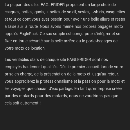
La plupart des sites EAGLERIDER proposent un large choix de
casques, bottes, gants, lunettes de soleil, vestes, t-shirts, casquettes
et tout ce dont vous avez besoin pour avoir une belle allure et rester
à l'aise sur la route. Nous avons même nos propres bagages moto
appelés EaglePack. Ce sac souple est conçu pour s'intégrer et se
fixer en toute sécurité sur la selle arrière ou le porte-bagages de
votre moto de location.
Les véritables stars de chaque site EAGLERIDER sont nos
employés hautement qualifiés. Dès le premier accueil, lors de votre
prise en charge, de la présentation de la moto et jusqu'au retour,
vous apprécierez le professionnalisme et la passion pour la moto et
les voyages que chacun d'eux partage. En tant qu'entreprise créée
par des motards pour des motards, nous ne voudrions pas que
cela soit autrement !