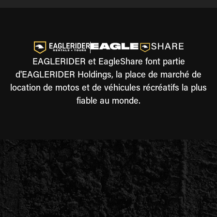
EAGLERIDER et EagleShare font partie
d'EAGLERIDER Holdings, la place de marché de
location de motos et de véhicules récréatifs la plus
fiable au monde.