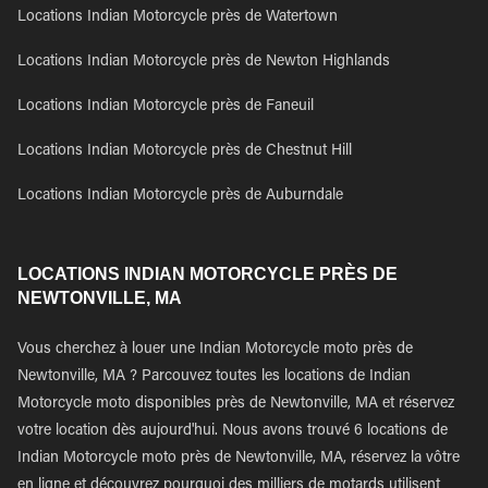
Locations Indian Motorcycle près de Watertown
Locations Indian Motorcycle près de Newton Highlands
Locations Indian Motorcycle près de Faneuil
Locations Indian Motorcycle près de Chestnut Hill
Locations Indian Motorcycle près de Auburndale
LOCATIONS INDIAN MOTORCYCLE PRÈS DE
NEWTONVILLE, MA
Vous cherchez à louer une Indian Motorcycle moto près de
Newtonville, MA ? Parcouvez toutes les locations de Indian
Motorcycle moto disponibles près de Newtonville, MA et réservez
votre location dès aujourd'hui. Nous avons trouvé 6 locations de
Indian Motorcycle moto près de Newtonville, MA, réservez la vôtre
en ligne et découvrez pourquoi des milliers de motards utilisent