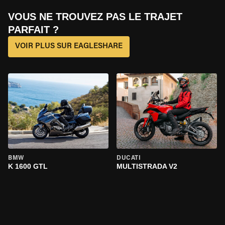
VOUS NE TROUVEZ PAS LE TRAJET
PARFAIT ?
VOIR PLUS SUR EAGLESHARE
BMW
DUCATI
K 1600 GTL
MULTISTRADA V2