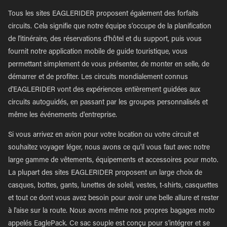
Tous les sites EAGLERIDER proposent également des forfaits
circuits. Cela signifie que notre équipe s'occupe de la planification
de l'itinéraire, des réservations d'hôtel et du support, puis vous
fournit notre application mobile de guide touristique, vous
permettant simplement de vous présenter, de monter en selle, de
démarrer et de profiter. Les circuits mondialement connus
d'EAGLERIDER vont des expériences entièrement guidées aux
circuits autoguidés, en passant par les groupes personnalisés et
même les événements d'entreprise.
Si vous arrivez en avion pour votre location ou votre circuit et
souhaitez voyager léger, nous avons ce qu'il vous faut avec notre
large gamme de vêtements, équipements et accessoires pour moto.
La plupart des sites EAGLERIDER proposent un large choix de
casques, bottes, gants, lunettes de soleil, vestes, t-shirts, casquettes
et tout ce dont vous avez besoin pour avoir une belle allure et rester
à l'aise sur la route. Nous avons même nos propres bagages moto
appelés EaglePack. Ce sac souple est conçu pour s'intégrer et se