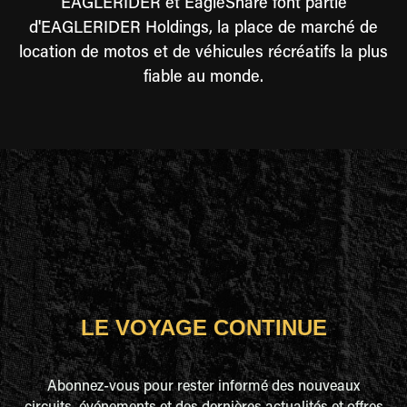
EAGLERIDER et EagleShare font partie
d'EAGLERIDER Holdings, la place de marché de
location de motos et de véhicules récréatifs la plus
fiable au monde.
LE VOYAGE CONTINUE
Abonnez-vous pour rester informé des nouveaux