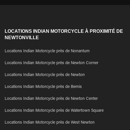
LOCATIONS INDIAN MOTORCYCLE À PROXIMITÉ DE
NEWTONVILLE
Locations Indian Motorcycle près de Nonantum
Locations Indian Motorcycle près de Newton Corner
Locations Indian Motorcycle près de Newton
Locations Indian Motorcycle près de Bemis
Locations Indian Motorcycle près de Newton Center
Locations Indian Motorcycle près de Watertown Square
Locations Indian Motorcycle près de West Newton