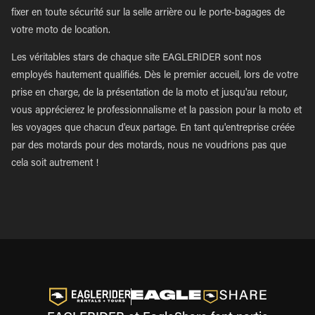
fixer en toute sécurité sur la selle arrière ou le porte-bagages de
votre moto de location.
Les véritables stars de chaque site EAGLERIDER sont nos
employés hautement qualifiés. Dès le premier accueil, lors de votre
prise en charge, de la présentation de la moto et jusqu'au retour,
vous apprécierez le professionnalisme et la passion pour la moto et
les voyages que chacun d'eux partage. En tant qu'entreprise créée
par des motards pour des motards, nous ne voudrions pas que
cela soit autrement !