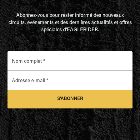
Abonnez-vous pour rester informé des nouveaux
circuits, événements et des dernières actualités et offres
spéciales d'EAGLERIDER.
Nom complet
*
Adresse e-mail
*
S'ABONNER