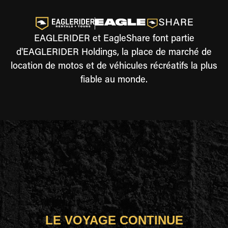
EAGLERIDER et EagleShare font partie
d'EAGLERIDER Holdings, la place de marché de
location de motos et de véhicules récréatifs la plus
fiable au monde.
LE VOYAGE CONTINUE