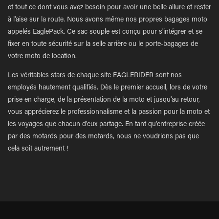
et tout ce dont vous avez besoin pour avoir une belle allure et rester
à l'aise sur la route. Nous avons même nos propres bagages moto
appelés EaglePack. Ce sac souple est conçu pour s'intégrer et se
fixer en toute sécurité sur la selle arrière ou le porte-bagages de
votre moto de location.
Les véritables stars de chaque site EAGLERIDER sont nos
employés hautement qualifiés. Dès le premier accueil, lors de votre
prise en charge, de la présentation de la moto et jusqu'au retour,
vous apprécierez le professionnalisme et la passion pour la moto et
les voyages que chacun d'eux partage. En tant qu'entreprise créée
par des motards pour des motards, nous ne voudrions pas que
cela soit autrement !