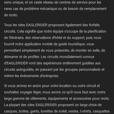
sens unique, et un vaste réseau de centres de service pour les
rares cas de problème mécanique ou de besoin de remplacement
de moto.
Tous les sites EAGLERIDER proposent également des forfaits
circuits. Cela signifie que notre équipe s'occupe de la planification
de l'itinéraire, des réservations d'hôtel et du support, puis vous
fournit notre application mobile de guide touristique, vous
permettant simplement de vous présenter, de monter en selle, de
démarrer et de profiter. Les circuits mondialement connus
d'EAGLERIDER vont des expériences entièrement guidées aux
circuits autoguidés, en passant par les groupes personnalisés et
même les événements d'entreprise.
Si vous arrivez en avion pour votre location ou votre circuit et
souhaitez voyager léger, nous avons ce qu'il vous faut avec notre
large gamme de vêtements, équipements et accessoires pour moto.
La plupart des sites EAGLERIDER proposent un large choix de
casques, bottes, gants, lunettes de soleil, vestes, t-shirts, casquettes