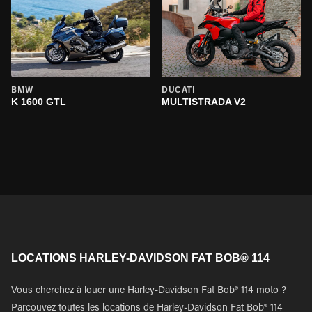
BMW
DUCATI
K 1600 GTL
MULTISTRADA V2
LOCATIONS HARLEY-DAVIDSON FAT BOB® 114
Vous cherchez à louer une Harley-Davidson Fat Bob® 114 moto ?
Parcouvez toutes les locations de Harley-Davidson Fat Bob® 114