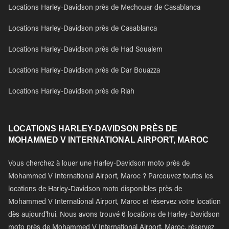
Locations Harley-Davidson près de Mechouar de Casablanca
Locations Harley-Davidson près de Casablanca
Locations Harley-Davidson près de Had Soualem
Locations Harley-Davidson près de Dar Bouazza
Locations Harley-Davidson près de Riah
LOCATIONS HARLEY-DAVIDSON PRÈS DE
MOHAMMED V INTERNATIONAL AIRPORT, MAROC
Vous cherchez à louer une Harley-Davidson moto près de
Mohammed V International Airport, Maroc ? Parcouvez toutes les
locations de Harley-Davidson moto disponibles près de
Mohammed V International Airport, Maroc et réservez votre location
dès aujourd'hui. Nous avons trouvé 6 locations de Harley-Davidson
moto près de Mohammed V International Airport, Maroc, réservez