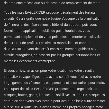
de problème mécanique ou de besoin de remplacement de moto.
Tous les sites EAGLERIDER proposent également des forfaits
circuits. Cela signifie que notre équipe s'occupe de la planification
de l'itinéraire, des réservations d'hôtel et du support, puis vous
fournit notre application mobile de guide touristique, vous
permettant simplement de vous présenter, de monter en selle, de
démarrer et de profiter. Les circuits mondialement connus
d'EAGLERIDER vont des expériences entièrement guidées aux
circuits autoguidés, en passant par les groupes personnalisés et
même les événements d'entreprise.
Si vous arrivez en avion pour votre location ou votre circuit et
souhaitez voyager léger, nous avons ce qu'il vous faut avec notre
large gamme de vêtements, équipements et accessoires pour moto.
La plupart des sites EAGLERIDER proposent un large choix de
casques, bottes, gants, lunettes de soleil, vestes, t-shirts, casquettes
et tout ce dont vous avez besoin pour avoir une belle allure et rester
à l'aise sur la route. Nous avons même nos propres bagages moto