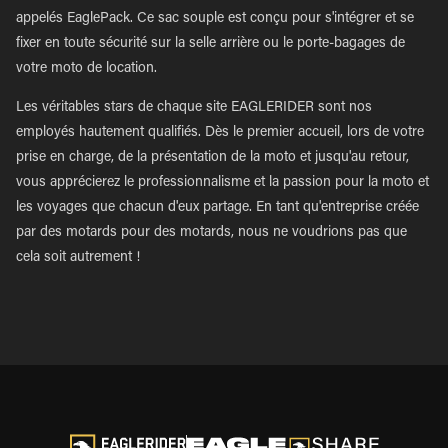
appelés EaglePack. Ce sac souple est conçu pour s'intégrer et se
fixer en toute sécurité sur la selle arrière ou le porte-bagages de
votre moto de location.
Les véritables stars de chaque site EAGLERIDER sont nos
employés hautement qualifiés. Dès le premier accueil, lors de votre
prise en charge, de la présentation de la moto et jusqu'au retour,
vous apprécierez le professionnalisme et la passion pour la moto et
les voyages que chacun d'eux partage. En tant qu'entreprise créée
par des motards pour des motards, nous ne voudrions pas que
cela soit autrement !