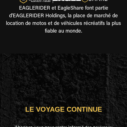
EAGLERIDER et EagleShare font partie
d'EAGLERIDER Holdings, la place de marché de
location de motos et de véhicules récréatifs la plus
fiable au monde.
LE VOYAGE CONTINUE