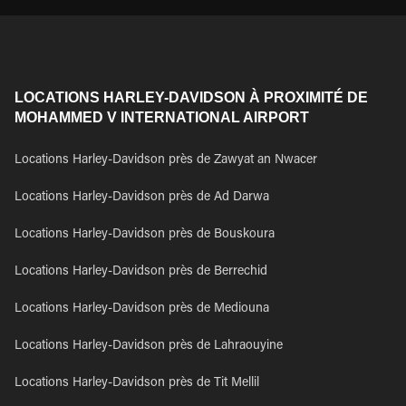
LOCATIONS HARLEY-DAVIDSON À PROXIMITÉ DE
MOHAMMED V INTERNATIONAL AIRPORT
Locations Harley-Davidson près de Zawyat an Nwacer
Locations Harley-Davidson près de Ad Darwa
Locations Harley-Davidson près de Bouskoura
Locations Harley-Davidson près de Berrechid
Locations Harley-Davidson près de Mediouna
Locations Harley-Davidson près de Lahraouyine
Locations Harley-Davidson près de Tit Mellil