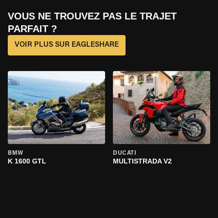
VOUS NE TROUVEZ PAS LE TRAJET
PARFAIT ?
VOIR PLUS SUR EAGLESHARE
BMW
DUCATI
K 1600 GTL
MULTISTRADA V2