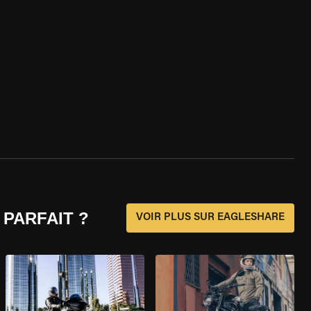
 PARFAIT ?
VOIR PLUS SUR EAGLESHARE