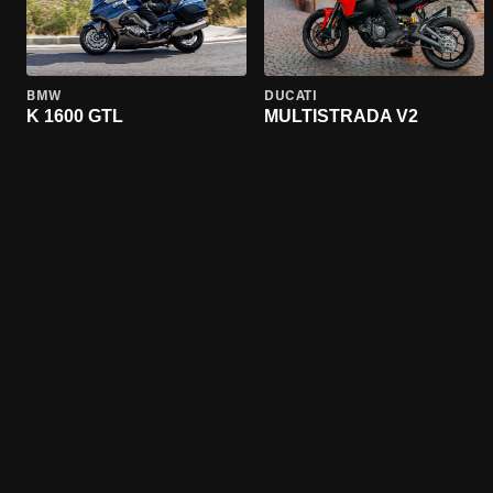
BMW
DUCATI
K 1600 GTL
MULTISTRADA V2