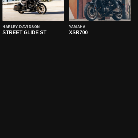
HARLEY-DAVIDSON
YAMAHA
STREET GLIDE ST
XSR700