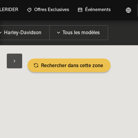
GLERIDER
Offres Exclusives
Événements
Rechercher dans cette zone
LES SPÉCIFICATIONS DE LA MOTO