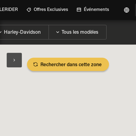
GLERIDER
Offres Exclusives
Événements
Rechercher dans cette zone
LES SPÉCIFICATIONS DE LA MOTO