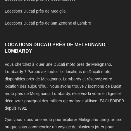
Locations Ducati près de Mediglia
Locations Ducati près de San Zenone al Lambro
LOCATIONS DUCATI PRÈS DE MELEGNANO,
LOMBARDY
Vous cherchez à louer une Ducati moto près de Melegnano,
Lombardy ? Parcouvez toutes les locations de Ducati moto
disponibles près de Melegnano, Lombardy et réservez votre
location dès aujourd'hui. Nous avons trouvé 7 locations de Ducati
moto près de Melegnano, Lombardy, réservez la vôtre en ligne et
découvrez pourquoi des milliers de motards utilisent EAGLERIDER
depuis 1992.
Que vous louiez une moto pour explorer Melegnano une journée,
ou que vous commenciez un voyage de plusieurs jours pour