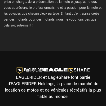
prise en charge, de la présentation de la moto et jusqu'au retour,
vous apprécierez le professionnalisme et la passion pour la moto et
les voyages que chacun d'eux partage. En tant qu'entreprise créée
par des motards pour des motards, nous ne voudrions pas que
cela soit autrement !
EAGLERIDER et EagleShare font partie
d'EAGLERIDER Holdings, la place de marché de
location de motos et de véhicules récréatifs la plus
fiable au monde.