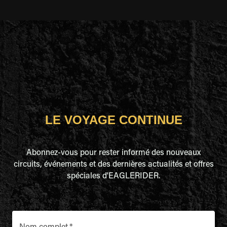
LE VOYAGE CONTINUE
Abonnez-vous pour rester informé des nouveaux
circuits, événements et des dernières actualités et offres
spéciales d'EAGLERIDER.