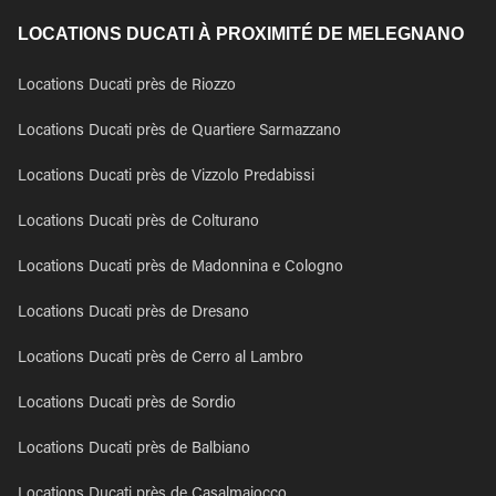
LOCATIONS DUCATI À PROXIMITÉ DE MELEGNANO
Locations Ducati près de Riozzo
Locations Ducati près de Quartiere Sarmazzano
Locations Ducati près de Vizzolo Predabissi
Locations Ducati près de Colturano
Locations Ducati près de Madonnina e Cologno
Locations Ducati près de Dresano
Locations Ducati près de Cerro al Lambro
Locations Ducati près de Sordio
Locations Ducati près de Balbiano
Locations Ducati près de Casalmaiocco