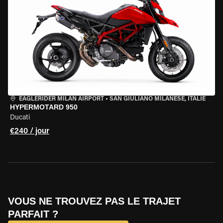
EAGLERIDER MILAN AIRPORT
•
SAN GIULIANO MILANESE, ITALIE
HYPERMOTARD 950
Ducati
€240 / jour
VOUS NE TROUVEZ PAS LE TRAJET
PARFAIT ?