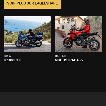
VOIR PLUS SUR EAGLESHARE
BMW
DUCATI
K 1600 GTL
MULTISTRADA V2