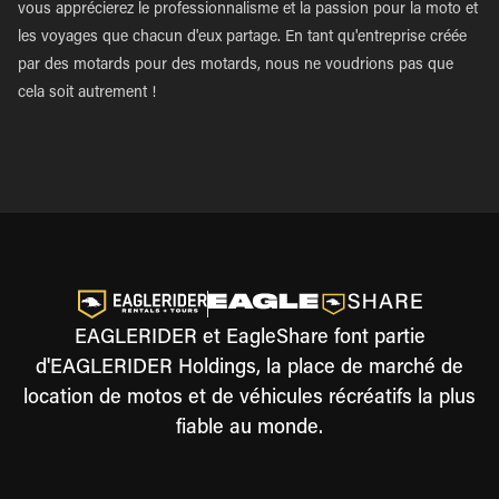
vous apprécierez le professionnalisme et la passion pour la moto et
les voyages que chacun d'eux partage. En tant qu'entreprise créée
par des motards pour des motards, nous ne voudrions pas que
cela soit autrement !
EAGLERIDER et EagleShare font partie
d'EAGLERIDER Holdings, la place de marché de
location de motos et de véhicules récréatifs la plus
fiable au monde.