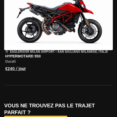
EAGLERIDER MILAN AIRPORT
•
SAN GIULIANO MILANESE, ITALIE
HYPERMOTARD 950
Ducati
€240 / jour
VOUS NE TROUVEZ PAS LE TRAJET
PARFAIT ?