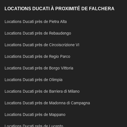
LOCATIONS DUCATI À PROXIMITÉ DE FALCHERA
Locations Ducati près de Pietra Alta
Locations Ducati près de Rebaudengo
Locations Ducati près de Circoiscrizione VI
Locations Ducati près de Regio Parco
Locations Ducati près de Borgo Vittoria
Locations Ducati près de Olimpia
Locations Ducati près de Barriera di Milano
Locations Ducati près de Madonna di Campagna
Locations Ducati près de Mappano
Locations Ducati près de Lucento