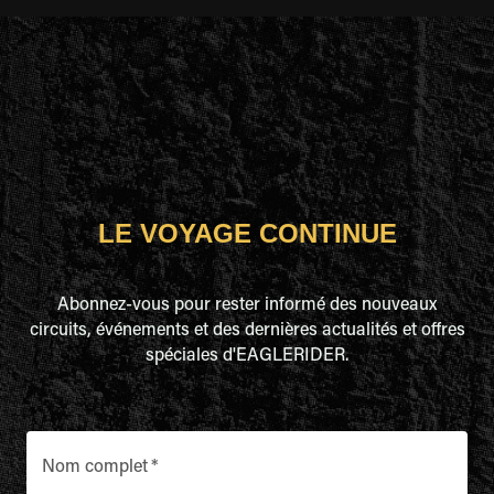
LE VOYAGE CONTINUE
Abonnez-vous pour rester informé des nouveaux
circuits, événements et des dernières actualités et offres
spéciales d'EAGLERIDER.
Nom complet
*