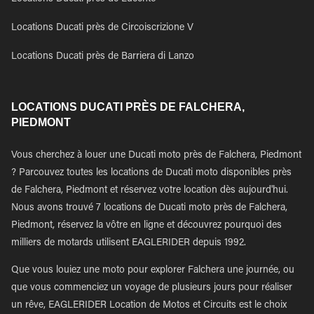
Locations Ducati près de Circoiscrizione V
Locations Ducati près de Barriera di Lanzo
LOCATIONS DUCATI PRÈS DE FALCHERA,
PIEDMONT
Vous cherchez à louer une Ducati moto près de Falchera, Piedmont
? Parcouvez toutes les locations de Ducati moto disponibles près
de Falchera, Piedmont et réservez votre location dès aujourd'hui.
Nous avons trouvé 7 locations de Ducati moto près de Falchera,
Piedmont, réservez la vôtre en ligne et découvrez pourquoi des
milliers de motards utilisent EAGLERIDER depuis 1992.
Que vous louiez une moto pour explorer Falchera une journée, ou
que vous commenciez un voyage de plusieurs jours pour réaliser
un rêve, EAGLERIDER Location de Motos et Circuits est le choix