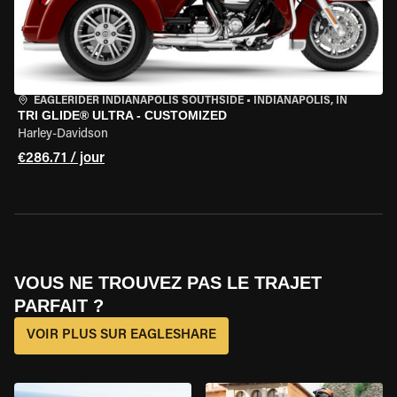
EAGLERIDER INDIANAPOLIS SOUTHSIDE
•
INDIANAPOLIS, IN
TRI GLIDE® ULTRA - CUSTOMIZED
Harley-Davidson
€286.71 / jour
VOUS NE TROUVEZ PAS LE TRAJET
PARFAIT ?
VOIR PLUS SUR EAGLESHARE