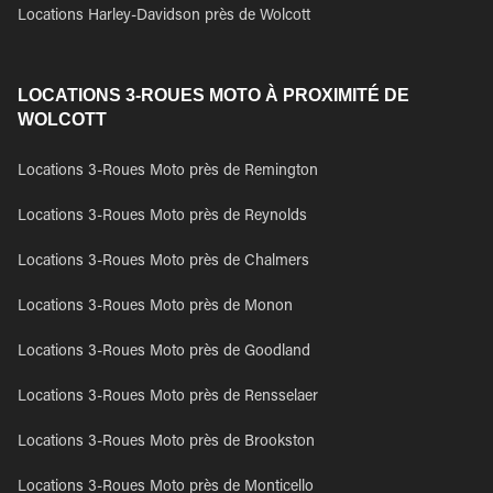
Locations Harley-Davidson près de Wolcott
LOCATIONS 3-ROUES MOTO À PROXIMITÉ DE
WOLCOTT
Locations 3-Roues Moto près de Remington
Locations 3-Roues Moto près de Reynolds
Locations 3-Roues Moto près de Chalmers
Locations 3-Roues Moto près de Monon
Locations 3-Roues Moto près de Goodland
Locations 3-Roues Moto près de Rensselaer
Locations 3-Roues Moto près de Brookston
Locations 3-Roues Moto près de Monticello