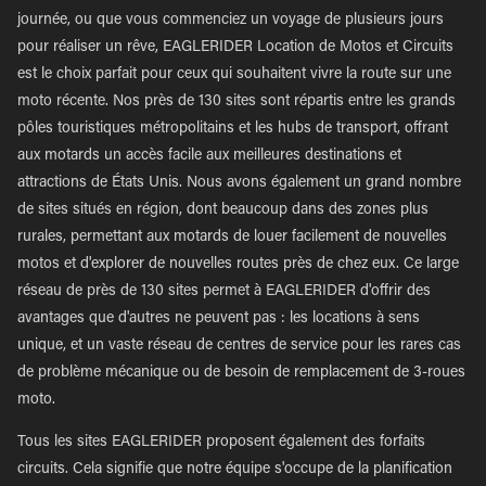
journée, ou que vous commenciez un voyage de plusieurs jours
pour réaliser un rêve, EAGLERIDER Location de Motos et Circuits
est le choix parfait pour ceux qui souhaitent vivre la route sur une
moto récente. Nos près de 130 sites sont répartis entre les grands
pôles touristiques métropolitains et les hubs de transport, offrant
aux motards un accès facile aux meilleures destinations et
attractions de États Unis. Nous avons également un grand nombre
de sites situés en région, dont beaucoup dans des zones plus
rurales, permettant aux motards de louer facilement de nouvelles
motos et d'explorer de nouvelles routes près de chez eux. Ce large
réseau de près de 130 sites permet à EAGLERIDER d'offrir des
avantages que d'autres ne peuvent pas : les locations à sens
unique, et un vaste réseau de centres de service pour les rares cas
de problème mécanique ou de besoin de remplacement de 3-roues
moto.
Tous les sites EAGLERIDER proposent également des forfaits
circuits. Cela signifie que notre équipe s'occupe de la planification