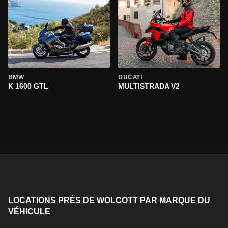
BMW
DUCATI
K 1600 GTL
MULTISTRADA V2
LOCATIONS PRÈS DE WOLCOTT PAR MARQUE DU
VÉHICULE