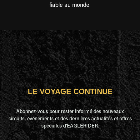
fiable au monde.
LE VOYAGE CONTINUE
Abonnez-vous pour rester informé des nouveaux
circuits, événements et des dernières actualités et offres
spéciales d'EAGLERIDER.