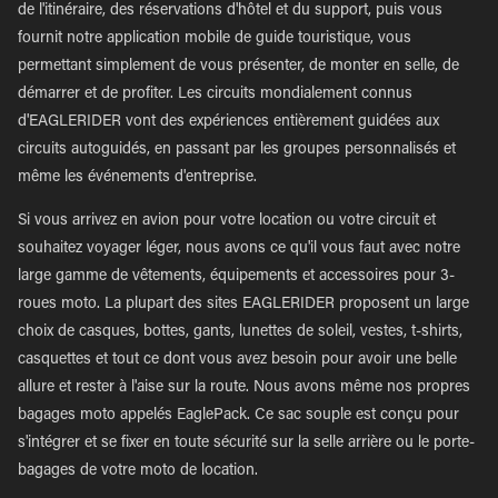
de l'itinéraire, des réservations d'hôtel et du support, puis vous
fournit notre application mobile de guide touristique, vous
permettant simplement de vous présenter, de monter en selle, de
démarrer et de profiter. Les circuits mondialement connus
d'EAGLERIDER vont des expériences entièrement guidées aux
circuits autoguidés, en passant par les groupes personnalisés et
même les événements d'entreprise.
Si vous arrivez en avion pour votre location ou votre circuit et
souhaitez voyager léger, nous avons ce qu'il vous faut avec notre
large gamme de vêtements, équipements et accessoires pour 3-
roues moto. La plupart des sites EAGLERIDER proposent un large
choix de casques, bottes, gants, lunettes de soleil, vestes, t-shirts,
casquettes et tout ce dont vous avez besoin pour avoir une belle
allure et rester à l'aise sur la route. Nous avons même nos propres
bagages moto appelés EaglePack. Ce sac souple est conçu pour
s'intégrer et se fixer en toute sécurité sur la selle arrière ou le porte-
bagages de votre moto de location.