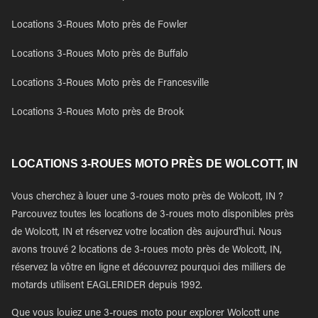
Locations 3-Roues Moto près de Fowler
Locations 3-Roues Moto près de Buffalo
Locations 3-Roues Moto près de Francesville
Locations 3-Roues Moto près de Brook
LOCATIONS 3-ROUES MOTO PRÈS DE WOLCOTT, IN
Vous cherchez à louer une 3-roues moto près de Wolcott, IN ?
Parcouvez toutes les locations de 3-roues moto disponibles près
de Wolcott, IN et réservez votre location dès aujourd'hui. Nous
avons trouvé 2 locations de 3-roues moto près de Wolcott, IN,
réservez la vôtre en ligne et découvrez pourquoi des milliers de
motards utilisent EAGLERIDER depuis 1992.
Que vous louiez une 3-roues moto pour explorer Wolcott une