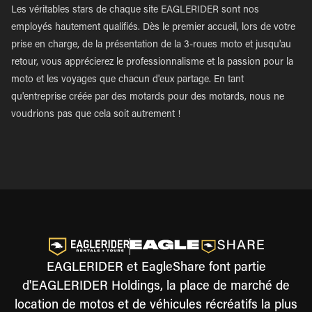
Les véritables stars de chaque site EAGLERIDER sont nos
employés hautement qualifiés. Dès le premier accueil, lors de votre
prise en charge, de la présentation de la 3-roues moto et jusqu'au
retour, vous apprécierez le professionnalisme et la passion pour la
moto et les voyages que chacun d'eux partage. En tant
qu'entreprise créée par des motards pour des motards, nous ne
voudrions pas que cela soit autrement !
EAGLERIDER et EagleShare font partie
d'EAGLERIDER Holdings, la place de marché de
location de motos et de véhicules récréatifs la plus