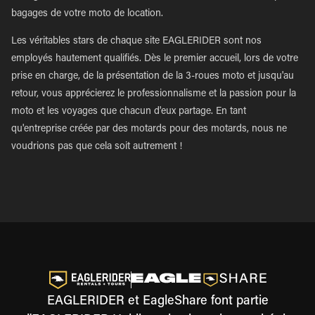
bagages de votre moto de location.
Les véritables stars de chaque site EAGLERIDER sont nos
employés hautement qualifiés. Dès le premier accueil, lors de votre
prise en charge, de la présentation de la 3-roues moto et jusqu'au
retour, vous apprécierez le professionnalisme et la passion pour la
moto et les voyages que chacun d'eux partage. En tant
qu'entreprise créée par des motards pour des motards, nous ne
voudrions pas que cela soit autrement !
EAGLERIDER et EagleShare font partie