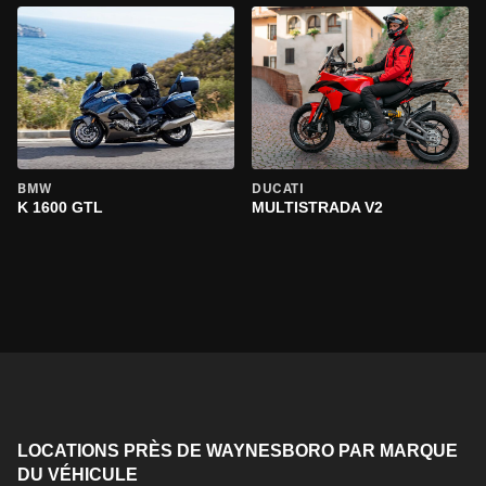
BMW
DUCATI
K 1600 GTL
MULTISTRADA V2
LOCATIONS PRÈS DE WAYNESBORO PAR MARQUE
DU VÉHICULE