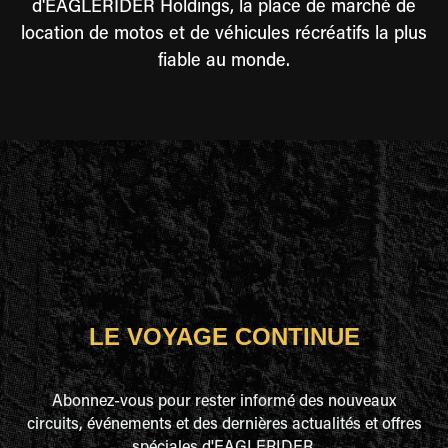
d'EAGLERIDER Holdings, la place de marché de
location de motos et de véhicules récréatifs la plus
fiable au monde.
LE VOYAGE CONTINUE
Abonnez-vous pour rester informé des nouveaux
circuits, événements et des dernières actualités et offres