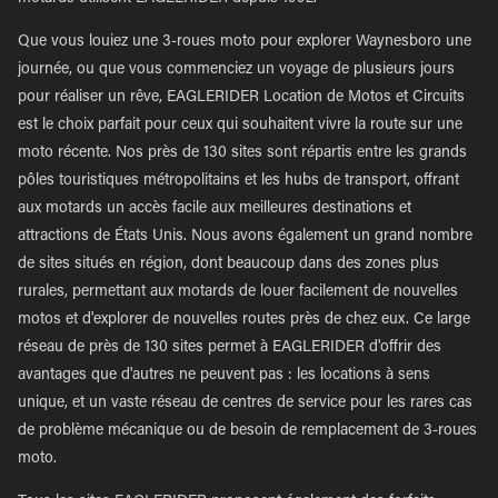
Que vous louiez une 3-roues moto pour explorer Waynesboro une
journée, ou que vous commenciez un voyage de plusieurs jours
pour réaliser un rêve, EAGLERIDER Location de Motos et Circuits
est le choix parfait pour ceux qui souhaitent vivre la route sur une
moto récente. Nos près de 130 sites sont répartis entre les grands
pôles touristiques métropolitains et les hubs de transport, offrant
aux motards un accès facile aux meilleures destinations et
attractions de États Unis. Nous avons également un grand nombre
de sites situés en région, dont beaucoup dans des zones plus
rurales, permettant aux motards de louer facilement de nouvelles
motos et d'explorer de nouvelles routes près de chez eux. Ce large
réseau de près de 130 sites permet à EAGLERIDER d'offrir des
avantages que d'autres ne peuvent pas : les locations à sens
unique, et un vaste réseau de centres de service pour les rares cas
de problème mécanique ou de besoin de remplacement de 3-roues
moto.