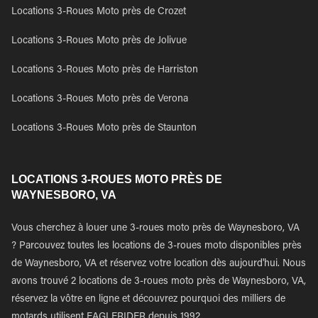
Locations 3-Roues Moto près de Crozet
Locations 3-Roues Moto près de Jolivue
Locations 3-Roues Moto près de Harriston
Locations 3-Roues Moto près de Verona
Locations 3-Roues Moto près de Staunton
LOCATIONS 3-ROUES MOTO PRÈS DE
WAYNESBORO, VA
Vous cherchez à louer une 3-roues moto près de Waynesboro, VA
? Parcouvez toutes les locations de 3-roues moto disponibles près
de Waynesboro, VA et réservez votre location dès aujourd'hui. Nous
avons trouvé 2 locations de 3-roues moto près de Waynesboro, VA,
réservez la vôtre en ligne et découvrez pourquoi des milliers de
motards utilisent EAGLERIDER depuis 1992.