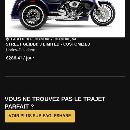
EAGLERIDER ROANOKE
•
ROANOKE, VA
STREET GLIDE® 3 LIMITED - CUSTOMIZED
Harley-Davidson
€286.41 / jour
VOUS NE TROUVEZ PAS LE TRAJET
PARFAIT ?
VOIR PLUS SUR EAGLESHARE