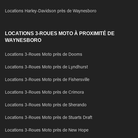
Locations Harley-Davidson près de Waynesboro
LOCATIONS 3-ROUES MOTO À PROXIMITÉ DE
WAYNESBORO
Locations 3-Roues Moto près de Dooms
Locations 3-Roues Moto près de Lyndhurst
Locations 3-Roues Moto près de Fishersville
Locations 3-Roues Moto près de Crimora
Locations 3-Roues Moto près de Sherando
Locations 3-Roues Moto près de Stuarts Draft
Locations 3-Roues Moto près de New Hope