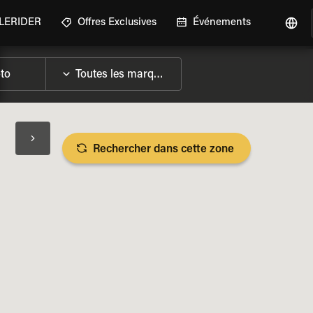
GLERIDER
Offres Exclusives
Événements
Rechercher dans cette zone