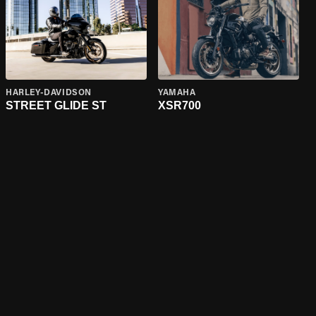
HARLEY-DAVIDSON
YAMAHA
STREET GLIDE ST
XSR700