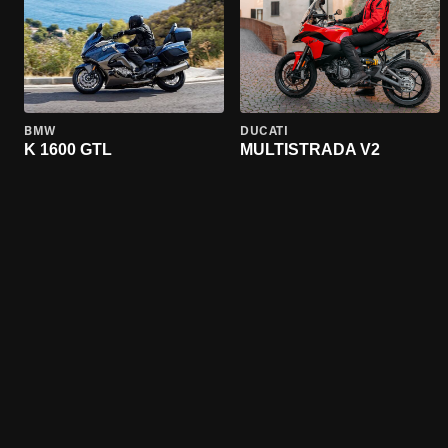
BMW
DUCATI
K 1600 GTL
MULTISTRADA V2