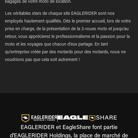
bagages de votre moto de location.
Les véritables stars de chaque site EAGLERIDER sont nos
employés hautement qualifiés. Dès le premier accueil, lors de votre
prise en charge, de la présentation de la 3-roues moto et jusqu'au
retour, vous apprécierez le professionnalisme et la passion pour la
moto et les voyages que chacun d'eux partage. En tant
qu'entreprise créée par des motards pour des motards, nous ne
voudrions pas que cela soit autrement !
EAGLERIDER et EagleShare font partie
d'EAGLERIDER Holdings, la place de marché de