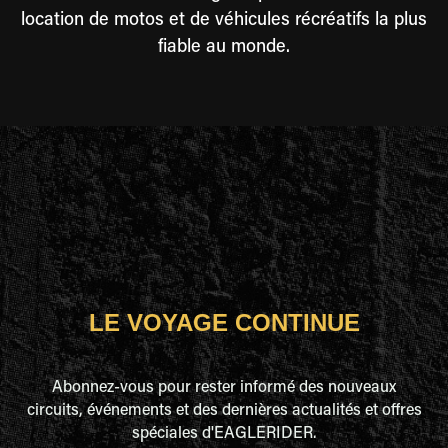
location de motos et de véhicules récréatifs la plus
fiable au monde.
LE VOYAGE CONTINUE
Abonnez-vous pour rester informé des nouveaux
circuits, événements et des dernières actualités et offres
spéciales d'EAGLERIDER.