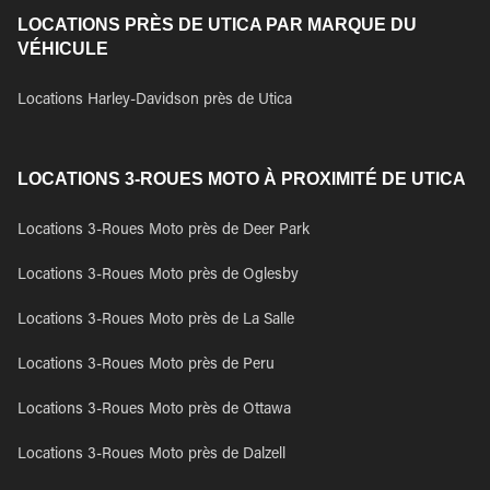
LOCATIONS PRÈS DE UTICA PAR MARQUE DU
VÉHICULE
Locations Harley-Davidson près de Utica
LOCATIONS 3-ROUES MOTO À PROXIMITÉ DE UTICA
Locations 3-Roues Moto près de Deer Park
Locations 3-Roues Moto près de Oglesby
Locations 3-Roues Moto près de La Salle
Locations 3-Roues Moto près de Peru
Locations 3-Roues Moto près de Ottawa
Locations 3-Roues Moto près de Dalzell