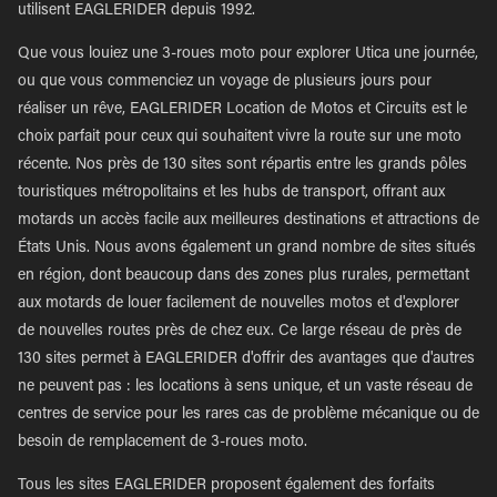
utilisent EAGLERIDER depuis 1992.
Que vous louiez une 3-roues moto pour explorer Utica une journée,
ou que vous commenciez un voyage de plusieurs jours pour
réaliser un rêve, EAGLERIDER Location de Motos et Circuits est le
choix parfait pour ceux qui souhaitent vivre la route sur une moto
récente. Nos près de 130 sites sont répartis entre les grands pôles
touristiques métropolitains et les hubs de transport, offrant aux
motards un accès facile aux meilleures destinations et attractions de
États Unis. Nous avons également un grand nombre de sites situés
en région, dont beaucoup dans des zones plus rurales, permettant
aux motards de louer facilement de nouvelles motos et d'explorer
de nouvelles routes près de chez eux. Ce large réseau de près de
130 sites permet à EAGLERIDER d'offrir des avantages que d'autres
ne peuvent pas : les locations à sens unique, et un vaste réseau de
centres de service pour les rares cas de problème mécanique ou de
besoin de remplacement de 3-roues moto.
Tous les sites EAGLERIDER proposent également des forfaits