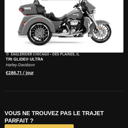
EAGLERIDER CHICAGO
•
DES PLAINES, IL
TRI GLIDE® ULTRA
Harley-Davidson
€286.71 / jour
VOUS NE TROUVEZ PAS LE TRAJET
PARFAIT ?