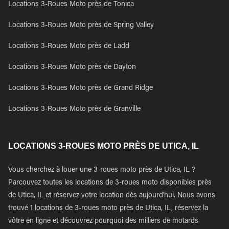
Locations 3-Roues Moto près de Tonica
Locations 3-Roues Moto près de Spring Valley
Locations 3-Roues Moto près de Ladd
Locations 3-Roues Moto près de Dayton
Locations 3-Roues Moto près de Grand Ridge
Locations 3-Roues Moto près de Granville
LOCATIONS 3-ROUES MOTO PRÈS DE UTICA, IL
Vous cherchez à louer une 3-roues moto près de Utica, IL ?
Parcouvez toutes les locations de 3-roues moto disponibles près
de Utica, IL et réservez votre location dès aujourd'hui. Nous avons
trouvé 1 locations de 3-roues moto près de Utica, IL, réservez la
vôtre en ligne et découvrez pourquoi des milliers de motards