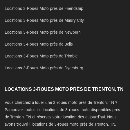
Locations 3-Roues Moto près de Friendship
Locations 3-Roues Moto près de Maury City
Locations 3-Roues Moto près de Newbern
Locations 3-Roues Moto près de Bells
Locations 3-Roues Moto près de Trimble
Locations 3-Roues Moto près de Dyersburg
LOCATIONS 3-ROUES MOTO PRÈS DE TRENTON, TN
Vous cherchez à louer une 3-roues moto près de Trenton, TN ?
Parcouvez toutes les locations de 3-roues moto disponibles près
de Trenton, TN et réservez votre location dès aujourd'hui. Nous
avons trouvé 1 locations de 3-roues moto près de Trenton, TN,