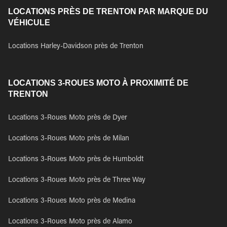
LOCATIONS PRÈS DE TRENTON PAR MARQUE DU
VÉHICULE
Locations Harley-Davidson près de Trenton
LOCATIONS 3-ROUES MOTO À PROXIMITÉ DE
TRENTON
Locations 3-Roues Moto près de Dyer
Locations 3-Roues Moto près de Milan
Locations 3-Roues Moto près de Humboldt
Locations 3-Roues Moto près de Three Way
Locations 3-Roues Moto près de Medina
Locations 3-Roues Moto près de Alamo