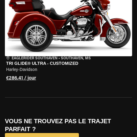
EAGLERIDER SOUTHAVEN
•
SOUTHAVEN, MS
TRI GLIDE® ULTRA - CUSTOMIZED
Harley-Davidson
€286.41 / jour
VOUS NE TROUVEZ PAS LE TRAJET
PARFAIT ?