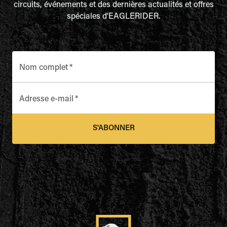
circuits, événements et des dernières actualités et offres
spéciales d'EAGLERIDER.
Nom complet
*
Adresse e-mail
*
S'ABONNER