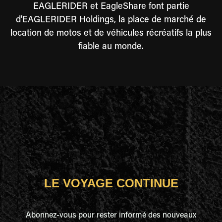
EAGLERIDER et EagleShare font partie
d'EAGLERIDER Holdings, la place de marché de
location de motos et de véhicules récréatifs la plus
fiable au monde.
LE VOYAGE CONTINUE
Abonnez-vous pour rester informé des nouveaux