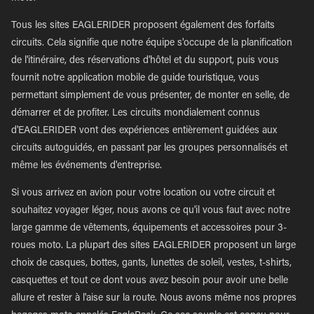
Tous les sites EAGLERIDER proposent également des forfaits
circuits. Cela signifie que notre équipe s'occupe de la planification
de l'itinéraire, des réservations d'hôtel et du support, puis vous
fournit notre application mobile de guide touristique, vous
permettant simplement de vous présenter, de monter en selle, de
démarrer et de profiter. Les circuits mondialement connus
d'EAGLERIDER vont des expériences entièrement guidées aux
circuits autoguidés, en passant par les groupes personnalisés et
même les événements d'entreprise.
Si vous arrivez en avion pour votre location ou votre circuit et
souhaitez voyager léger, nous avons ce qu'il vous faut avec notre
large gamme de vêtements, équipements et accessoires pour 3-
roues moto. La plupart des sites EAGLERIDER proposent un large
choix de casques, bottes, gants, lunettes de soleil, vestes, t-shirts,
casquettes et tout ce dont vous avez besoin pour avoir une belle
allure et rester à l'aise sur la route. Nous avons même nos propres