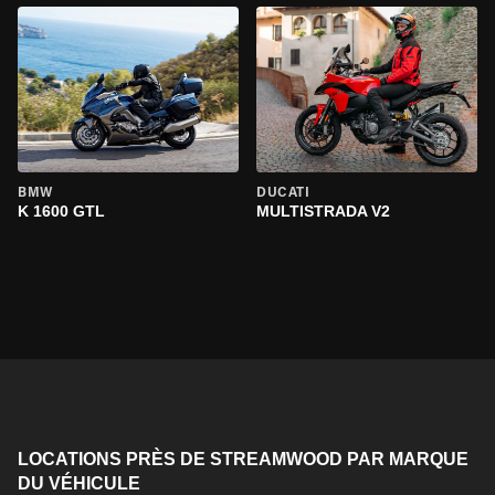
BMW
DUCATI
K 1600 GTL
MULTISTRADA V2
LOCATIONS PRÈS DE STREAMWOOD PAR MARQUE
DU VÉHICULE