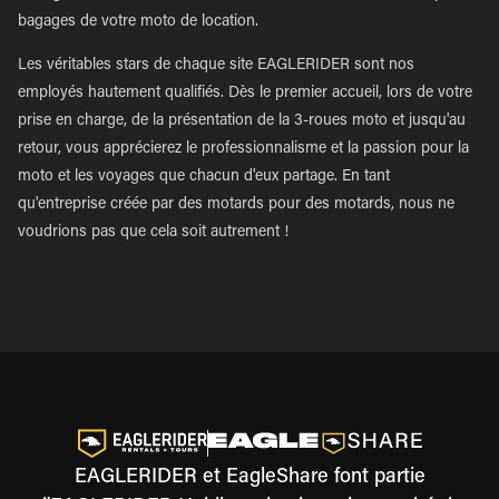
bagages de votre moto de location.
Les véritables stars de chaque site EAGLERIDER sont nos
employés hautement qualifiés. Dès le premier accueil, lors de votre
prise en charge, de la présentation de la 3-roues moto et jusqu'au
retour, vous apprécierez le professionnalisme et la passion pour la
moto et les voyages que chacun d'eux partage. En tant
qu'entreprise créée par des motards pour des motards, nous ne
voudrions pas que cela soit autrement !
EAGLERIDER et EagleShare font partie