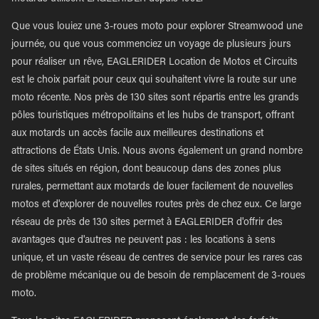
Que vous louiez une 3-roues moto pour explorer Streamwood une
journée, ou que vous commenciez un voyage de plusieurs jours
pour réaliser un rêve, EAGLERIDER Location de Motos et Circuits
est le choix parfait pour ceux qui souhaitent vivre la route sur une
moto récente. Nos près de 130 sites sont répartis entre les grands
pôles touristiques métropolitains et les hubs de transport, offrant
aux motards un accès facile aux meilleures destinations et
attractions de États Unis. Nous avons également un grand nombre
de sites situés en région, dont beaucoup dans des zones plus
rurales, permettant aux motards de louer facilement de nouvelles
motos et d'explorer de nouvelles routes près de chez eux. Ce large
réseau de près de 130 sites permet à EAGLERIDER d'offrir des
avantages que d'autres ne peuvent pas : les locations à sens
unique, et un vaste réseau de centres de service pour les rares cas
de problème mécanique ou de besoin de remplacement de 3-roues
moto.