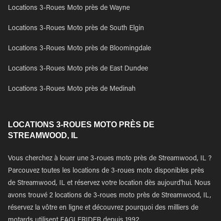
Locations 3-Roues Moto près de Wayne
Locations 3-Roues Moto près de South Elgin
Locations 3-Roues Moto près de Bloomingdale
Locations 3-Roues Moto près de East Dundee
Locations 3-Roues Moto près de Medinah
LOCATIONS 3-ROUES MOTO PRÈS DE
STREAMWOOD, IL
Vous cherchez à louer une 3-roues moto près de Streamwood, IL ?
Parcouvez toutes les locations de 3-roues moto disponibles près
de Streamwood, IL et réservez votre location dès aujourd'hui. Nous
avons trouvé 2 locations de 3-roues moto près de Streamwood, IL,
réservez la vôtre en ligne et découvrez pourquoi des milliers de
motards utilisent EAGLERIDER depuis 1992.