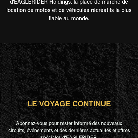
d'EAGLERIDER Holdings, la place de marché de
location de motos et de véhicules récréatifs la plus
fiable au monde.
LE VOYAGE CONTINUE
Abonnez-vous pour rester informé des nouveaux
circuits, événements et des dernières actualités et offres