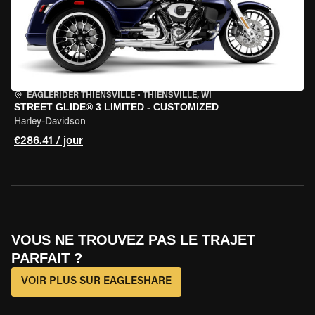
EAGLERIDER THIENSVILLE
•
THIENSVILLE, WI
STREET GLIDE® 3 LIMITED - CUSTOMIZED
Harley-Davidson
€286.41 / jour
VOUS NE TROUVEZ PAS LE TRAJET
PARFAIT ?
VOIR PLUS SUR EAGLESHARE