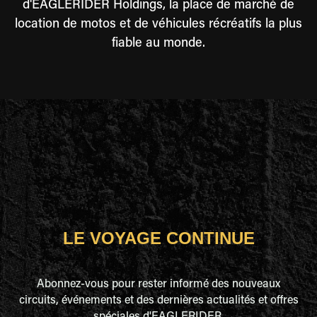
d'EAGLERIDER Holdings, la place de marché de
location de motos et de véhicules récréatifs la plus
fiable au monde.
LE VOYAGE CONTINUE
Abonnez-vous pour rester informé des nouveaux
circuits, événements et des dernières actualités et offres