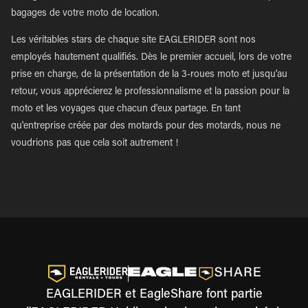
bagages de votre moto de location.
Les véritables stars de chaque site EAGLERIDER sont nos
employés hautement qualifiés. Dès le premier accueil, lors de votre
prise en charge, de la présentation de la 3-roues moto et jusqu'au
retour, vous apprécierez le professionnalisme et la passion pour la
moto et les voyages que chacun d'eux partage. En tant
qu'entreprise créée par des motards pour des motards, nous ne
voudrions pas que cela soit autrement !
EAGLERIDER et EagleShare font partie