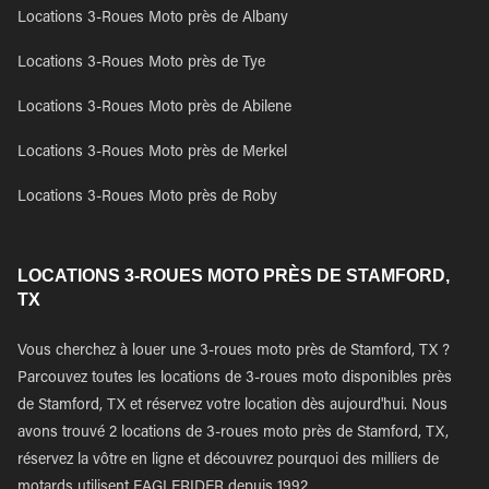
Locations 3-Roues Moto près de Albany
Locations 3-Roues Moto près de Tye
Locations 3-Roues Moto près de Abilene
Locations 3-Roues Moto près de Merkel
Locations 3-Roues Moto près de Roby
LOCATIONS 3-ROUES MOTO PRÈS DE STAMFORD,
TX
Vous cherchez à louer une 3-roues moto près de Stamford, TX ?
Parcouvez toutes les locations de 3-roues moto disponibles près
de Stamford, TX et réservez votre location dès aujourd'hui. Nous
avons trouvé 2 locations de 3-roues moto près de Stamford, TX,
réservez la vôtre en ligne et découvrez pourquoi des milliers de
motards utilisent EAGLERIDER depuis 1992.