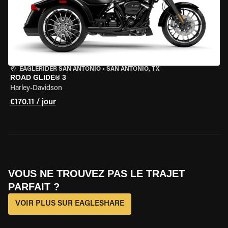
EAGLERIDER SAN ANTONIO
•
SAN ANTONIO, TX
ROAD GLIDE® 3
Harley-Davidson
€170.11 / jour
VOUS NE TROUVEZ PAS LE TRAJET
PARFAIT ?
VOIR PLUS SUR EAGLESHARE