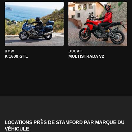
BMW
DUCATI
K 1600 GTL
MULTISTRADA V2
LOCATIONS PRÈS DE STAMFORD PAR MARQUE DU
VÉHICULE