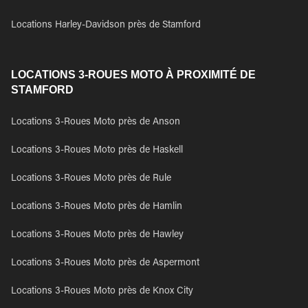
Locations Harley-Davidson près de Stamford
LOCATIONS 3-ROUES MOTO À PROXIMITÉ DE
STAMFORD
Locations 3-Roues Moto près de Anson
Locations 3-Roues Moto près de Haskell
Locations 3-Roues Moto près de Rule
Locations 3-Roues Moto près de Hamlin
Locations 3-Roues Moto près de Hawley
Locations 3-Roues Moto près de Aspermont
Locations 3-Roues Moto près de Knox City