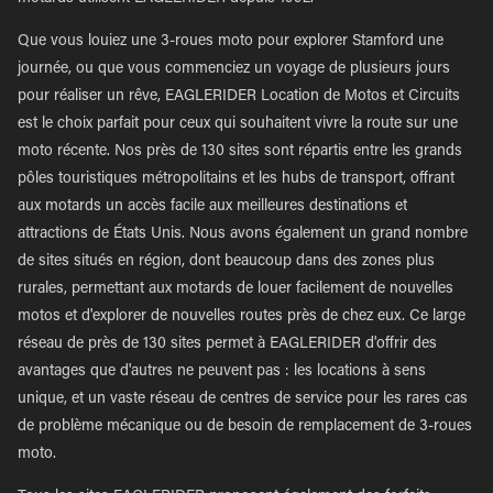
Que vous louiez une 3-roues moto pour explorer Stamford une
journée, ou que vous commenciez un voyage de plusieurs jours
pour réaliser un rêve, EAGLERIDER Location de Motos et Circuits
est le choix parfait pour ceux qui souhaitent vivre la route sur une
moto récente. Nos près de 130 sites sont répartis entre les grands
pôles touristiques métropolitains et les hubs de transport, offrant
aux motards un accès facile aux meilleures destinations et
attractions de États Unis. Nous avons également un grand nombre
de sites situés en région, dont beaucoup dans des zones plus
rurales, permettant aux motards de louer facilement de nouvelles
motos et d'explorer de nouvelles routes près de chez eux. Ce large
réseau de près de 130 sites permet à EAGLERIDER d'offrir des
avantages que d'autres ne peuvent pas : les locations à sens
unique, et un vaste réseau de centres de service pour les rares cas
de problème mécanique ou de besoin de remplacement de 3-roues
moto.