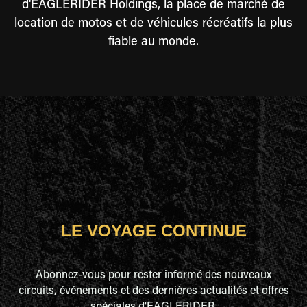
d'EAGLERIDER Holdings, la place de marché de
location de motos et de véhicules récréatifs la plus
fiable au monde.
LE VOYAGE CONTINUE
Abonnez-vous pour rester informé des nouveaux
circuits, événements et des dernières actualités et offres