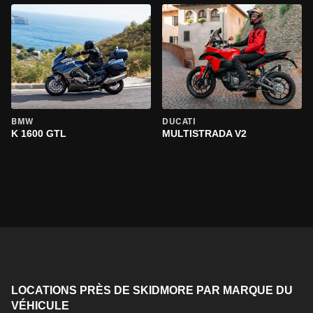
BMW
DUCATI
K 1600 GTL
MULTISTRADA V2
LOCATIONS PRÈS DE SKIDMORE PAR MARQUE DU
VÉHICULE