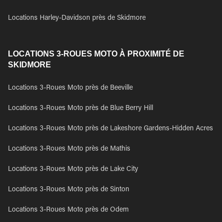
Locations Harley-Davidson près de Skidmore
LOCATIONS 3-ROUES MOTO À PROXIMITÉ DE
SKIDMORE
Locations 3-Roues Moto près de Beeville
Locations 3-Roues Moto près de Blue Berry Hill
Locations 3-Roues Moto près de Lakeshore Gardens-Hidden Acres
Locations 3-Roues Moto près de Mathis
Locations 3-Roues Moto près de Lake City
Locations 3-Roues Moto près de Sinton
Locations 3-Roues Moto près de Odem