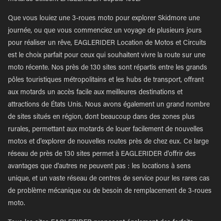
Que vous louiez une 3-roues moto pour explorer Skidmore une
journée, ou que vous commenciez un voyage de plusieurs jours
pour réaliser un rêve, EAGLERIDER Location de Motos et Circuits
est le choix parfait pour ceux qui souhaitent vivre la route sur une
moto récente. Nos près de 130 sites sont répartis entre les grands
pôles touristiques métropolitains et les hubs de transport, offrant
aux motards un accès facile aux meilleures destinations et
attractions de États Unis. Nous avons également un grand nombre
de sites situés en région, dont beaucoup dans des zones plus
rurales, permettant aux motards de louer facilement de nouvelles
motos et d'explorer de nouvelles routes près de chez eux. Ce large
réseau de près de 130 sites permet à EAGLERIDER d'offrir des
avantages que d'autres ne peuvent pas : les locations à sens
unique, et un vaste réseau de centres de service pour les rares cas
de problème mécanique ou de besoin de remplacement de 3-roues
moto.