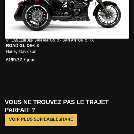
EAGLERIDER SAN ANTONIO
•
SAN ANTONIO, TX
ROAD GLIDE® 3
Harley-Davidson
€169.77 / jour
VOUS NE TROUVEZ PAS LE TRAJET
PARFAIT ?
VOIR PLUS SUR EAGLESHARE