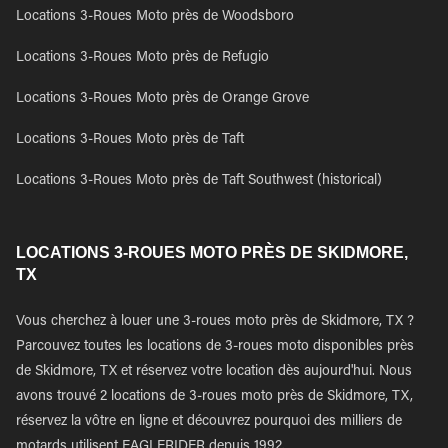
Locations 3-Roues Moto près de Woodsboro
Locations 3-Roues Moto près de Refugio
Locations 3-Roues Moto près de Orange Grove
Locations 3-Roues Moto près de Taft
Locations 3-Roues Moto près de Taft Southwest (historical)
LOCATIONS 3-ROUES MOTO PRÈS DE SKIDMORE,
TX
Vous cherchez à louer une 3-roues moto près de Skidmore, TX ?
Parcouvez toutes les locations de 3-roues moto disponibles près
de Skidmore, TX et réservez votre location dès aujourd'hui. Nous
avons trouvé 2 locations de 3-roues moto près de Skidmore, TX,
réservez la vôtre en ligne et découvrez pourquoi des milliers de
motards utilisent EAGLERIDER depuis 1992.