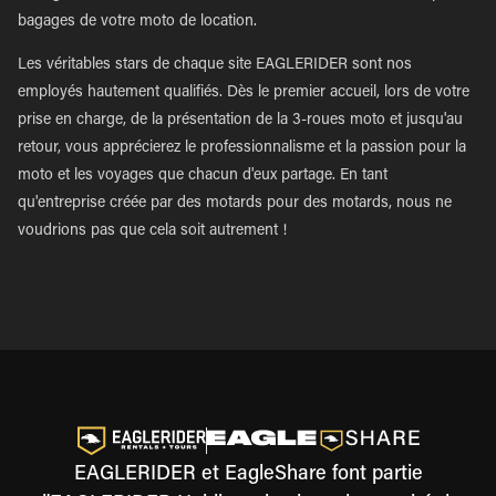
bagages de votre moto de location.
Les véritables stars de chaque site EAGLERIDER sont nos
employés hautement qualifiés. Dès le premier accueil, lors de votre
prise en charge, de la présentation de la 3-roues moto et jusqu'au
retour, vous apprécierez le professionnalisme et la passion pour la
moto et les voyages que chacun d'eux partage. En tant
qu'entreprise créée par des motards pour des motards, nous ne
voudrions pas que cela soit autrement !
EAGLERIDER et EagleShare font partie