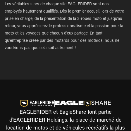
Les véritables stars de chaque site EAGLERIDER sont nos
employés hautement qualifiés. Dès le premier accueil, lors de votre
prise en charge, de la présentation de la 3-roues moto et jusqu'au
retour, vous apprécierez le professionnalisme et la passion pour la
moto et les voyages que chacun d'eux partage. En tant
qu'entreprise créée par des motards pour des motards, nous ne
voudrions pas que cela soit autrement !
EAGLERIDER et EagleShare font partie
d'EAGLERIDER Holdings, la place de marché de
location de motos et de véhicules récréatifs la plus