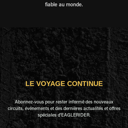
fiable au monde.
LE VOYAGE CONTINUE
Abonnez-vous pour rester informé des nouveaux
circuits, événements et des dernières actualités et offres
spéciales d'EAGLERIDER.