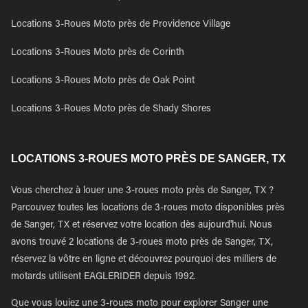
Locations 3-Roues Moto près de Providence Village
Locations 3-Roues Moto près de Corinth
Locations 3-Roues Moto près de Oak Point
Locations 3-Roues Moto près de Shady Shores
LOCATIONS 3-ROUES MOTO PRÈS DE SANGER, TX
Vous cherchez à louer une 3-roues moto près de Sanger, TX ?
Parcouvez toutes les locations de 3-roues moto disponibles près
de Sanger, TX et réservez votre location dès aujourd'hui. Nous
avons trouvé 2 locations de 3-roues moto près de Sanger, TX,
réservez la vôtre en ligne et découvrez pourquoi des milliers de
motards utilisent EAGLERIDER depuis 1992.
Que vous louiez une 3-roues moto pour explorer Sanger une