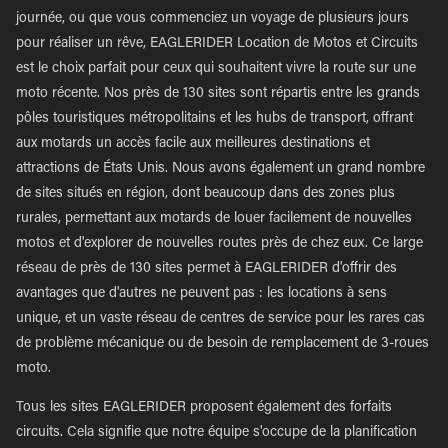
journée, ou que vous commenciez un voyage de plusieurs jours
pour réaliser un rêve, EAGLERIDER Location de Motos et Circuits
est le choix parfait pour ceux qui souhaitent vivre la route sur une
moto récente. Nos près de 130 sites sont répartis entre les grands
pôles touristiques métropolitains et les hubs de transport, offrant
aux motards un accès facile aux meilleures destinations et
attractions de États Unis. Nous avons également un grand nombre
de sites situés en région, dont beaucoup dans des zones plus
rurales, permettant aux motards de louer facilement de nouvelles
motos et d'explorer de nouvelles routes près de chez eux. Ce large
réseau de près de 130 sites permet à EAGLERIDER d'offrir des
avantages que d'autres ne peuvent pas : les locations à sens
unique, et un vaste réseau de centres de service pour les rares cas
de problème mécanique ou de besoin de remplacement de 3-roues
moto.
Tous les sites EAGLERIDER proposent également des forfaits
circuits. Cela signifie que notre équipe s'occupe de la planification