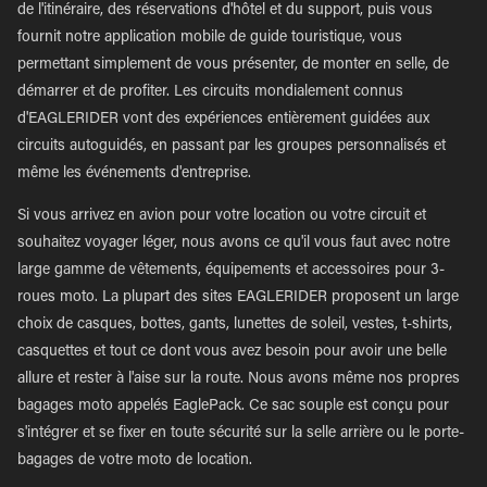
de l'itinéraire, des réservations d'hôtel et du support, puis vous
fournit notre application mobile de guide touristique, vous
permettant simplement de vous présenter, de monter en selle, de
démarrer et de profiter. Les circuits mondialement connus
d'EAGLERIDER vont des expériences entièrement guidées aux
circuits autoguidés, en passant par les groupes personnalisés et
même les événements d'entreprise.
Si vous arrivez en avion pour votre location ou votre circuit et
souhaitez voyager léger, nous avons ce qu'il vous faut avec notre
large gamme de vêtements, équipements et accessoires pour 3-
roues moto. La plupart des sites EAGLERIDER proposent un large
choix de casques, bottes, gants, lunettes de soleil, vestes, t-shirts,
casquettes et tout ce dont vous avez besoin pour avoir une belle
allure et rester à l'aise sur la route. Nous avons même nos propres
bagages moto appelés EaglePack. Ce sac souple est conçu pour
s'intégrer et se fixer en toute sécurité sur la selle arrière ou le porte-
bagages de votre moto de location.