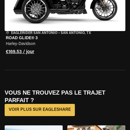
EAGLERIDER SAN ANTONIO
•
SAN ANTONIO, TX
ROAD GLIDE® 3
Harley-Davidson
€169.53 / jour
VOUS NE TROUVEZ PAS LE TRAJET
PARFAIT ?
VOIR PLUS SUR EAGLESHARE