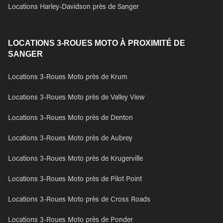
Locations Harley-Davidson près de Sanger
LOCATIONS 3-ROUES MOTO À PROXIMITÉ DE
SANGER
Locations 3-Roues Moto près de Krum
Locations 3-Roues Moto près de Valley View
Locations 3-Roues Moto près de Denton
Locations 3-Roues Moto près de Aubrey
Locations 3-Roues Moto près de Krugerville
Locations 3-Roues Moto près de Pilot Point
Locations 3-Roues Moto près de Cross Roads
Locations 3-Roues Moto près de Ponder