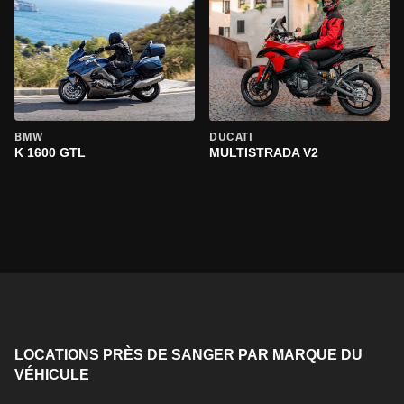
BMW
DUCATI
K 1600 GTL
MULTISTRADA V2
LOCATIONS PRÈS DE SANGER PAR MARQUE DU
VÉHICULE