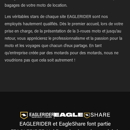
bagages de votre moto de location.
Les véritables stars de chaque site EAGLERIDER sont nos
employés hautement qualifiés. Dès le premier accueil, lors de votre
prise en charge, de la présentation de la 3-roues moto et jusqu'au
retour, vous apprécierez le professionnalisme et la passion pour la
moto et les voyages que chacun d'eux partage. En tant
qu'entreprise créée par des motards pour des motards, nous ne
voudrions pas que cela soit autrement !
EAGLERIDER et EagleShare font partie