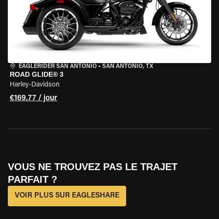
EAGLERIDER SAN ANTONIO
•
SAN ANTONIO, TX
ROAD GLIDE® 3
Harley-Davidson
€169.77 / jour
VOUS NE TROUVEZ PAS LE TRAJET
PARFAIT ?
VOIR PLUS SUR EAGLESHARE