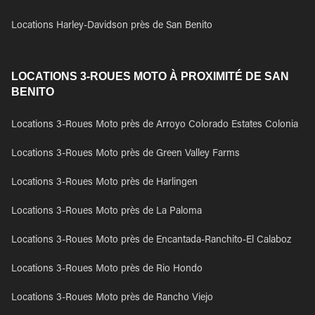
Locations Harley-Davidson près de San Benito
LOCATIONS 3-ROUES MOTO À PROXIMITÉ DE SAN
BENITO
Locations 3-Roues Moto près de Arroyo Colorado Estates Colonia
Locations 3-Roues Moto près de Green Valley Farms
Locations 3-Roues Moto près de Harlingen
Locations 3-Roues Moto près de La Paloma
Locations 3-Roues Moto près de Encantada-Ranchito-El Calaboz
Locations 3-Roues Moto près de Rio Hondo
Locations 3-Roues Moto près de Rancho Viejo