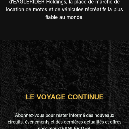
d'EAGLERIDER Holdings, la place de marché de
location de motos et de véhicules récréatifs la plus
fiable au monde.
LE VOYAGE CONTINUE
Abonnez-vous pour rester informé des nouveaux
circuits, événements et des dernières actualités et offres