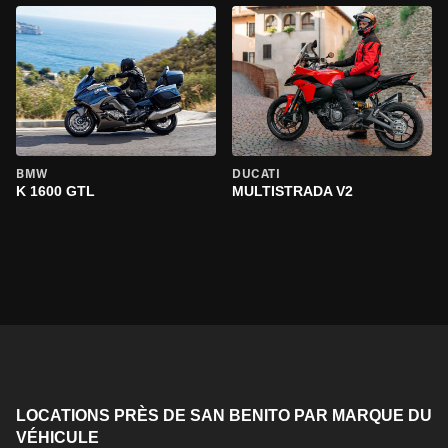
BMW
DUCATI
K 1600 GTL
MULTISTRADA V2
LOCATIONS PRÈS DE SAN BENITO PAR MARQUE DU
VÉHICULE