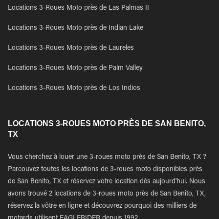
Locations 3-Roues Moto près de Las Palmas II
Locations 3-Roues Moto près de Indian Lake
Locations 3-Roues Moto près de Laureles
Locations 3-Roues Moto près de Palm Valley
Locations 3-Roues Moto près de Los Indios
LOCATIONS 3-ROUES MOTO PRÈS DE SAN BENITO,
TX
Vous cherchez à louer une 3-roues moto près de San Benito, TX ?
Parcouvez toutes les locations de 3-roues moto disponibles près
de San Benito, TX et réservez votre location dès aujourd'hui. Nous
avons trouvé 2 locations de 3-roues moto près de San Benito, TX,
réservez la vôtre en ligne et découvrez pourquoi des milliers de
motards utilisent EAGLERIDER depuis 1992.