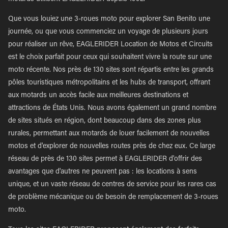
Que vous louiez une 3-roues moto pour explorer San Benito une
journée, ou que vous commenciez un voyage de plusieurs jours
pour réaliser un rêve, EAGLERIDER Location de Motos et Circuits
est le choix parfait pour ceux qui souhaitent vivre la route sur une
moto récente. Nos près de 130 sites sont répartis entre les grands
pôles touristiques métropolitains et les hubs de transport, offrant
aux motards un accès facile aux meilleures destinations et
attractions de États Unis. Nous avons également un grand nombre
de sites situés en région, dont beaucoup dans des zones plus
rurales, permettant aux motards de louer facilement de nouvelles
motos et d'explorer de nouvelles routes près de chez eux. Ce large
réseau de près de 130 sites permet à EAGLERIDER d'offrir des
avantages que d'autres ne peuvent pas : les locations à sens
unique, et un vaste réseau de centres de service pour les rares cas
de problème mécanique ou de besoin de remplacement de 3-roues
moto.