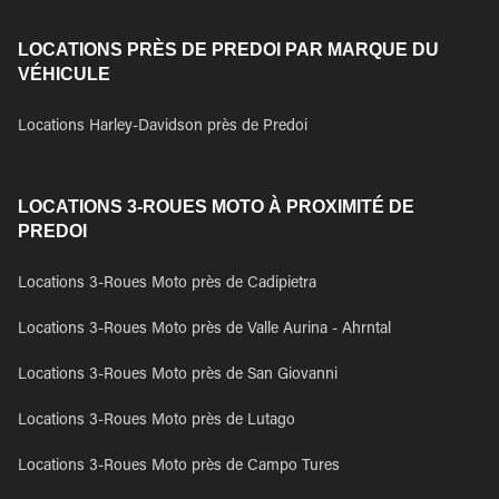
LOCATIONS PRÈS DE PREDOI PAR MARQUE DU
VÉHICULE
Locations Harley-Davidson près de Predoi
LOCATIONS 3-ROUES MOTO À PROXIMITÉ DE
PREDOI
Locations 3-Roues Moto près de Cadipietra
Locations 3-Roues Moto près de Valle Aurina - Ahrntal
Locations 3-Roues Moto près de San Giovanni
Locations 3-Roues Moto près de Lutago
Locations 3-Roues Moto près de Campo Tures