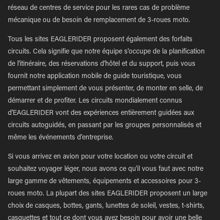
réseau de centres de service pour les rares cas de problème
mécanique ou de besoin de remplacement de 3-roues moto.
Tous les sites EAGLERIDER proposent également des forfaits
circuits. Cela signifie que notre équipe s'occupe de la planification
de l'itinéraire, des réservations d'hôtel et du support, puis vous
fournit notre application mobile de guide touristique, vous
permettant simplement de vous présenter, de monter en selle, de
démarrer et de profiter. Les circuits mondialement connus
d'EAGLERIDER vont des expériences entièrement guidées aux
circuits autoguidés, en passant par les groupes personnalisés et
même les événements d'entreprise.
Si vous arrivez en avion pour votre location ou votre circuit et
souhaitez voyager léger, nous avons ce qu'il vous faut avec notre
large gamme de vêtements, équipements et accessoires pour 3-
roues moto. La plupart des sites EAGLERIDER proposent un large
choix de casques, bottes, gants, lunettes de soleil, vestes, t-shirts,
casquettes et tout ce dont vous avez besoin pour avoir une belle