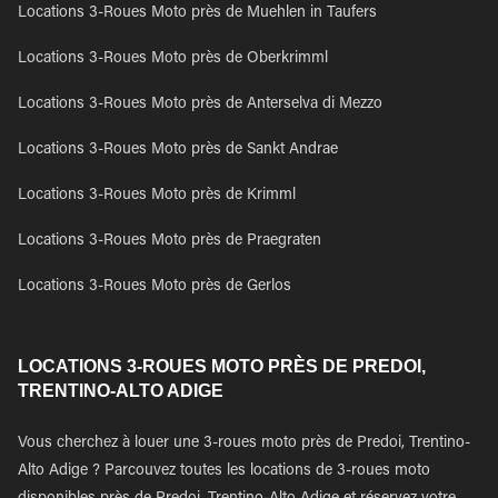
Locations 3-Roues Moto près de Muehlen in Taufers
Locations 3-Roues Moto près de Oberkrimml
Locations 3-Roues Moto près de Anterselva di Mezzo
Locations 3-Roues Moto près de Sankt Andrae
Locations 3-Roues Moto près de Krimml
Locations 3-Roues Moto près de Praegraten
Locations 3-Roues Moto près de Gerlos
LOCATIONS 3-ROUES MOTO PRÈS DE PREDOI,
TRENTINO-ALTO ADIGE
Vous cherchez à louer une 3-roues moto près de Predoi, Trentino-
Alto Adige ? Parcouvez toutes les locations de 3-roues moto