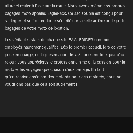
allure et rester à l'aise sur la route. Nous avons même nos propres
bagages moto appelés EaglePack. Ce sac souple est conçu pour
s'intégrer et se fixer en toute sécurité sur la selle arrière ou le porte-
bagages de votre moto de location.
Les véritables stars de chaque site EAGLERIDER sont nos
employés hautement qualifiés. Dès le premier accueil, lors de votre
prise en charge, de la présentation de la 3-roues moto et jusqu'au
retour, vous apprécierez le professionnalisme et la passion pour la
moto et les voyages que chacun d'eux partage. En tant
qu'entreprise créée par des motards pour des motards, nous ne
voudrions pas que cela soit autrement !