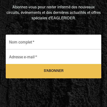
Abonnez-vous pour rester informé des nouveaux
circuits, événements et des dernières actualités et offres
spéciales d'EAGLERIDER.
Nom complet
*
Adresse e-mail
*
S'ABONNER