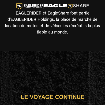
EAGLERIDER et EagleShare font partie
d'EAGLERIDER Holdings, la place de marché de
location de motos et de véhicules récréatifs la plus
fiable au monde.
LE VOYAGE CONTINUE