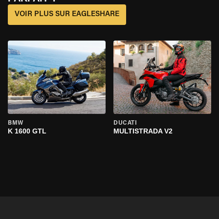
VOIR PLUS SUR EAGLESHARE
BMW
DUCATI
K 1600 GTL
MULTISTRADA V2