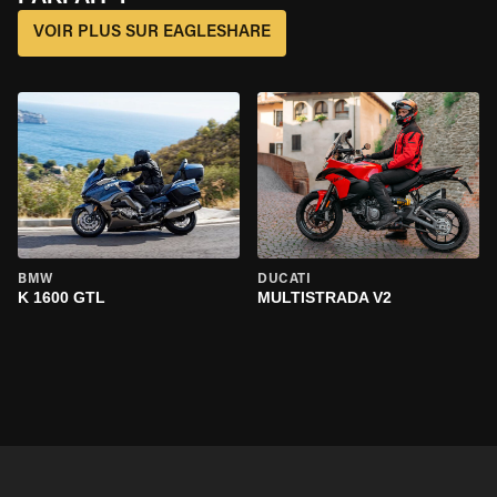
VOIR PLUS SUR EAGLESHARE
BMW
DUCATI
K 1600 GTL
MULTISTRADA V2