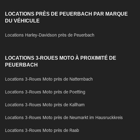
LOCATIONS PRÈS DE PEUERBACH PAR MARQUE
DU VÉHICULE
Locations Harley-Davidson près de Peuerbach
LOCATIONS 3-ROUES MOTO À PROXIMITÉ DE
PEUERBACH
Locations 3-Roues Moto près de Natternbach
Locations 3-Roues Moto près de Poetting
Locations 3-Roues Moto près de Kallham
Locations 3-Roues Moto près de Neumarkt im Hausruckkreis
Locations 3-Roues Moto près de Raab