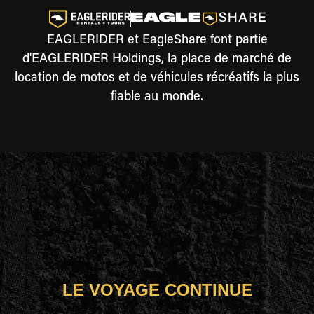
EAGLERIDER et EagleShare font partie
d'EAGLERIDER Holdings, la place de marché de
location de motos et de véhicules récréatifs la plus
fiable au monde.
LE VOYAGE CONTINUE