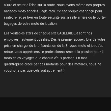
allure et rester à l'aise sur la route. Nous avons même nos propres
bagages moto appelés EaglePack. Ce sac souple est conçu pour
s'intégrer et se fixer en toute sécurité sur la selle arrière ou le porte-
bagages de votre moto de location.
Les véritables stars de chaque site EAGLERIDER sont nos
employés hautement qualifiés. Dès le premier accueil, lors de votre
prise en charge, de la présentation de la 3-roues moto et jusqu'au
retour, vous apprécierez le professionnalisme et la passion pour la
moto et les voyages que chacun d'eux partage. En tant
qu'entreprise créée par des motards pour des motards, nous ne
voudrions pas que cela soit autrement !