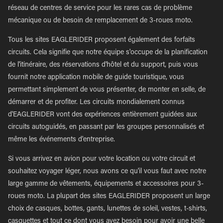
réseau de centres de service pour les rares cas de problème
mécanique ou de besoin de remplacement de 3-roues moto.
Tous les sites EAGLERIDER proposent également des forfaits
circuits. Cela signifie que notre équipe s'occupe de la planification
de l'itinéraire, des réservations d'hôtel et du support, puis vous
fournit notre application mobile de guide touristique, vous
permettant simplement de vous présenter, de monter en selle, de
démarrer et de profiter. Les circuits mondialement connus
d'EAGLERIDER vont des expériences entièrement guidées aux
circuits autoguidés, en passant par les groupes personnalisés et
même les événements d'entreprise.
Si vous arrivez en avion pour votre location ou votre circuit et
souhaitez voyager léger, nous avons ce qu'il vous faut avec notre
large gamme de vêtements, équipements et accessoires pour 3-
roues moto. La plupart des sites EAGLERIDER proposent un large
choix de casques, bottes, gants, lunettes de soleil, vestes, t-shirts,
casquettes et tout ce dont vous avez besoin pour avoir une belle