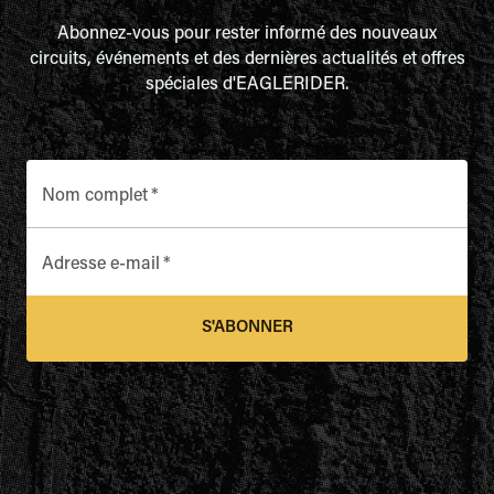
Abonnez-vous pour rester informé des nouveaux
circuits, événements et des dernières actualités et offres
spéciales d'EAGLERIDER.
Nom complet
*
Adresse e-mail
*
S'ABONNER