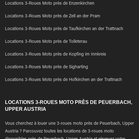
Locations 3-Roues Moto près de Enzenkirchen
Locations 3-Roues Moto près de Zell an der Pram
Locations 3-Roues Moto près de Taufkirchen an der Trattnach
Locations 3-Roues Moto près de Tolleterau
Locations 3-Roues Moto près de Kopfing im Innkreis
Locations 3-Roues Moto près de Sigharting
Locations 3-Roues Moto près de Hofkirchen an der Trattnach
LOCATIONS 3-ROUES MOTO PRÈS DE PEUERBACH,
UPPER AUSTRIA
Vous cherchez à louer une 3-roues moto près de Peuerbach, Upper
Austria ? Parcouvez toutes les locations de 3-roues moto