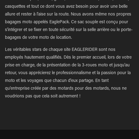
casquettes et tout ce dont vous avez besoin pour avoir une belle
allure et rester à l'aise sur la route. Nous avons même nos propres
bagages moto appelés EaglePack. Ce sac souple est conçu pour
s'intégrer et se fixer en toute sécurité sur la selle arrière ou le porte-
bagages de votre moto de location.
Les véritables stars de chaque site EAGLERIDER sont nos
employés hautement qualifiés. Dès le premier accueil, lors de votre
prise en charge, de la présentation de la 3-roues moto et jusqu'au
retour, vous apprécierez le professionnalisme et la passion pour la
moto et les voyages que chacun d'eux partage. En tant
qu'entreprise créée par des motards pour des motards, nous ne
voudrions pas que cela soit autrement !