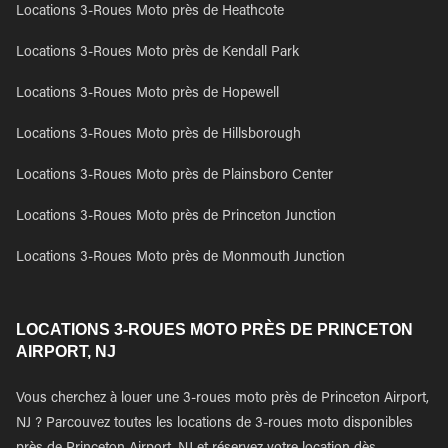
Locations 3-Roues Moto près de Heathcote
Locations 3-Roues Moto près de Kendall Park
Locations 3-Roues Moto près de Hopewell
Locations 3-Roues Moto près de Hillsborough
Locations 3-Roues Moto près de Plainsboro Center
Locations 3-Roues Moto près de Princeton Junction
Locations 3-Roues Moto près de Monmouth Junction
LOCATIONS 3-ROUES MOTO PRÈS DE PRINCETON
AIRPORT, NJ
Vous cherchez à louer une 3-roues moto près de Princeton Airport,
NJ ? Parcouvez toutes les locations de 3-roues moto disponibles