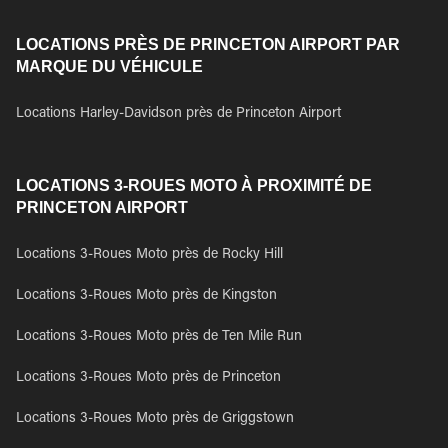
LOCATIONS PRÈS DE PRINCETON AIRPORT PAR
MARQUE DU VÉHICULE
Locations Harley-Davidson près de Princeton Airport
LOCATIONS 3-ROUES MOTO À PROXIMITÉ DE
PRINCETON AIRPORT
Locations 3-Roues Moto près de Rocky Hill
Locations 3-Roues Moto près de Kingston
Locations 3-Roues Moto près de Ten Mile Run
Locations 3-Roues Moto près de Princeton
Locations 3-Roues Moto près de Griggstown