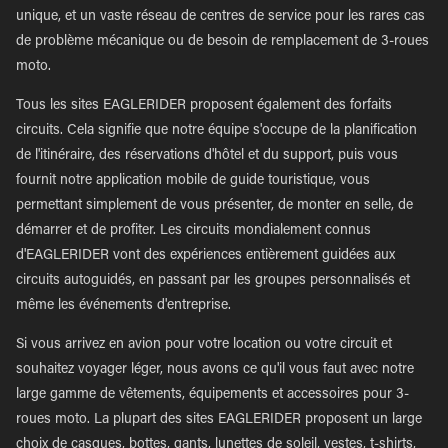
unique, et un vaste réseau de centres de service pour les rares cas
de problème mécanique ou de besoin de remplacement de 3-roues
moto.
Tous les sites EAGLERIDER proposent également des forfaits
circuits. Cela signifie que notre équipe s'occupe de la planification
de l'itinéraire, des réservations d'hôtel et du support, puis vous
fournit notre application mobile de guide touristique, vous
permettant simplement de vous présenter, de monter en selle, de
démarrer et de profiter. Les circuits mondialement connus
d'EAGLERIDER vont des expériences entièrement guidées aux
circuits autoguidés, en passant par les groupes personnalisés et
même les événements d'entreprise.
Si vous arrivez en avion pour votre location ou votre circuit et
souhaitez voyager léger, nous avons ce qu'il vous faut avec notre
large gamme de vêtements, équipements et accessoires pour 3-
roues moto. La plupart des sites EAGLERIDER proposent un large
choix de casques, bottes, gants, lunettes de soleil, vestes, t-shirts,