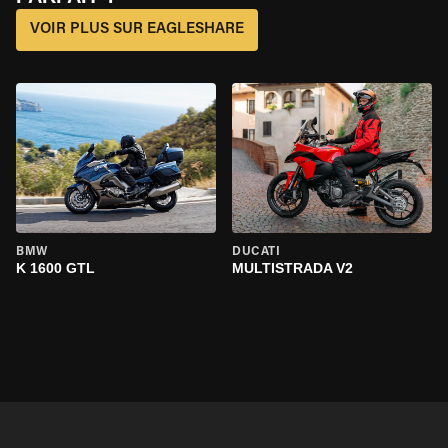
VOIR PLUS SUR EAGLESHARE
BMW
DUCATI
K 1600 GTL
MULTISTRADA V2