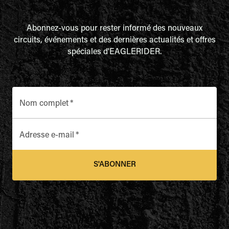
Abonnez-vous pour rester informé des nouveaux
circuits, événements et des dernières actualités et offres
spéciales d'EAGLERIDER.
Nom complet
*
Adresse e-mail
*
S'ABONNER