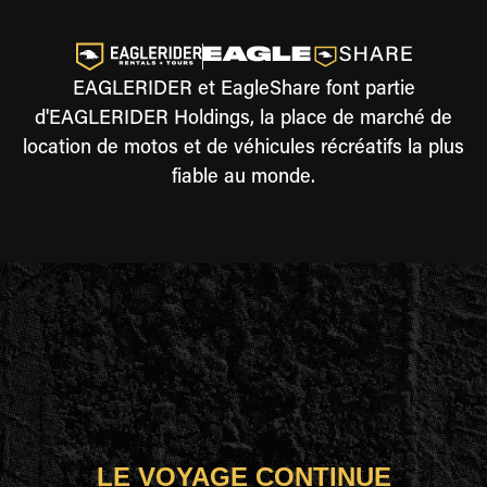
EAGLERIDER et EagleShare font partie
d'EAGLERIDER Holdings, la place de marché de
location de motos et de véhicules récréatifs la plus
fiable au monde.
LE VOYAGE CONTINUE