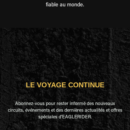
fiable au monde.
LE VOYAGE CONTINUE
Abonnez-vous pour rester informé des nouveaux
circuits, événements et des dernières actualités et offres
spéciales d'EAGLERIDER.