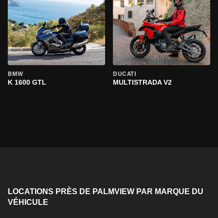
BMW
DUCATI
K 1600 GTL
MULTISTRADA V2
LOCATIONS PRÈS DE PALMVIEW PAR MARQUE DU
VÉHICULE