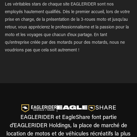
Les véritables stars de chaque site EAGLERIDER sont nos
employés hautement qualifiés. Dès le premier accueil, lors de votre
prise en charge, de la présentation de la 3-roues moto et jusqu'au
retour, vous apprécierez le professionnalisme et la passion pour la
moto et les voyages que chacun d'eux partage. En tant
qu'entreprise créée par des motards pour des motards, nous ne
voudrions pas que cela soit autrement !
EAGLERIDER et EagleShare font partie
d'EAGLERIDER Holdings, la place de marché de
location de motos et de véhicules récréatifs la plus