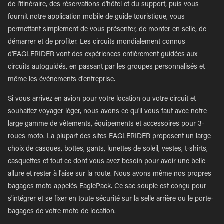
de l'itinéraire, des réservations d'hôtel et du support, puis vous
fournit notre application mobile de guide touristique, vous
permettant simplement de vous présenter, de monter en selle, de
démarrer et de profiter. Les circuits mondialement connus
d'EAGLERIDER vont des expériences entièrement guidées aux
circuits autoguidés, en passant par les groupes personnalisés et
même les événements d'entreprise.
Si vous arrivez en avion pour votre location ou votre circuit et
souhaitez voyager léger, nous avons ce qu'il vous faut avec notre
large gamme de vêtements, équipements et accessoires pour 3-
roues moto. La plupart des sites EAGLERIDER proposent un large
choix de casques, bottes, gants, lunettes de soleil, vestes, t-shirts,
casquettes et tout ce dont vous avez besoin pour avoir une belle
allure et rester à l'aise sur la route. Nous avons même nos propres
bagages moto appelés EaglePack. Ce sac souple est conçu pour
s'intégrer et se fixer en toute sécurité sur la selle arrière ou le porte-
bagages de votre moto de location.