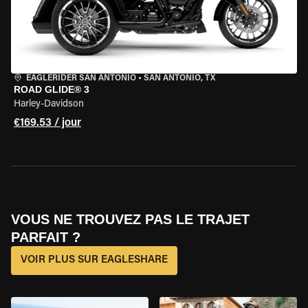
EAGLERIDER SAN ANTONIO
•
SAN ANTONIO, TX
ROAD GLIDE® 3
Harley-Davidson
€169.53 / jour
VOUS NE TROUVEZ PAS LE TRAJET
PARFAIT ?
VOIR PLUS SUR EAGLESHARE