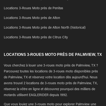
Locations 3-Roues Moto près de Penitas
Locations 3-Roues Moto près de Alton
Locations 3-Roues Moto près de Alton North (historical)
Locations 3-Roues Moto près de Citrus City
LOCATIONS 3-ROUES MOTO PRÈS DE PALMVIEW, TX
Vous cherchez à louer une 3-roues moto près de Palmview, TX ?
Parcouvez toutes les locations de 3-roues moto disponibles près
de Palmview, TX et réservez votre location dès aujourd'hui. Nous
avons trouvé 2 locations de 3-roues moto près de Palmview, TX,
réservez la vôtre en ligne et découvrez pourquoi des milliers de
motards utilisent EAGLERIDER depuis 1992.
Que vous louiez une 3-roues moto pour explorer Palmview une