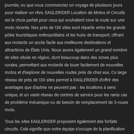
journée, ou que vous commenciez un voyage de plusieurs jours
pour réaliser un rêve, EAGLERIDER Location de Motos et Circuits
est le choix parfait pour ceux qui souhaitent vivre la route sur une
moto récente. Nos près de 130 sites sont répartis entre les grands
pôles touristiques métropolitains et les hubs de transport, offrant
aux motards un accès facile aux meilleures destinations et
attractions de États Unis. Nous avons également un grand nombre
de sites situés en région, dont beaucoup dans des zones plus
rurales, permettant aux motards de louer facilement de nouvelles
motos et d'explorer de nouvelles routes près de chez eux. Ce large
réseau de près de 130 sites permet à EAGLERIDER d'offrir des
avantages que d'autres ne peuvent pas : les locations à sens
unique, et un vaste réseau de centres de service pour les rares cas
de problème mécanique ou de besoin de remplacement de 3-roues
moto.
Tous les sites EAGLERIDER proposent également des forfaits
circuits. Cela signifie que notre équipe s'occupe de la planification