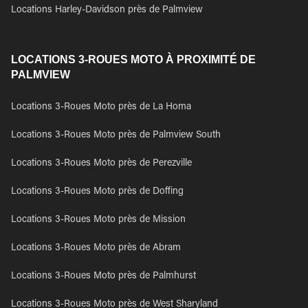
Locations Harley-Davidson près de Palmview
LOCATIONS 3-ROUES MOTO À PROXIMITÉ DE
PALMVIEW
Locations 3-Roues Moto près de La Homa
Locations 3-Roues Moto près de Palmview South
Locations 3-Roues Moto près de Perezville
Locations 3-Roues Moto près de Doffing
Locations 3-Roues Moto près de Mission
Locations 3-Roues Moto près de Abram
Locations 3-Roues Moto près de Palmhurst
Locations 3-Roues Moto près de West Sharyland