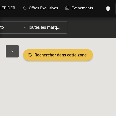
GLERIDER
Offres Exclusives
Événements
Rechercher dans cette zone