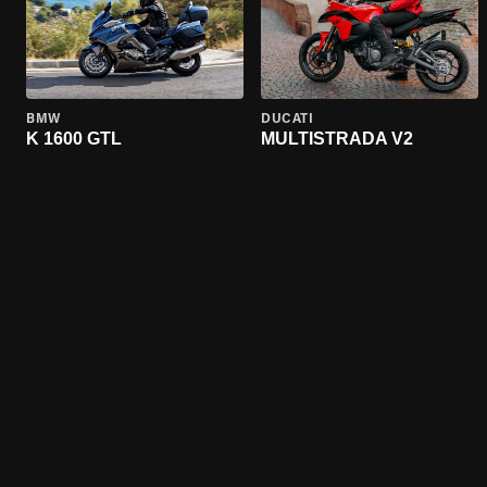
BMW
DUCATI
K 1600 GTL
MULTISTRADA V2