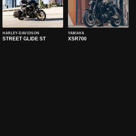
HARLEY-DAVIDSON
YAMAHA
STREET GLIDE ST
XSR700