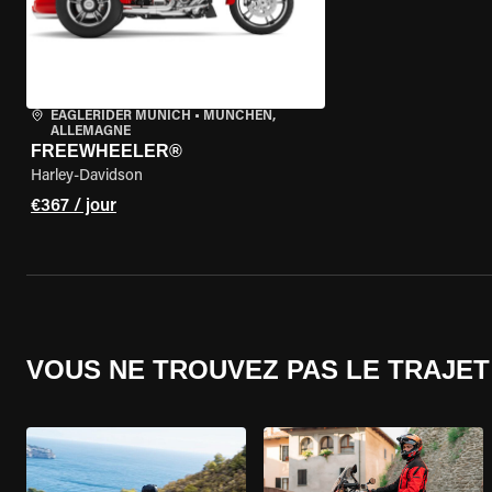
EAGLERIDER MUNICH
•
MÜNCHEN,
ALLEMAGNE
FREEWHEELER®
Harley-Davidson
€367 / jour
VOUS NE TROUVEZ PAS LE TRAJET