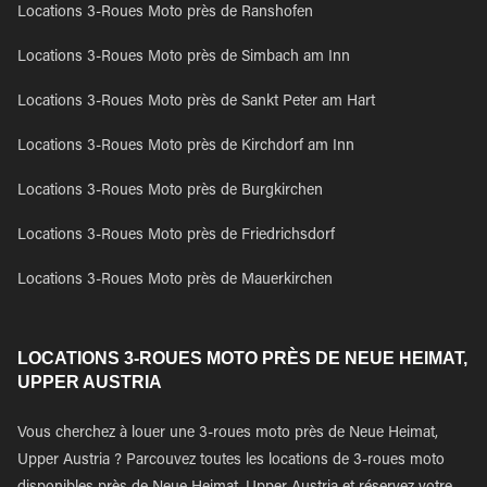
Locations 3-Roues Moto près de Ranshofen
Locations 3-Roues Moto près de Simbach am Inn
Locations 3-Roues Moto près de Sankt Peter am Hart
Locations 3-Roues Moto près de Kirchdorf am Inn
Locations 3-Roues Moto près de Burgkirchen
Locations 3-Roues Moto près de Friedrichsdorf
Locations 3-Roues Moto près de Mauerkirchen
LOCATIONS 3-ROUES MOTO PRÈS DE NEUE HEIMAT,
UPPER AUSTRIA
Vous cherchez à louer une 3-roues moto près de Neue Heimat,
Upper Austria ? Parcouvez toutes les locations de 3-roues moto