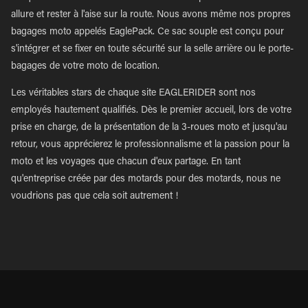
allure et rester à l'aise sur la route. Nous avons même nos propres
bagages moto appelés EaglePack. Ce sac souple est conçu pour
s'intégrer et se fixer en toute sécurité sur la selle arrière ou le porte-
bagages de votre moto de location.
Les véritables stars de chaque site EAGLERIDER sont nos
employés hautement qualifiés. Dès le premier accueil, lors de votre
prise en charge, de la présentation de la 3-roues moto et jusqu'au
retour, vous apprécierez le professionnalisme et la passion pour la
moto et les voyages que chacun d'eux partage. En tant
qu'entreprise créée par des motards pour des motards, nous ne
voudrions pas que cela soit autrement !