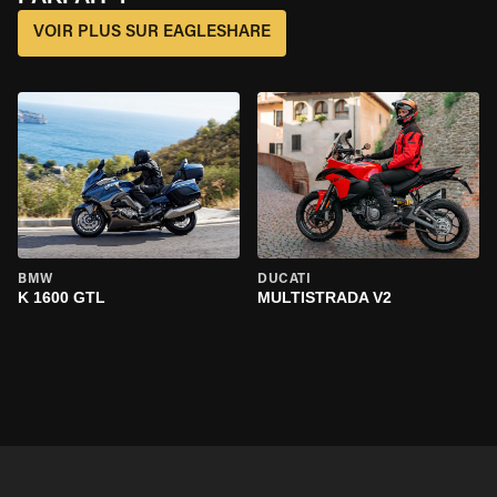
VOIR PLUS SUR EAGLESHARE
BMW
DUCATI
K 1600 GTL
MULTISTRADA V2