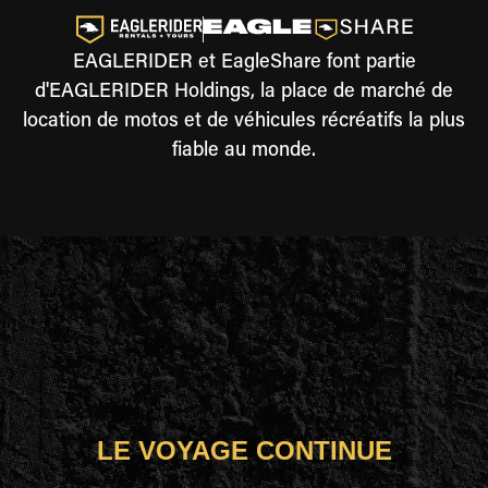
EAGLERIDER et EagleShare font partie
d'EAGLERIDER Holdings, la place de marché de
location de motos et de véhicules récréatifs la plus
fiable au monde.
LE VOYAGE CONTINUE