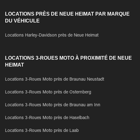
LOCATIONS PRÈS DE NEUE HEIMAT PAR MARQUE
DU VÉHICULE
Locations Harley-Davidson près de Neue Heimat
LOCATIONS 3-ROUES MOTO À PROXIMITÉ DE NEUE
HEIMAT
Locations 3-Roues Moto près de Braunau Neustadt
Locations 3-Roues Moto près de Osternberg
Locations 3-Roues Moto près de Braunau am Inn
Locations 3-Roues Moto près de Haselbach
Locations 3-Roues Moto près de Laab