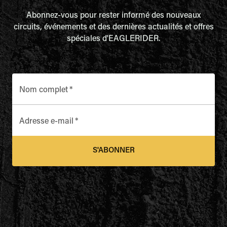
Abonnez-vous pour rester informé des nouveaux
circuits, événements et des dernières actualités et offres
spéciales d'EAGLERIDER.
Nom complet
*
Adresse e-mail
*
S'ABONNER