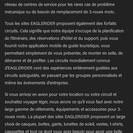
réseau de centres de service pour les rares cas de problème
mécanique ou de besoin de remplacement de 3-roues moto.
Tous les sites EAGLERIDER proposent également des forfaits
circuits. Cela signifie que notre équipe s'occupe de la planification
de l'itinéraire, des réservations d'hôtel et du support, puis vous
fournit notre application mobile de guide touristique, vous
permettant simplement de vous présenter, de monter en selle, de
démarrer et de profiter. Les circuits mondialement connus
d'EAGLERIDER vont des expériences entièrement guidées aux
circuits autoguidés, en passant par les groupes personnalisés et
même les événements d'entreprise.
Si vous arrivez en avion pour votre location ou votre circuit et
souhaitez voyager léger, nous avons ce qu'il vous faut avec notre
large gamme de vêtements, équipements et accessoires pour 3-
roues moto. La plupart des sites EAGLERIDER proposent un large
choix de casques, bottes, gants, lunettes de soleil, vestes, t-shirts,
casquettes et tout ce dont vous avez besoin pour avoir une belle