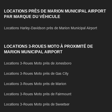
LOCATIONS PRÈS DE MARION MUNICIPAL AIRPORT
PAR MARQUE DU VÉHICULE
Locations Harley-Davidson près de Marion Municipal Airport
LOCATIONS 3-ROUES MOTO À PROXIMITÉ DE
MARION MUNICIPAL AIRPORT
Locations 3-Roues Moto près de Jonesboro
Locations 3-Roues Moto près de Gas City
Locations 3-Roues Moto près de Marion
Locations 3-Roues Moto près de Fairmount
Locations 3-Roues Moto près de Sweetser