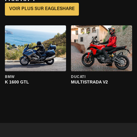
VOIR PLUS SUR EAGLESHARE
BMW
DUCATI
K 1600 GTL
MULTISTRADA V2