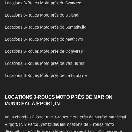
Locations 3-Roues Moto près de Swayzee
Locations 3-Roues Moto près de Upland
Locations 3-Roues Moto près de Summitville
Locations 3-Roues Moto près de Matthews
Locations 3-Roues Moto près de Converse
Locations 3-Roues Moto près de Van Buren
Locations 3-Roues Moto près de La Fontaine
LOCATIONS 3-ROUES MOTO PRÈS DE MARION
MUNICIPAL AIRPORT, IN
Vous cherchez à louer une 3-roues moto près de Marion Municipal
Airport, IN ? Parcouvez toutes les locations de 3-roues moto