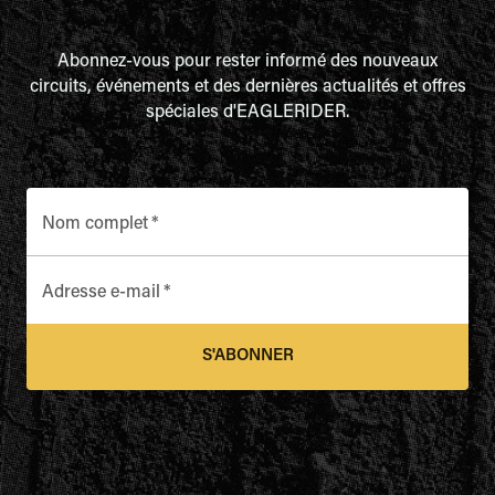
Abonnez-vous pour rester informé des nouveaux
circuits, événements et des dernières actualités et offres
spéciales d'EAGLERIDER.
Nom complet
*
Adresse e-mail
*
S'ABONNER