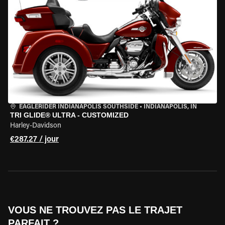
EAGLERIDER INDIANAPOLIS SOUTHSIDE
•
INDIANAPOLIS, IN
TRI GLIDE® ULTRA - CUSTOMIZED
Harley-Davidson
€287.27 / jour
VOUS NE TROUVEZ PAS LE TRAJET
PARFAIT ?