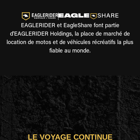
EAGLERIDER et EagleShare font partie
d'EAGLERIDER Holdings, la place de marché de
location de motos et de véhicules récréatifs la plus
fiable au monde.
LE VOYAGE CONTINUE