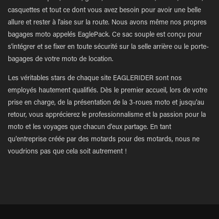
casquettes et tout ce dont vous avez besoin pour avoir une belle
allure et rester à l'aise sur la route. Nous avons même nos propres
bagages moto appelés EaglePack. Ce sac souple est conçu pour
s'intégrer et se fixer en toute sécurité sur la selle arrière ou le porte-
bagages de votre moto de location.
Les véritables stars de chaque site EAGLERIDER sont nos
employés hautement qualifiés. Dès le premier accueil, lors de votre
prise en charge, de la présentation de la 3-roues moto et jusqu'au
retour, vous apprécierez le professionnalisme et la passion pour la
moto et les voyages que chacun d'eux partage. En tant
qu'entreprise créée par des motards pour des motards, nous ne
voudrions pas que cela soit autrement !