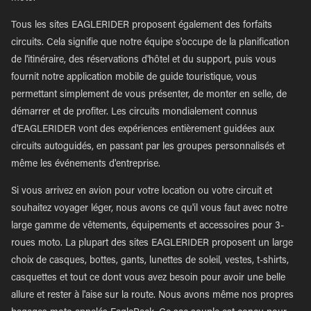
Tous les sites EAGLERIDER proposent également des forfaits
circuits. Cela signifie que notre équipe s'occupe de la planification
de l'itinéraire, des réservations d'hôtel et du support, puis vous
fournit notre application mobile de guide touristique, vous
permettant simplement de vous présenter, de monter en selle, de
démarrer et de profiter. Les circuits mondialement connus
d'EAGLERIDER vont des expériences entièrement guidées aux
circuits autoguidés, en passant par les groupes personnalisés et
même les événements d'entreprise.
Si vous arrivez en avion pour votre location ou votre circuit et
souhaitez voyager léger, nous avons ce qu'il vous faut avec notre
large gamme de vêtements, équipements et accessoires pour 3-
roues moto. La plupart des sites EAGLERIDER proposent un large
choix de casques, bottes, gants, lunettes de soleil, vestes, t-shirts,
casquettes et tout ce dont vous avez besoin pour avoir une belle
allure et rester à l'aise sur la route. Nous avons même nos propres