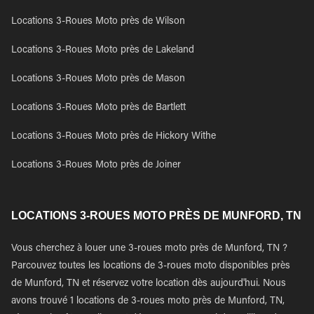
Locations 3-Roues Moto près de Wilson
Locations 3-Roues Moto près de Lakeland
Locations 3-Roues Moto près de Mason
Locations 3-Roues Moto près de Bartlett
Locations 3-Roues Moto près de Hickory Withe
Locations 3-Roues Moto près de Joiner
LOCATIONS 3-ROUES MOTO PRÈS DE MUNFORD, TN
Vous cherchez à louer une 3-roues moto près de Munford, TN ?
Parcouvez toutes les locations de 3-roues moto disponibles près
de Munford, TN et réservez votre location dès aujourd'hui. Nous
avons trouvé 1 locations de 3-roues moto près de Munford, TN,