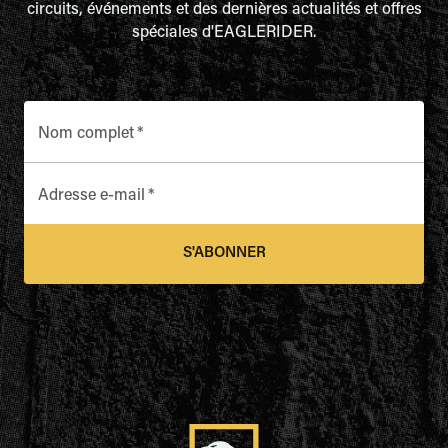
circuits, événements et des dernières actualités et offres
spéciales d'EAGLERIDER.
Nom complet
*
Adresse e-mail
*
S'ABONNER