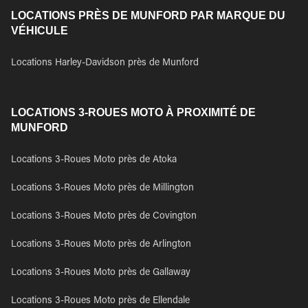
LOCATIONS PRÈS DE MUNFORD PAR MARQUE DU
VÉHICULE
Locations Harley-Davidson près de Munford
LOCATIONS 3-ROUES MOTO À PROXIMITÉ DE
MUNFORD
Locations 3-Roues Moto près de Atoka
Locations 3-Roues Moto près de Millington
Locations 3-Roues Moto près de Covington
Locations 3-Roues Moto près de Arlington
Locations 3-Roues Moto près de Gallaway
Locations 3-Roues Moto près de Ellendale