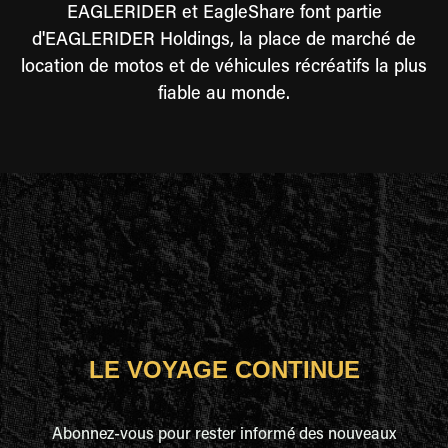
EAGLERIDER et EagleShare font partie
d'EAGLERIDER Holdings, la place de marché de
location de motos et de véhicules récréatifs la plus
fiable au monde.
LE VOYAGE CONTINUE
Abonnez-vous pour rester informé des nouveaux