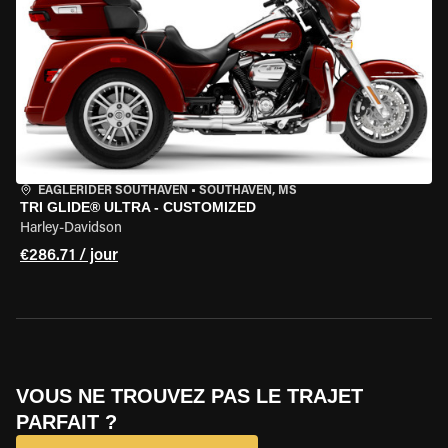
EAGLERIDER SOUTHAVEN
•
SOUTHAVEN, MS
TRI GLIDE® ULTRA - CUSTOMIZED
Harley-Davidson
€286.71 / jour
VOUS NE TROUVEZ PAS LE TRAJET
PARFAIT ?