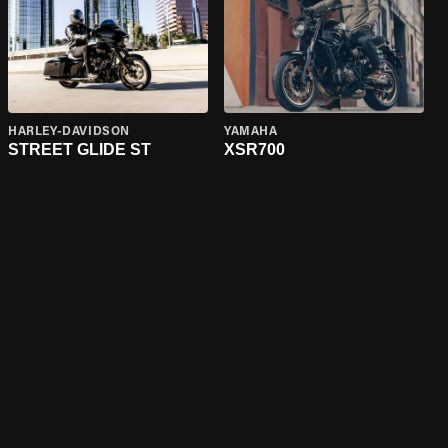
HARLEY-DAVIDSON
YAMAHA
STREET GLIDE ST
XSR700