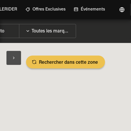
GLERIDER
Offres Exclusives
Événements
Rechercher dans cette zone