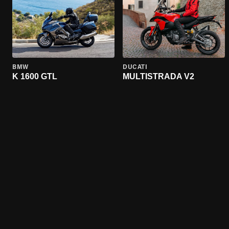
BMW
DUCATI
K 1600 GTL
MULTISTRADA V2