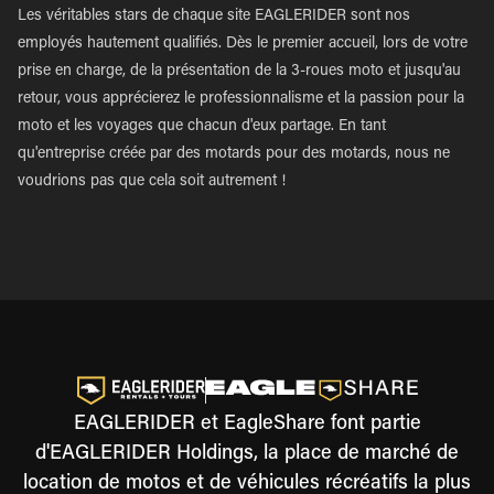
Les véritables stars de chaque site EAGLERIDER sont nos
employés hautement qualifiés. Dès le premier accueil, lors de votre
prise en charge, de la présentation de la 3-roues moto et jusqu'au
retour, vous apprécierez le professionnalisme et la passion pour la
moto et les voyages que chacun d'eux partage. En tant
qu'entreprise créée par des motards pour des motards, nous ne
voudrions pas que cela soit autrement !
EAGLERIDER et EagleShare font partie
d'EAGLERIDER Holdings, la place de marché de
location de motos et de véhicules récréatifs la plus