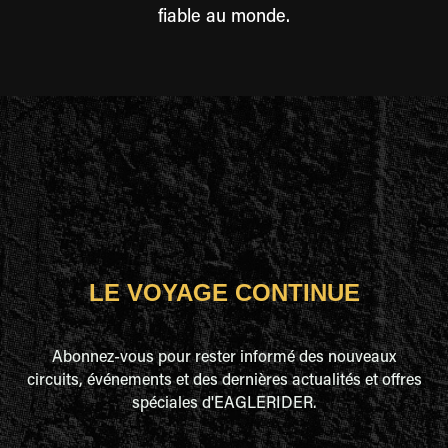
fiable au monde.
LE VOYAGE CONTINUE
Abonnez-vous pour rester informé des nouveaux
circuits, événements et des dernières actualités et offres
spéciales d'EAGLERIDER.