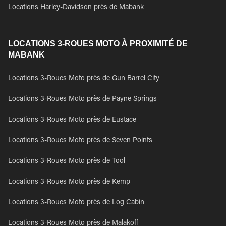
Locations Harley-Davidson près de Mabank
LOCATIONS 3-ROUES MOTO À PROXIMITÉ DE
MABANK
Locations 3-Roues Moto près de Gun Barrel City
Locations 3-Roues Moto près de Payne Springs
Locations 3-Roues Moto près de Eustace
Locations 3-Roues Moto près de Seven Points
Locations 3-Roues Moto près de Tool
Locations 3-Roues Moto près de Kemp
Locations 3-Roues Moto près de Log Cabin
Locations 3-Roues Moto près de Malakoff