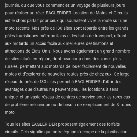
journée, ou que vous commenciez un voyage de plusieurs jours
pour réaliser un rêve, EAGLERIDER Location de Motos et Circuits
est le choix parfait pour ceux qui souhaitent vivre la route sur une
moto récente. Nos près de 130 sites sont répartis entre les grands
pôles touristiques métropolitains et les hubs de transport, offrant
aux motards un accès facile aux meilleures destinations et
attractions de États Unis. Nous avons également un grand nombre
de sites situés en région, dont beaucoup dans des zones plus
rurales, permettant aux motards de louer facilement de nouvelles
motos et d'explorer de nouvelles routes près de chez eux. Ce large
réseau de près de 130 sites permet à EAGLERIDER d'offrir des
avantages que d'autres ne peuvent pas : les locations à sens
unique, et un vaste réseau de centres de service pour les rares cas
de problème mécanique ou de besoin de remplacement de 3-roues
moto.
Tous les sites EAGLERIDER proposent également des forfaits
circuits. Cela signifie que notre équipe s'occupe de la planification