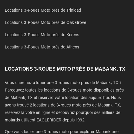
Locations 3-Roues Moto près de Trinidad
Locations 3-Roues Moto près de Oak Grove
Locations 3-Roues Moto près de Kerens
Locations 3-Roues Moto près de Athens
LOCATIONS 3-ROUES MOTO PRÈS DE MABANK, TX
Vous cherchez à louer une 3-roues moto près de Mabank, TX ?
Parcouvez toutes les locations de 3-roues moto disponibles près
de Mabank, TX et réservez votre location dès aujourd'hui. Nous
avons trouvé 2 locations de 3-roues moto près de Mabank, TX,
réservez la vôtre en ligne et découvrez pourquoi des milliers de
motards utilisent EAGLERIDER depuis 1992.
Que vous louiez une 3-roues moto pour explorer Mabank une