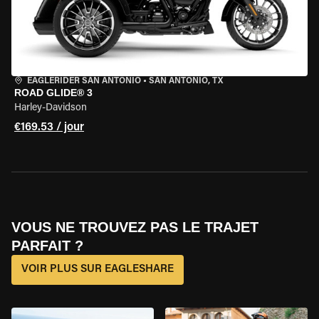
EAGLERIDER SAN ANTONIO
•
SAN ANTONIO, TX
ROAD GLIDE® 3
Harley-Davidson
€169.53 / jour
VOUS NE TROUVEZ PAS LE TRAJET
PARFAIT ?
VOIR PLUS SUR EAGLESHARE