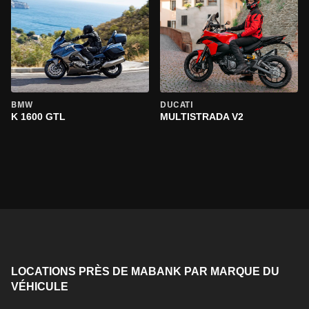
BMW
DUCATI
K 1600 GTL
MULTISTRADA V2
LOCATIONS PRÈS DE MABANK PAR MARQUE DU
VÉHICULE