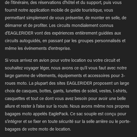
de l'itinéraire, des réservations d'hôtel et du support, puis vous
fournit notre application mobile de guide touristique, vous
permettant simplement de vous présenter, de monter en selle, de
démarrer et de profiter. Les circuits mondialement connus
d'EAGLERIDER vont des expériences entièrement guidées aux
circuits autoguidés, en passant par les groupes personnalisés et
même les événements d'entreprise.
Si vous arrivez en avion pour votre location ou votre circuit et
souhaitez voyager léger, nous avons ce qu'il vous faut avec notre
large gamme de vêtements, équipements et accessoires pour 3-
roues moto. La plupart des sites EAGLERIDER proposent un large
choix de casques, bottes, gants, lunettes de soleil, vestes, t-shirts,
casquettes et tout ce dont vous avez besoin pour avoir une belle
allure et rester à l'aise sur la route. Nous avons même nos propres
bagages moto appelés EaglePack. Ce sac souple est conçu pour
s'intégrer et se fixer en toute sécurité sur la selle arrière ou le porte-
bagages de votre moto de location.