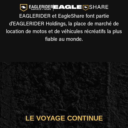
EAGLERIDER et EagleShare font partie
d'EAGLERIDER Holdings, la place de marché de
location de motos et de véhicules récréatifs la plus
fiable au monde.
LE VOYAGE CONTINUE