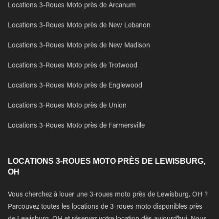
Locations 3-Roues Moto près de Arcanum
Locations 3-Roues Moto près de New Lebanon
Locations 3-Roues Moto près de New Madison
Locations 3-Roues Moto près de Trotwood
Locations 3-Roues Moto près de Englewood
Locations 3-Roues Moto près de Union
Locations 3-Roues Moto près de Farmersville
LOCATIONS 3-ROUES MOTO PRÈS DE LEWISBURG,
OH
Vous cherchez à louer une 3-roues moto près de Lewisburg, OH ?
Parcouvez toutes les locations de 3-roues moto disponibles près