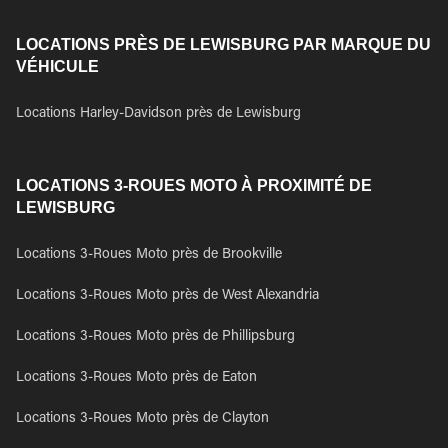
LOCATIONS PRÈS DE LEWISBURG PAR MARQUE DU
VÉHICULE
Locations Harley-Davidson près de Lewisburg
LOCATIONS 3-ROUES MOTO À PROXIMITÉ DE
LEWISBURG
Locations 3-Roues Moto près de Brookville
Locations 3-Roues Moto près de West Alexandria
Locations 3-Roues Moto près de Phillipsburg
Locations 3-Roues Moto près de Eaton
Locations 3-Roues Moto près de Clayton