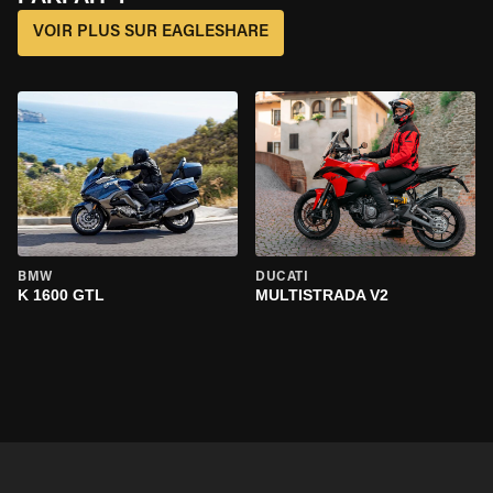
VOIR PLUS SUR EAGLESHARE
BMW
DUCATI
K 1600 GTL
MULTISTRADA V2