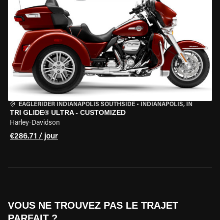
EAGLERIDER INDIANAPOLIS SOUTHSIDE
•
INDIANAPOLIS, IN
TRI GLIDE® ULTRA - CUSTOMIZED
Harley-Davidson
€286.71 / jour
VOUS NE TROUVEZ PAS LE TRAJET
PARFAIT ?