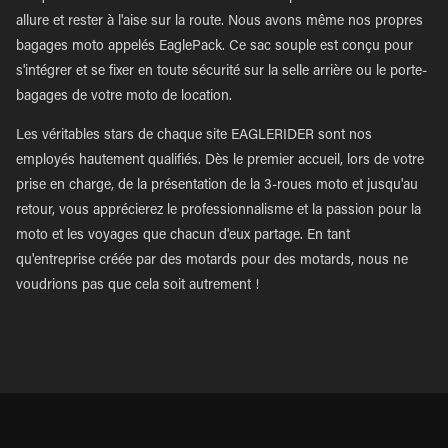
allure et rester à l'aise sur la route. Nous avons même nos propres
bagages moto appelés EaglePack. Ce sac souple est conçu pour
s'intégrer et se fixer en toute sécurité sur la selle arrière ou le porte-
bagages de votre moto de location.
Les véritables stars de chaque site EAGLERIDER sont nos
employés hautement qualifiés. Dès le premier accueil, lors de votre
prise en charge, de la présentation de la 3-roues moto et jusqu'au
retour, vous apprécierez le professionnalisme et la passion pour la
moto et les voyages que chacun d'eux partage. En tant
qu'entreprise créée par des motards pour des motards, nous ne
voudrions pas que cela soit autrement !