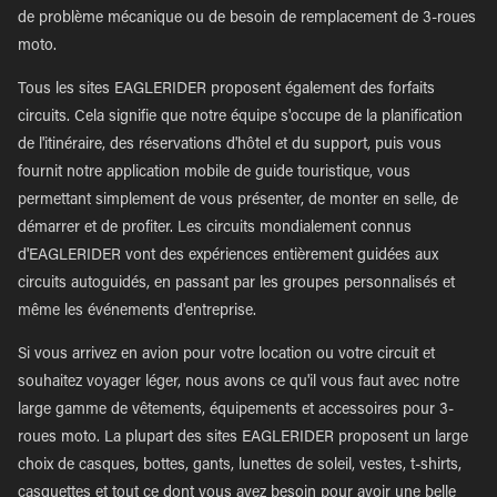
de problème mécanique ou de besoin de remplacement de 3-roues
moto.
Tous les sites EAGLERIDER proposent également des forfaits
circuits. Cela signifie que notre équipe s'occupe de la planification
de l'itinéraire, des réservations d'hôtel et du support, puis vous
fournit notre application mobile de guide touristique, vous
permettant simplement de vous présenter, de monter en selle, de
démarrer et de profiter. Les circuits mondialement connus
d'EAGLERIDER vont des expériences entièrement guidées aux
circuits autoguidés, en passant par les groupes personnalisés et
même les événements d'entreprise.
Si vous arrivez en avion pour votre location ou votre circuit et
souhaitez voyager léger, nous avons ce qu'il vous faut avec notre
large gamme de vêtements, équipements et accessoires pour 3-
roues moto. La plupart des sites EAGLERIDER proposent un large
choix de casques, bottes, gants, lunettes de soleil, vestes, t-shirts,
casquettes et tout ce dont vous avez besoin pour avoir une belle