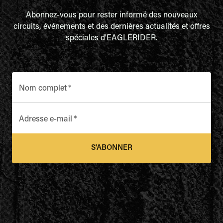
Abonnez-vous pour rester informé des nouveaux
circuits, événements et des dernières actualités et offres
spéciales d'EAGLERIDER.
Nom complet
*
Adresse e-mail
*
S'ABONNER