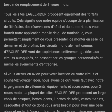
besoin de remplacement de 3-roues moto.
Tous les sites EAGLERIDER proposent également des forfaits
circuits. Cela signifie que notre équipe s'occupe de la planification
de l'itinéraire, des réservations d'hôtel et du support, puis vous
fournit notre application mobile de guide touristique, vous
permettant simplement de vous présenter, de monter en selle, de
démarrer et de profiter. Les circuits mondialement connus
d'EAGLERIDER vont des expériences entièrement guidées aux
circuits autoguidés, en passant par les groupes personnalisés et
même les événements d'entreprise.
Si vous arrivez en avion pour votre location ou votre circuit et
souhaitez voyager léger, nous avons ce qu'il vous faut avec notre
large gamme de vêtements, équipements et accessoires pour 3-
roues moto. La plupart des sites EAGLERIDER proposent un large
choix de casques, bottes, gants, lunettes de soleil, vestes, t-shirts,
casquettes et tout ce dont vous avez besoin pour avoir une belle