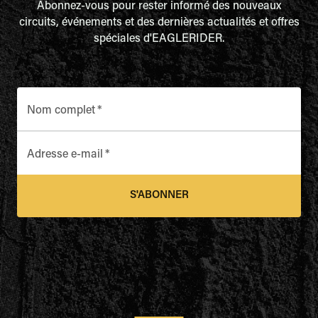
Abonnez-vous pour rester informé des nouveaux
circuits, événements et des dernières actualités et offres
spéciales d'EAGLERIDER.
Nom complet
*
Adresse e-mail
*
S'ABONNER