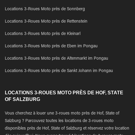
Locations 3-Roues Moto près de Sonnberg
Locations 3-Roues Moto près de Rettenstein
Locations 3-Roues Moto près de Kleinarl
Locations 3-Roues Moto près de Eben im Pongau
Locations 3-Roues Moto près de Altenmarkt im Pongau
Locations 3-Roues Moto près de Sankt Johann im Pongau
LOCATIONS 3-ROUES MOTO PRÈS DE HOF, STATE
OF SALZBURG
Vous cherchez à louer une 3-roues moto près de Hof, State of
Salzburg ? Parcouvez toutes les locations de 3-roues moto
disponibles près de Hof, State of Salzburg et réservez votre location