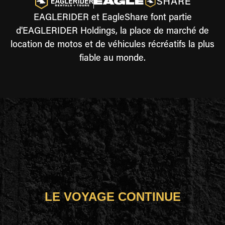
EAGLERIDER et EagleShare font partie
d'EAGLERIDER Holdings, la place de marché de
location de motos et de véhicules récréatifs la plus
fiable au monde.
LE VOYAGE CONTINUE