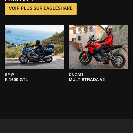
VOIR PLUS SUR EAGLESHARE
BMW
DUCATI
K 1600 GTL
MULTISTRADA V2