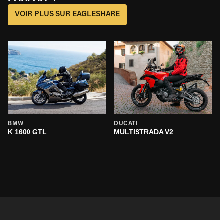
VOIR PLUS SUR EAGLESHARE
BMW
DUCATI
K 1600 GTL
MULTISTRADA V2