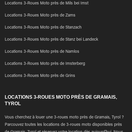
Locations 3-Roues Moto près de Mils bei Imst
Locations 3-Roues Moto près de Zams
Locations 3-Roues Moto près de Stanzach
Locations 3-Roues Moto près de Stanz bei Landeck
Locations 3-Roues Moto près de Namlos
Locations 3-Roues Moto près de Imsterberg
Locations 3-Roues Moto près de Grins
LOCATIONS 3-ROUES MOTO PRÈS DE GRAMAIS,
TYROL
Vous cherchez à louer une 3-roues moto près de Gramais, Tyrol ?
Parcouvez toutes les locations de 3-roues moto disponibles près