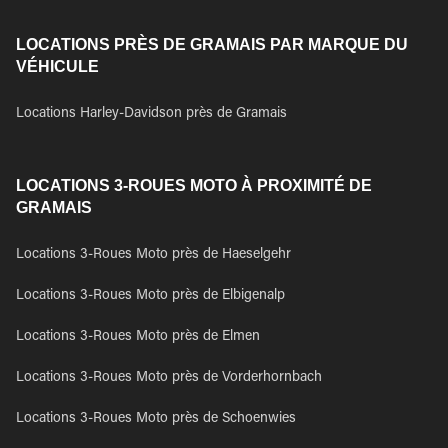
LOCATIONS PRÈS DE GRAMAIS PAR MARQUE DU
VÉHICULE
Locations Harley-Davidson près de Gramais
LOCATIONS 3-ROUES MOTO À PROXIMITÉ DE
GRAMAIS
Locations 3-Roues Moto près de Haeselgehr
Locations 3-Roues Moto près de Elbigenalp
Locations 3-Roues Moto près de Elmen
Locations 3-Roues Moto près de Vorderhornbach
Locations 3-Roues Moto près de Schoenwies