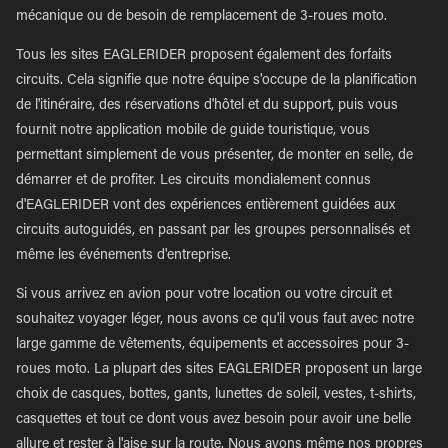
mécanique ou de besoin de remplacement de 3-roues moto.
Tous les sites EAGLERIDER proposent également des forfaits
circuits. Cela signifie que notre équipe s'occupe de la planification
de l'itinéraire, des réservations d'hôtel et du support, puis vous
fournit notre application mobile de guide touristique, vous
permettant simplement de vous présenter, de monter en selle, de
démarrer et de profiter. Les circuits mondialement connus
d'EAGLERIDER vont des expériences entièrement guidées aux
circuits autoguidés, en passant par les groupes personnalisés et
même les événements d'entreprise.
Si vous arrivez en avion pour votre location ou votre circuit et
souhaitez voyager léger, nous avons ce qu'il vous faut avec notre
large gamme de vêtements, équipements et accessoires pour 3-
roues moto. La plupart des sites EAGLERIDER proposent un large
choix de casques, bottes, gants, lunettes de soleil, vestes, t-shirts,
casquettes et tout ce dont vous avez besoin pour avoir une belle
allure et rester à l'aise sur la route. Nous avons même nos propres