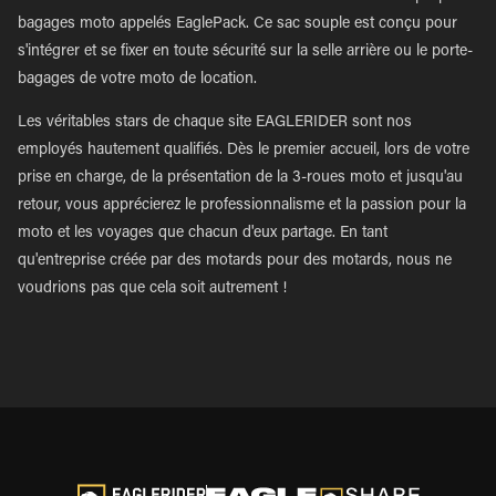
bagages moto appelés EaglePack. Ce sac souple est conçu pour
s'intégrer et se fixer en toute sécurité sur la selle arrière ou le porte-
bagages de votre moto de location.
Les véritables stars de chaque site EAGLERIDER sont nos
employés hautement qualifiés. Dès le premier accueil, lors de votre
prise en charge, de la présentation de la 3-roues moto et jusqu'au
retour, vous apprécierez le professionnalisme et la passion pour la
moto et les voyages que chacun d'eux partage. En tant
qu'entreprise créée par des motards pour des motards, nous ne
voudrions pas que cela soit autrement !