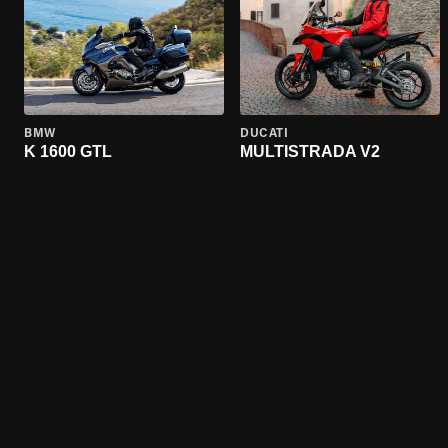
BMW
DUCATI
K 1600 GTL
MULTISTRADA V2