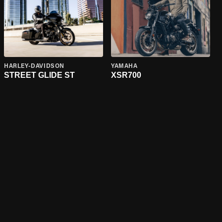
HARLEY-DAVIDSON
YAMAHA
STREET GLIDE ST
XSR700