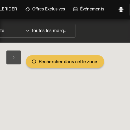
GLERIDER
Offres Exclusives
Événements
Rechercher dans cette zone