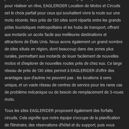
pour réaliser un rêve, EAGLERIDER Location de Motos et Circuits
est le choix parfait pour ceux qui souhaitent vivre la route sur une
moto récente. Nos près de 130 sites sont répartis entre les grands
pôles touristiques métropolitains et les hubs de transport, offrant
aux motards un accès facile aux meilleures destinations et
attractions de États Unis. Nous avons également un grand nombre
de sites situés en région, dont beaucoup dans des zones plus
rurales, permettant aux motards de louer facilement de nouvelles
motos et d'explorer de nouvelles routes près de chez eux. Ce large
réseau de près de 130 sites permet à EAGLERIDER d'offrir des
avantages que d'autres ne peuvent pas : les locations à sens
unique, et un vaste réseau de centres de service pour les rares cas
de problème mécanique ou de besoin de remplacement de 3-roues
moto.
Tous les sites EAGLERIDER proposent également des forfaits
circuits. Cela signifie que notre équipe s'occupe de la planification
de l'itinéraire, des réservations d'hôtel et du support, puis vous