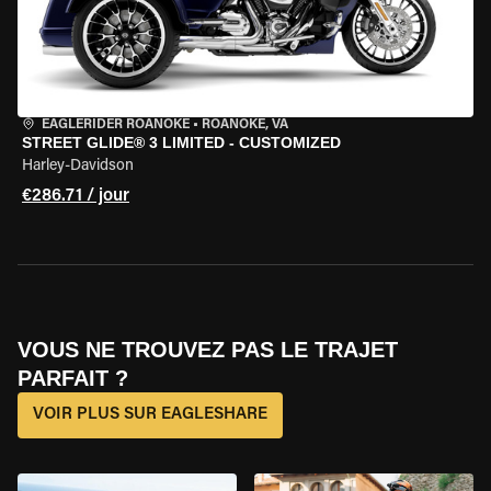
EAGLERIDER ROANOKE
•
ROANOKE, VA
STREET GLIDE® 3 LIMITED - CUSTOMIZED
Harley-Davidson
€286.71 / jour
VOUS NE TROUVEZ PAS LE TRAJET
PARFAIT ?
VOIR PLUS SUR EAGLESHARE