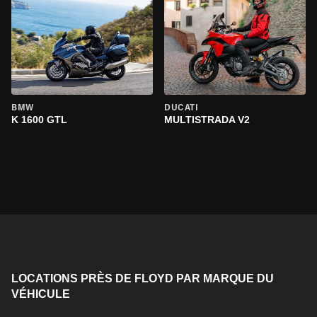
BMW
DUCATI
K 1600 GTL
MULTISTRADA V2
LOCATIONS PRÈS DE FLOYD PAR MARQUE DU
VÉHICULE