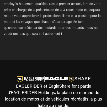
employés hautement qualifiés. Dès le premier accueil, lors de votre
prise en charge, de la présentation de la 3-roues moto et jusqu'au
retour, vous apprécierez le professionnalisme et la passion pour la
moto et les voyages que chacun d'eux partage. En tant
qu'entreprise créée par des motards pour des motards, nous ne
voudrions pas que cela soit autrement !
EAGLERIDER et EagleShare font partie
d'EAGLERIDER Holdings, la place de marché de
location de motos et de véhicules récréatifs la plus
fiable au monde.