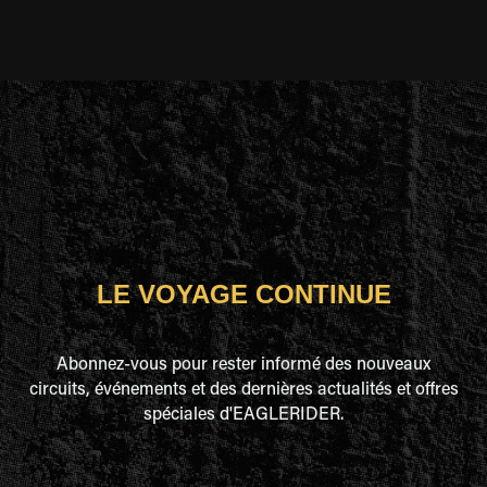
LE VOYAGE CONTINUE
Abonnez-vous pour rester informé des nouveaux
circuits, événements et des dernières actualités et offres
spéciales d'EAGLERIDER.