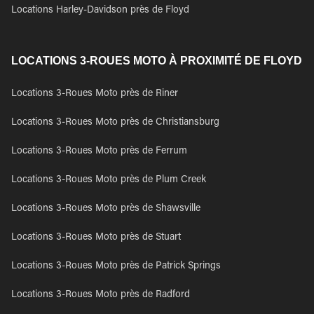
Locations Harley-Davidson près de Floyd
LOCATIONS 3-ROUES MOTO À PROXIMITÉ DE FLOYD
Locations 3-Roues Moto près de Riner
Locations 3-Roues Moto près de Christiansburg
Locations 3-Roues Moto près de Ferrum
Locations 3-Roues Moto près de Plum Creek
Locations 3-Roues Moto près de Shawsville
Locations 3-Roues Moto près de Stuart
Locations 3-Roues Moto près de Patrick Springs
Locations 3-Roues Moto près de Radford