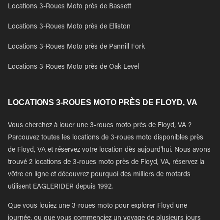
Locations 3-Roues Moto près de Bassett
Locations 3-Roues Moto près de Elliston
Locations 3-Roues Moto près de Pannill Fork
Locations 3-Roues Moto près de Oak Level
LOCATIONS 3-ROUES MOTO PRÈS DE FLOYD, VA
Vous cherchez à louer une 3-roues moto près de Floyd, VA ?
Parcouvez toutes les locations de 3-roues moto disponibles près
de Floyd, VA et réservez votre location dès aujourd'hui. Nous avons
trouvé 2 locations de 3-roues moto près de Floyd, VA, réservez la
vôtre en ligne et découvrez pourquoi des milliers de motards
utilisent EAGLERIDER depuis 1992.
Que vous louiez une 3-roues moto pour explorer Floyd une
journée, ou que vous commenciez un voyage de plusieurs jours