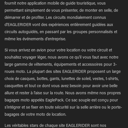
fournit notre application mobile de guide touristique, vous
permettant simplement de vous présenter, de monter en selle, de
démarrer et de profiter. Les circuits mondialement connus
d'EAGLERIDER vont des expériences entièrement guidées aux
circuits autoguidés, en passant par les groupes personnalisés et
même les événements d'entreprise.
Si vous arrivez en avion pour votre location ou votre circuit et
souhaitez voyager léger, nous avons ce qu'il vous faut avec notre
large gamme de vêtements, équipements et accessoires pour 3-
roues moto. La plupart des sites EAGLERIDER proposent un large
choix de casques, bottes, gants, lunettes de soleil, vestes, t-shirts,
casquettes et tout ce dont vous avez besoin pour avoir une belle
allure et rester à l'aise sur la route. Nous avons même nos propres
bagages moto appelés EaglePack. Ce sac souple est conçu pour
s'intégrer et se fixer en toute sécurité sur la selle arrière ou le porte-
bagages de votre moto de location.
Les véritables stars de chaque site EAGLERIDER sont nos