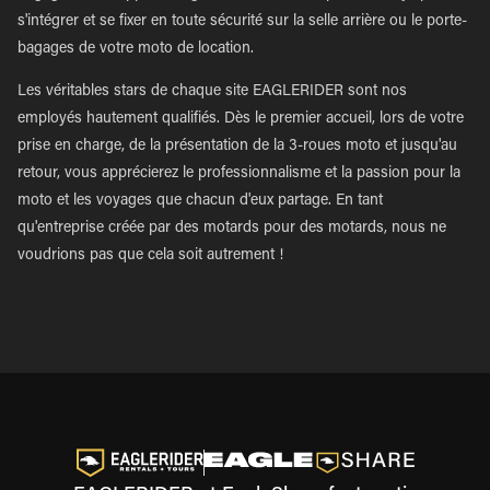
s'intégrer et se fixer en toute sécurité sur la selle arrière ou le porte-
bagages de votre moto de location.
Les véritables stars de chaque site EAGLERIDER sont nos
employés hautement qualifiés. Dès le premier accueil, lors de votre
prise en charge, de la présentation de la 3-roues moto et jusqu'au
retour, vous apprécierez le professionnalisme et la passion pour la
moto et les voyages que chacun d'eux partage. En tant
qu'entreprise créée par des motards pour des motards, nous ne
voudrions pas que cela soit autrement !