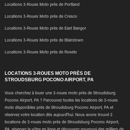
Locations 3-Roues Moto près de Portland
Locations 3-Roues Moto près de Cresco
Locations 3-Roues Moto près de East Bangor
Locations 3-Roues Moto près de Blairstown
Locations 3-Roues Moto près de Roseto
LOCATIONS 3-ROUES MOTO PRÈS DE
STROUDSBURG POCONO AIRPORT, PA
Vous cherchez à louer une 3-roues moto près de Stroudsburg
Pocono Airport, PA ? Parcouvez toutes les locations de 3-roues
moto disponibles près de Stroudsburg Pocono Airport, PA et
réservez votre location dès aujourd'hui. Nous avons trouvé 2
locations de 3-roues moto près de Stroudsburg Pocono Airport,
PA, réservez la vôtre en ligne et découvrez pourquoi des milliers de