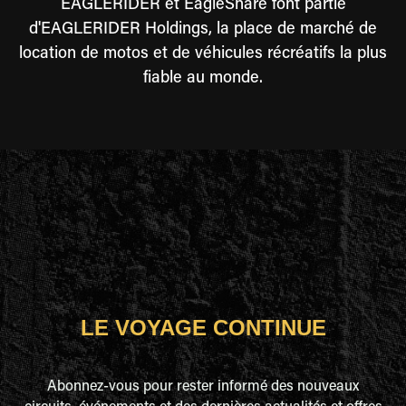
EAGLERIDER et EagleShare font partie
d'EAGLERIDER Holdings, la place de marché de
location de motos et de véhicules récréatifs la plus
fiable au monde.
LE VOYAGE CONTINUE
Abonnez-vous pour rester informé des nouveaux