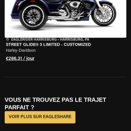
EAGLERIDER HARRISBURG
•
HARRISBURG, PA
STREET GLIDE® 3 LIMITED - CUSTOMIZED
Harley-Davidson
€286.31 / jour
VOUS NE TROUVEZ PAS LE TRAJET
PARFAIT ?
VOIR PLUS SUR EAGLESHARE