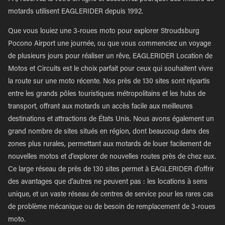
motards utilisent EAGLERIDER depuis 1992.
Que vous louiez une 3-roues moto pour explorer Stroudsburg
Pocono Airport une journée, ou que vous commenciez un voyage
de plusieurs jours pour réaliser un rêve, EAGLERIDER Location de
Motos et Circuits est le choix parfait pour ceux qui souhaitent vivre
la route sur une moto récente. Nos près de 130 sites sont répartis
entre les grands pôles touristiques métropolitains et les hubs de
transport, offrant aux motards un accès facile aux meilleures
destinations et attractions de États Unis. Nous avons également un
grand nombre de sites situés en région, dont beaucoup dans des
zones plus rurales, permettant aux motards de louer facilement de
nouvelles motos et d'explorer de nouvelles routes près de chez eux.
Ce large réseau de près de 130 sites permet à EAGLERIDER d'offrir
des avantages que d'autres ne peuvent pas : les locations à sens
unique, et un vaste réseau de centres de service pour les rares cas
de problème mécanique ou de besoin de remplacement de 3-roues
moto.