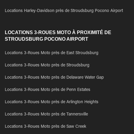
Locations Harley-Davidson près de Stroudsburg Pocono Airport
LOCATIONS 3-ROUES MOTO À PROXIMITÉ DE
STROUDSBURG POCONO AIRPORT
Locations 3-Roues Moto près de East Stroudsburg
Locations 3-Roues Moto près de Stroudsburg
Locations 3-Roues Moto près de Delaware Water Gap
Locations 3-Roues Moto près de Penn Estates
Locations 3-Roues Moto près de Arlington Heights
Locations 3-Roues Moto près de Tannersville
Locations 3-Roues Moto près de Saw Creek