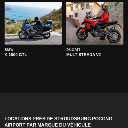
BMW
DUCATI
K 1600 GTL
MULTISTRADA V2
LOCATIONS PRÈS DE STROUDSBURG POCONO
AIRPORT PAR MARQUE DU VÉHICULE