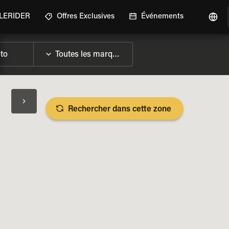
GLERIDER
Offres Exclusives
Événements
Rechercher dans cette zone