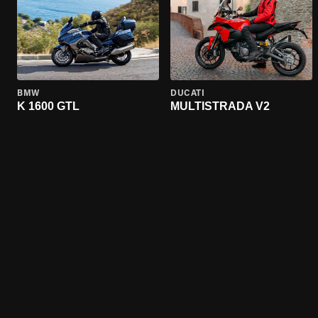
BMW
DUCATI
K 1600 GTL
MULTISTRADA V2