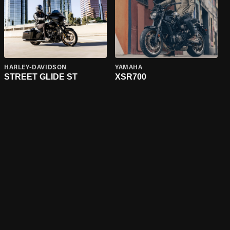
HARLEY-DAVIDSON
YAMAHA
STREET GLIDE ST
XSR700