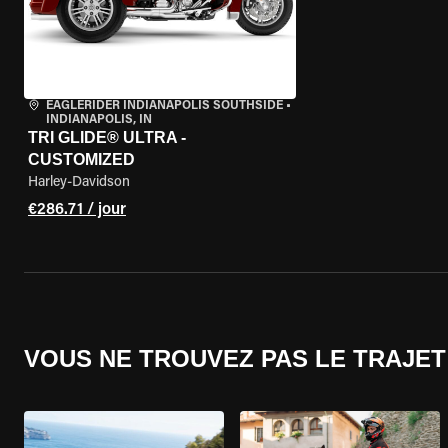
EAGLERIDER INDIANAPOLIS SOUTHSIDE
•
INDIANAPOLIS, IN
TRI GLIDE® ULTRA -
CUSTOMIZED
Harley-Davidson
€286.71 / jour
VOUS NE TROUVEZ PAS LE TRAJET