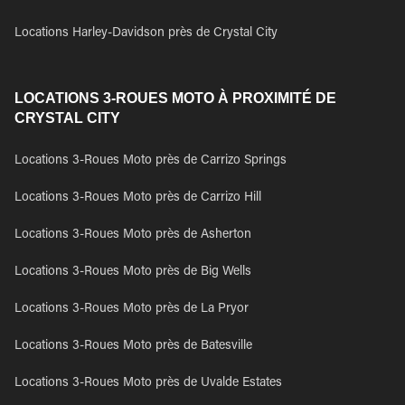
Locations Harley-Davidson près de Crystal City
LOCATIONS 3-ROUES MOTO À PROXIMITÉ DE
CRYSTAL CITY
Locations 3-Roues Moto près de Carrizo Springs
Locations 3-Roues Moto près de Carrizo Hill
Locations 3-Roues Moto près de Asherton
Locations 3-Roues Moto près de Big Wells
Locations 3-Roues Moto près de La Pryor
Locations 3-Roues Moto près de Batesville
Locations 3-Roues Moto près de Uvalde Estates