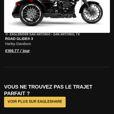
EAGLERIDER SAN ANTONIO
•
SAN ANTONIO, TX
ROAD GLIDE® 3
Harley-Davidson
€169.77 / jour
VOUS NE TROUVEZ PAS LE TRAJET
PARFAIT ?
VOIR PLUS SUR EAGLESHARE