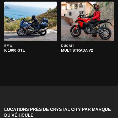
BMW
DUCATI
K 1600 GTL
MULTISTRADA V2
LOCATIONS PRÈS DE CRYSTAL CITY PAR MARQUE
DU VÉHICULE