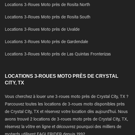
Locations 3-Roues Moto près de Rosita North
Locations 3-Roues Moto près de Rosita South
Locations 3-Roues Moto près de Uvalde
Locations 3-Roues Moto près de Gardendale
Locations 3-Roues Moto près de Las Quintas Fronterizas
LOCATIONS 3-ROUES MOTO PRÈS DE CRYSTAL
CITY, TX
Vous cherchez à louer une 3-roues moto près de Crystal City, TX ?
Parcouvez toutes les locations de 3-roues moto disponibles près
de Crystal City, TX et réservez votre location dès aujourd'hui. Nous
avons trouvé 2 locations de 3-roues moto près de Crystal City, TX,
réservez la vôtre en ligne et découvrez pourquoi des milliers de
motards utilisent EAGLERIDER depuis 1992.