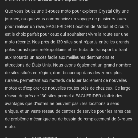
Que vous louiez une 3-roues moto pour explorer Crystal City une
journée, ou que vous commenciez un voyage de plusieurs jours
pour réaliser un rêve, EAGLERIDER Location de Motos et Circuits
est le choix parfait pour ceux qui souhaitent vivre la route sur une
moto récente. Nos près de 130 sites sont répartis entre les grands
pôles touristiques métropolitains et les hubs de transport, offrant
aux motards un accès facile aux meilleures destinations et
attractions de États Unis. Nous avons également un grand nombre
de sites situés en région, dont beaucoup dans des zones plus
rurales, permettant aux motards de louer facilement de nouvelles
motos et d'explorer de nouvelles routes près de chez eux. Ce large
réseau de près de 130 sites permet à EAGLERIDER d'offrir des
avantages que d'autres ne peuvent pas : les locations à sens
unique, et un vaste réseau de centres de service pour les rares cas
de problème mécanique ou de besoin de remplacement de 3-roues
moto.