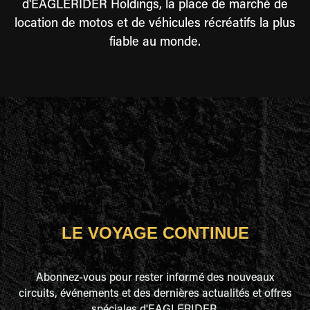
d'EAGLERIDER Holdings, la place de marché de
location de motos et de véhicules récréatifs la plus
fiable au monde.
LE VOYAGE CONTINUE
Abonnez-vous pour rester informé des nouveaux
circuits, événements et des dernières actualités et offres