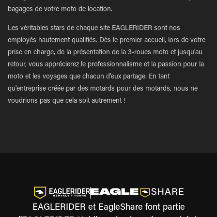
bagages de votre moto de location.
Les véritables stars de chaque site EAGLERIDER sont nos
employés hautement qualifiés. Dès le premier accueil, lors de votre
prise en charge, de la présentation de la 3-roues moto et jusqu'au
retour, vous apprécierez le professionnalisme et la passion pour la
moto et les voyages que chacun d'eux partage. En tant
qu'entreprise créée par des motards pour des motards, nous ne
voudrions pas que cela soit autrement !
EAGLERIDER et EagleShare font partie