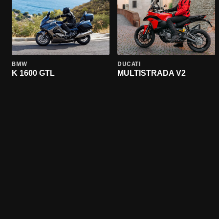
BMW
DUCATI
K 1600 GTL
MULTISTRADA V2