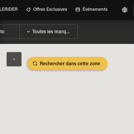
GLERIDER
Offres Exclusives
Événements
Rechercher dans cette zone