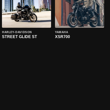
HARLEY-DAVIDSON
YAMAHA
STREET GLIDE ST
XSR700