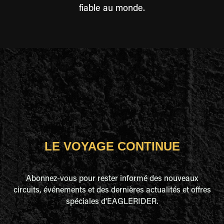
fiable au monde.
LE VOYAGE CONTINUE
Abonnez-vous pour rester informé des nouveaux
circuits, événements et des dernières actualités et offres
spéciales d'EAGLERIDER.