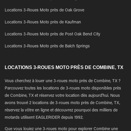
Locations 3-Roues Moto près de Oak Grove
Locations 3-Roues Moto près de Kaufman
Locations 3-Roues Moto près de Post Oak Bend City
Locations 3-Roues Moto près de Balch Springs
LOCATIONS 3-ROUES MOTO PRÈS DE COMBINE, TX
Vous cherchez à louer une 3-roues moto près de Combine, TX ?
Parcouvez toutes les locations de 3-roues moto disponibles près
de Combine, TX et réservez votre location dès aujourd'hui. Nous
avons trouvé 2 locations de 3-roues moto près de Combine, TX,
réservez la vôtre en ligne et découvrez pourquoi des milliers de
motards utilisent EAGLERIDER depuis 1992.
Que vous louiez une 3-roues moto pour explorer Combine une