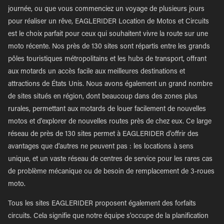
journée, ou que vous commenciez un voyage de plusieurs jours
pour réaliser un rêve, EAGLERIDER Location de Motos et Circuits
est le choix parfait pour ceux qui souhaitent vivre la route sur une
moto récente. Nos près de 130 sites sont répartis entre les grands
pôles touristiques métropolitains et les hubs de transport, offrant
aux motards un accès facile aux meilleures destinations et
attractions de États Unis. Nous avons également un grand nombre
de sites situés en région, dont beaucoup dans des zones plus
rurales, permettant aux motards de louer facilement de nouvelles
motos et d'explorer de nouvelles routes près de chez eux. Ce large
réseau de près de 130 sites permet à EAGLERIDER d'offrir des
avantages que d'autres ne peuvent pas : les locations à sens
unique, et un vaste réseau de centres de service pour les rares cas
de problème mécanique ou de besoin de remplacement de 3-roues
moto.
Tous les sites EAGLERIDER proposent également des forfaits
circuits. Cela signifie que notre équipe s'occupe de la planification