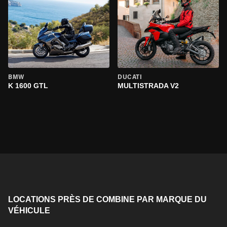
BMW
DUCATI
K 1600 GTL
MULTISTRADA V2
LOCATIONS PRÈS DE COMBINE PAR MARQUE DU
VÉHICULE