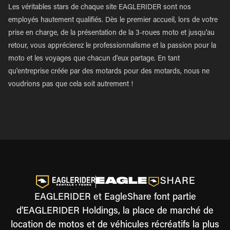
Les véritables stars de chaque site EAGLERIDER sont nos
employés hautement qualifiés. Dès le premier accueil, lors de votre
prise en charge, de la présentation de la 3-roues moto et jusqu'au
retour, vous apprécierez le professionnalisme et la passion pour la
moto et les voyages que chacun d'eux partage. En tant
qu'entreprise créée par des motards pour des motards, nous ne
voudrions pas que cela soit autrement !
EAGLERIDER et EagleShare font partie
d'EAGLERIDER Holdings, la place de marché de
location de motos et de véhicules récréatifs la plus