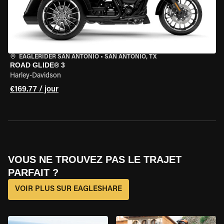
EAGLERIDER SAN ANTONIO
•
SAN ANTONIO, TX
ROAD GLIDE® 3
Harley-Davidson
€169.77 / jour
VOUS NE TROUVEZ PAS LE TRAJET
PARFAIT ?
VOIR PLUS SUR EAGLESHARE