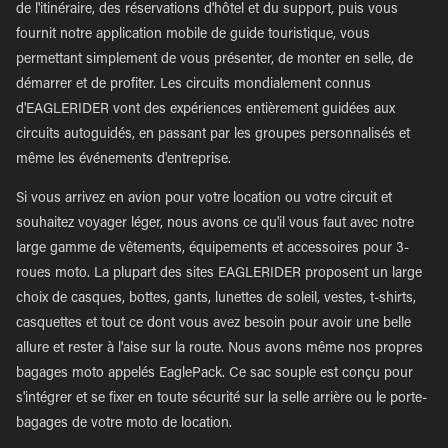
de l'itinéraire, des réservations d'hôtel et du support, puis vous
fournit notre application mobile de guide touristique, vous
permettant simplement de vous présenter, de monter en selle, de
démarrer et de profiter. Les circuits mondialement connus
d'EAGLERIDER vont des expériences entièrement guidées aux
circuits autoguidés, en passant par les groupes personnalisés et
même les événements d'entreprise.
Si vous arrivez en avion pour votre location ou votre circuit et
souhaitez voyager léger, nous avons ce qu'il vous faut avec notre
large gamme de vêtements, équipements et accessoires pour 3-
roues moto. La plupart des sites EAGLERIDER proposent un large
choix de casques, bottes, gants, lunettes de soleil, vestes, t-shirts,
casquettes et tout ce dont vous avez besoin pour avoir une belle
allure et rester à l'aise sur la route. Nous avons même nos propres
bagages moto appelés EaglePack. Ce sac souple est conçu pour
s'intégrer et se fixer en toute sécurité sur la selle arrière ou le porte-
bagages de votre moto de location.