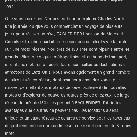
1992.
Que vous louiez une 3-roues moto pour explorer Charles North
une journée, ou que vous commenciez un voyage de plusieurs
jours pour réaliser un rêve, EAGLERIDER Location de Motos et
Circuits est le choix parfait pour ceux qui souhaitent vivre la route
sur une moto récente. Nos près de 130 sites sont répartis entre les
grands pôles touristiques métropolitains et les hubs de transport,
offrant aux motards un accès facile aux meilleures destinations et
attractions de États Unis. Nous avons également un grand nombre
de sites situés en région, dont beaucoup dans des zones plus
rurales, permettant aux motards de louer facilement de nouvelles
motos et d'explorer de nouvelles routes près de chez eux. Ce large
réseau de près de 130 sites permet à EAGLERIDER d'offrir des
avantages que d'autres ne peuvent pas : les locations à sens
unique, et un vaste réseau de centres de service pour les rares cas
de problème mécanique ou de besoin de remplacement de 3-roues
moto.