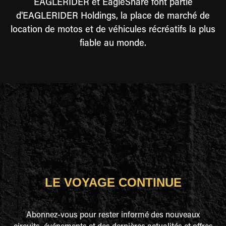
EAGLERIDER et EagleShare font partie
d'EAGLERIDER Holdings, la place de marché de
location de motos et de véhicules récréatifs la plus
fiable au monde.
LE VOYAGE CONTINUE
Abonnez-vous pour rester informé des nouveaux