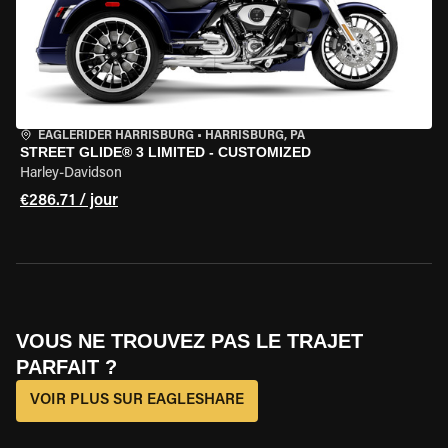
EAGLERIDER HARRISBURG
•
HARRISBURG, PA
STREET GLIDE® 3 LIMITED - CUSTOMIZED
Harley-Davidson
€286.71 / jour
VOUS NE TROUVEZ PAS LE TRAJET
PARFAIT ?
VOIR PLUS SUR EAGLESHARE