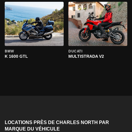
BMW
DUCATI
K 1600 GTL
MULTISTRADA V2
LOCATIONS PRÈS DE CHARLES NORTH PAR
MARQUE DU VÉHICULE