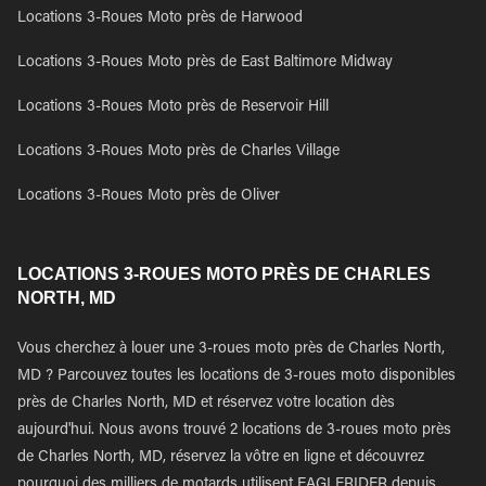
Locations 3-Roues Moto près de Harwood
Locations 3-Roues Moto près de East Baltimore Midway
Locations 3-Roues Moto près de Reservoir Hill
Locations 3-Roues Moto près de Charles Village
Locations 3-Roues Moto près de Oliver
LOCATIONS 3-ROUES MOTO PRÈS DE CHARLES
NORTH, MD
Vous cherchez à louer une 3-roues moto près de Charles North,
MD ? Parcouvez toutes les locations de 3-roues moto disponibles
près de Charles North, MD et réservez votre location dès
aujourd'hui. Nous avons trouvé 2 locations de 3-roues moto près
de Charles North, MD, réservez la vôtre en ligne et découvrez
pourquoi des milliers de motards utilisent EAGLERIDER depuis