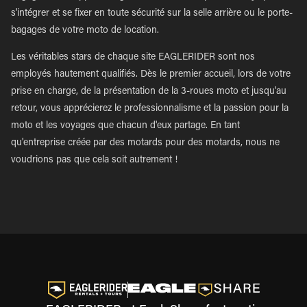
s'intégrer et se fixer en toute sécurité sur la selle arrière ou le porte-
bagages de votre moto de location.
Les véritables stars de chaque site EAGLERIDER sont nos
employés hautement qualifiés. Dès le premier accueil, lors de votre
prise en charge, de la présentation de la 3-roues moto et jusqu'au
retour, vous apprécierez le professionnalisme et la passion pour la
moto et les voyages que chacun d'eux partage. En tant
qu'entreprise créée par des motards pour des motards, nous ne
voudrions pas que cela soit autrement !