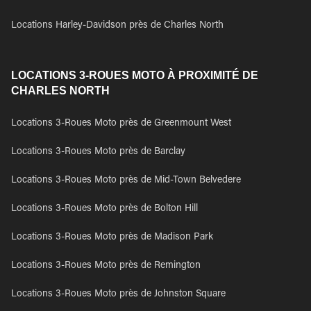
Locations Harley-Davidson près de Charles North
LOCATIONS 3-ROUES MOTO À PROXIMITÉ DE
CHARLES NORTH
Locations 3-Roues Moto près de Greenmount West
Locations 3-Roues Moto près de Barclay
Locations 3-Roues Moto près de Mid-Town Belvedere
Locations 3-Roues Moto près de Bolton Hill
Locations 3-Roues Moto près de Madison Park
Locations 3-Roues Moto près de Remington
Locations 3-Roues Moto près de Johnston Square