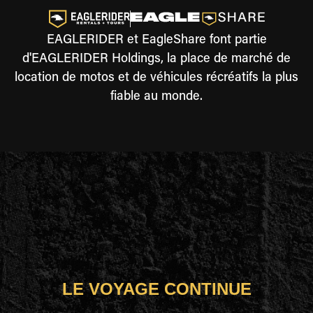
EAGLERIDER et EagleShare font partie
d'EAGLERIDER Holdings, la place de marché de
location de motos et de véhicules récréatifs la plus
fiable au monde.
LE VOYAGE CONTINUE