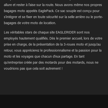
allure et rester à l'aise sur la route. Nous avons même nos propres
bagages moto appelés EaglePack. Ce sac souple est conçu pour
s'intégrer et se fixer en toute sécurité sur la selle arrière ou le porte-
bagages de votre moto de location.
Les véritables stars de chaque site EAGLERIDER sont nos
employés hautement qualifiés. Dès le premier accueil, lors de votre
prise en charge, de la présentation de la 3-roues moto et jusqu'au
retour, vous apprécierez le professionnalisme et la passion pour la
moto et les voyages que chacun d'eux partage. En tant
qu'entreprise créée par des motards pour des motards, nous ne
voudrions pas que cela soit autrement !