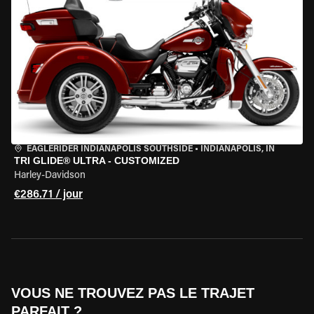
EAGLERIDER INDIANAPOLIS SOUTHSIDE
•
INDIANAPOLIS, IN
TRI GLIDE® ULTRA - CUSTOMIZED
Harley-Davidson
€286.71 / jour
VOUS NE TROUVEZ PAS LE TRAJET
PARFAIT ?