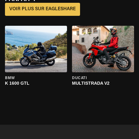
VOIR PLUS SUR EAGLESHARE
BMW
DUCATI
K 1600 GTL
MULTISTRADA V2