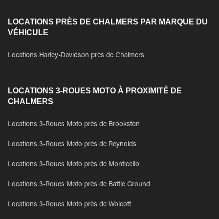
LOCATIONS PRÈS DE CHALMERS PAR MARQUE DU
VÉHICULE
Locations Harley-Davidson près de Chalmers
LOCATIONS 3-ROUES MOTO À PROXIMITÉ DE
CHALMERS
Locations 3-Roues Moto près de Brookston
Locations 3-Roues Moto près de Reynolds
Locations 3-Roues Moto près de Monticello
Locations 3-Roues Moto près de Battle Ground
Locations 3-Roues Moto près de Wolcott