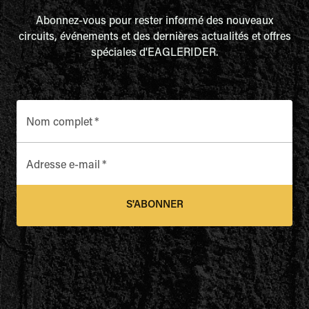
Abonnez-vous pour rester informé des nouveaux
circuits, événements et des dernières actualités et offres
spéciales d'EAGLERIDER.
Nom complet
*
Adresse e-mail
*
S'ABONNER