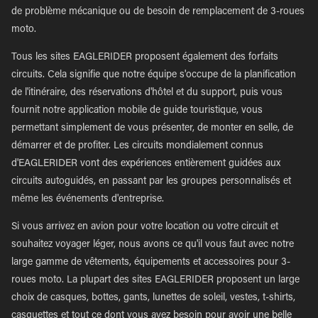
de problème mécanique ou de besoin de remplacement de 3-roues
moto.
Tous les sites EAGLERIDER proposent également des forfaits
circuits. Cela signifie que notre équipe s'occupe de la planification
de l'itinéraire, des réservations d'hôtel et du support, puis vous
fournit notre application mobile de guide touristique, vous
permettant simplement de vous présenter, de monter en selle, de
démarrer et de profiter. Les circuits mondialement connus
d'EAGLERIDER vont des expériences entièrement guidées aux
circuits autoguidés, en passant par les groupes personnalisés et
même les événements d'entreprise.
Si vous arrivez en avion pour votre location ou votre circuit et
souhaitez voyager léger, nous avons ce qu'il vous faut avec notre
large gamme de vêtements, équipements et accessoires pour 3-
roues moto. La plupart des sites EAGLERIDER proposent un large
choix de casques, bottes, gants, lunettes de soleil, vestes, t-shirts,
casquettes et tout ce dont vous avez besoin pour avoir une belle