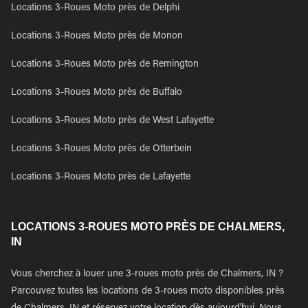
Locations 3-Roues Moto près de Delphi
Locations 3-Roues Moto près de Monon
Locations 3-Roues Moto près de Remington
Locations 3-Roues Moto près de Buffalo
Locations 3-Roues Moto près de West Lafayette
Locations 3-Roues Moto près de Otterbein
Locations 3-Roues Moto près de Lafayette
LOCATIONS 3-ROUES MOTO PRÈS DE CHALMERS,
IN
Vous cherchez à louer une 3-roues moto près de Chalmers, IN ?
Parcouvez toutes les locations de 3-roues moto disponibles près