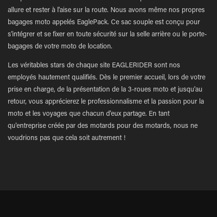
allure et rester à l'aise sur la route. Nous avons même nos propres
bagages moto appelés EaglePack. Ce sac souple est conçu pour
s'intégrer et se fixer en toute sécurité sur la selle arrière ou le porte-
bagages de votre moto de location.
Les véritables stars de chaque site EAGLERIDER sont nos
employés hautement qualifiés. Dès le premier accueil, lors de votre
prise en charge, de la présentation de la 3-roues moto et jusqu'au
retour, vous apprécierez le professionnalisme et la passion pour la
moto et les voyages que chacun d'eux partage. En tant
qu'entreprise créée par des motards pour des motards, nous ne
voudrions pas que cela soit autrement !