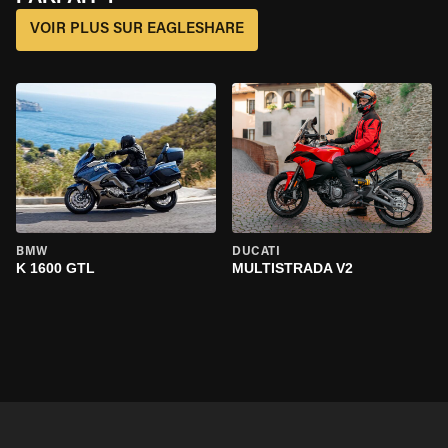
VOIR PLUS SUR EAGLESHARE
BMW
DUCATI
K 1600 GTL
MULTISTRADA V2