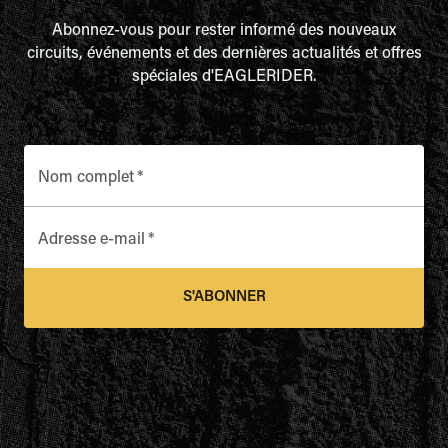
Abonnez-vous pour rester informé des nouveaux
circuits, événements et des dernières actualités et offres
spéciales d'EAGLERIDER.
Nom complet
*
Adresse e-mail
*
S'ABONNER