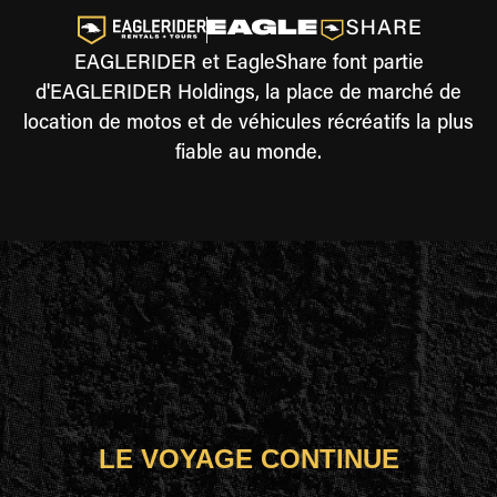
EAGLERIDER et EagleShare font partie
d'EAGLERIDER Holdings, la place de marché de
location de motos et de véhicules récréatifs la plus
fiable au monde.
LE VOYAGE CONTINUE