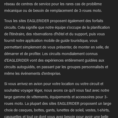
réseau de centres de service pour les rares cas de problème
mécanique ou de besoin de remplacement de 3-roues moto.
Tous les sites EAGLERIDER proposent également des forfaits
circuits. Cela signifie que notre équipe s'occupe de la planification
de l'itinéraire, des réservations d'hôtel et du support, puis vous
fournit notre application mobile de guide touristique, vous
permettant simplement de vous présenter, de monter en selle, de
démarrer et de profiter. Les circuits mondialement connus
d'EAGLERIDER vont des expériences entièrement guidées aux
circuits autoguidés, en passant par les groupes personnalisés et
même les événements d'entreprise.
Si vous arrivez en avion pour votre location ou votre circuit et
souhaitez voyager léger, nous avons ce qu'il vous faut avec notre
large gamme de vêtements, équipements et accessoires pour 3-
roues moto. La plupart des sites EAGLERIDER proposent un large
choix de casques, bottes, gants, lunettes de soleil, vestes, t-shirts,
casquettes et tout ce dont vous avez besoin pour avoir une belle