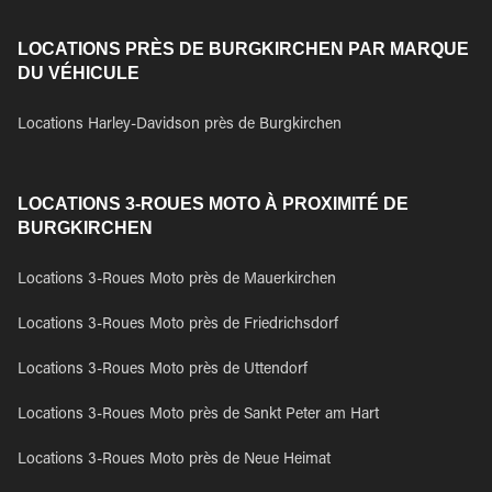
LOCATIONS PRÈS DE BURGKIRCHEN PAR MARQUE
DU VÉHICULE
Locations Harley-Davidson près de Burgkirchen
LOCATIONS 3-ROUES MOTO À PROXIMITÉ DE
BURGKIRCHEN
Locations 3-Roues Moto près de Mauerkirchen
Locations 3-Roues Moto près de Friedrichsdorf
Locations 3-Roues Moto près de Uttendorf
Locations 3-Roues Moto près de Sankt Peter am Hart
Locations 3-Roues Moto près de Neue Heimat