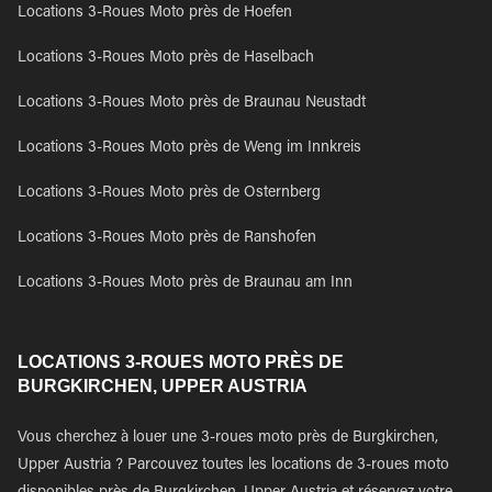
Locations 3-Roues Moto près de Hoefen
Locations 3-Roues Moto près de Haselbach
Locations 3-Roues Moto près de Braunau Neustadt
Locations 3-Roues Moto près de Weng im Innkreis
Locations 3-Roues Moto près de Osternberg
Locations 3-Roues Moto près de Ranshofen
Locations 3-Roues Moto près de Braunau am Inn
LOCATIONS 3-ROUES MOTO PRÈS DE
BURGKIRCHEN, UPPER AUSTRIA
Vous cherchez à louer une 3-roues moto près de Burgkirchen,
Upper Austria ? Parcouvez toutes les locations de 3-roues moto