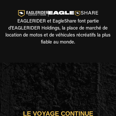
EAGLERIDER et EagleShare font partie
d'EAGLERIDER Holdings, la place de marché de
location de motos et de véhicules récréatifs la plus
fiable au monde.
LE VOYAGE CONTINUE