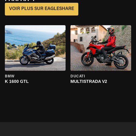
VOIR PLUS SUR EAGLESHARE
BMW
DUCATI
K 1600 GTL
MULTISTRADA V2