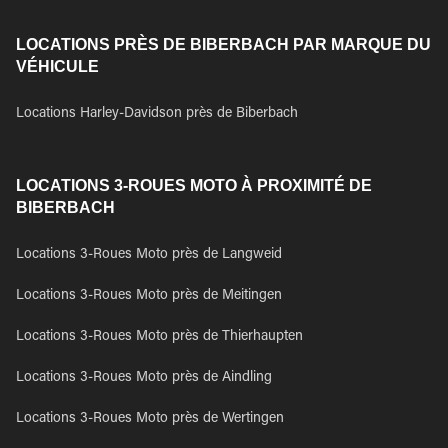
LOCATIONS PRÈS DE BIBERBACH PAR MARQUE DU
VÉHICULE
Locations Harley-Davidson près de Biberbach
LOCATIONS 3-ROUES MOTO À PROXIMITÉ DE
BIBERBACH
Locations 3-Roues Moto près de Langweid
Locations 3-Roues Moto près de Meitingen
Locations 3-Roues Moto près de Thierhaupten
Locations 3-Roues Moto près de Aindling
Locations 3-Roues Moto près de Wertingen