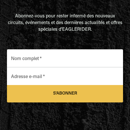
Abonnez-vous pour rester informé des nouveaux
circuits, événements et des dernières actualités et offres
spéciales d'EAGLERIDER.
Nom complet
*
Adresse e-mail
*
S'ABONNER