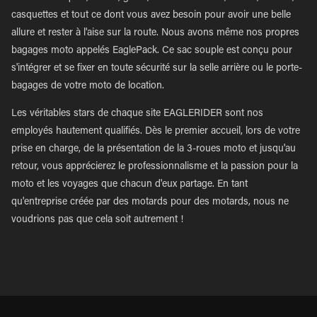
casquettes et tout ce dont vous avez besoin pour avoir une belle
allure et rester à l'aise sur la route. Nous avons même nos propres
bagages moto appelés EaglePack. Ce sac souple est conçu pour
s'intégrer et se fixer en toute sécurité sur la selle arrière ou le porte-
bagages de votre moto de location.
Les véritables stars de chaque site EAGLERIDER sont nos
employés hautement qualifiés. Dès le premier accueil, lors de votre
prise en charge, de la présentation de la 3-roues moto et jusqu'au
retour, vous apprécierez le professionnalisme et la passion pour la
moto et les voyages que chacun d'eux partage. En tant
qu'entreprise créée par des motards pour des motards, nous ne
voudrions pas que cela soit autrement !