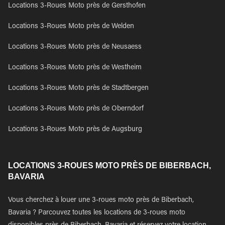
Locations 3-Roues Moto près de Gersthofen
Locations 3-Roues Moto près de Welden
Locations 3-Roues Moto près de Neusaess
Locations 3-Roues Moto près de Westheim
Locations 3-Roues Moto près de Stadtbergen
Locations 3-Roues Moto près de Oberndorf
Locations 3-Roues Moto près de Augsburg
LOCATIONS 3-ROUES MOTO PRÈS DE BIBERBACH,
BAVARIA
Vous cherchez à louer une 3-roues moto près de Biberbach,
Bavaria ? Parcouvez toutes les locations de 3-roues moto