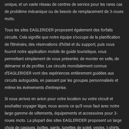
unique, et un vaste réseau de centres de service pour les rares cas
de problème mécanique ou de besoin de remplacement de 3-roues
moto.
Tous les sites EAGLERIDER proposent également des forfaits
circuits. Cela signifie que notre équipe s'occupe de la planification
de l'itinéraire, des réservations d'hôtel et du support, puis vous
fournit notre application mobile de guide touristique, vous
permettant simplement de vous présenter, de monter en selle, de
démarrer et de profiter. Les circuits mondialement connus
d'EAGLERIDER vont des expériences entièrement guidées aux
circuits autoguidés, en passant par les groupes personnalisés et
même les événements d'entreprise.
Si vous arrivez en avion pour votre location ou votre circuit et
souhaitez voyager léger, nous avons ce qu'il vous faut avec notre
large gamme de vêtements, équipements et accessoires pour 3-
roues moto. La plupart des sites EAGLERIDER proposent un large
choix de casques, bottes, gants, lunettes de soleil, vestes, t-shirts,