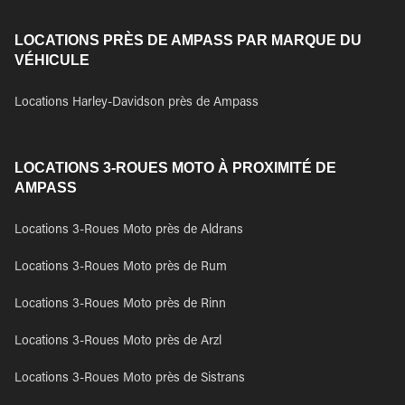
LOCATIONS PRÈS DE AMPASS PAR MARQUE DU
VÉHICULE
Locations Harley-Davidson près de Ampass
LOCATIONS 3-ROUES MOTO À PROXIMITÉ DE
AMPASS
Locations 3-Roues Moto près de Aldrans
Locations 3-Roues Moto près de Rum
Locations 3-Roues Moto près de Rinn
Locations 3-Roues Moto près de Arzl
Locations 3-Roues Moto près de Sistrans