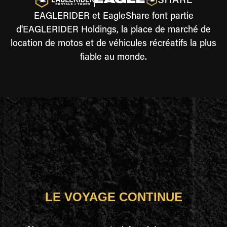
EAGLERIDER et EagleShare font partie
d'EAGLERIDER Holdings, la place de marché de
location de motos et de véhicules récréatifs la plus
fiable au monde.
LE VOYAGE CONTINUE