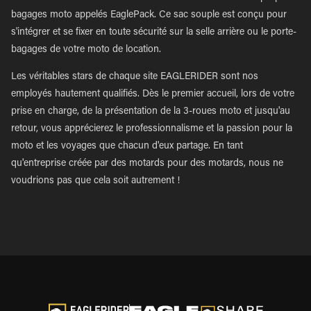
bagages moto appelés EaglePack. Ce sac souple est conçu pour
s'intégrer et se fixer en toute sécurité sur la selle arrière ou le porte-
bagages de votre moto de location.
Les véritables stars de chaque site EAGLERIDER sont nos
employés hautement qualifiés. Dès le premier accueil, lors de votre
prise en charge, de la présentation de la 3-roues moto et jusqu'au
retour, vous apprécierez le professionnalisme et la passion pour la
moto et les voyages que chacun d'eux partage. En tant
qu'entreprise créée par des motards pour des motards, nous ne
voudrions pas que cela soit autrement !