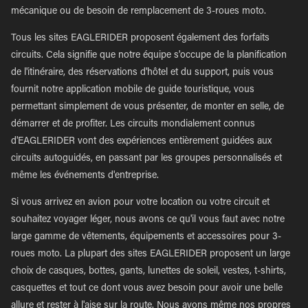
mécanique ou de besoin de remplacement de 3-roues moto.
Tous les sites EAGLERIDER proposent également des forfaits
circuits. Cela signifie que notre équipe s'occupe de la planification
de l'itinéraire, des réservations d'hôtel et du support, puis vous
fournit notre application mobile de guide touristique, vous
permettant simplement de vous présenter, de monter en selle, de
démarrer et de profiter. Les circuits mondialement connus
d'EAGLERIDER vont des expériences entièrement guidées aux
circuits autoguidés, en passant par les groupes personnalisés et
même les événements d'entreprise.
Si vous arrivez en avion pour votre location ou votre circuit et
souhaitez voyager léger, nous avons ce qu'il vous faut avec notre
large gamme de vêtements, équipements et accessoires pour 3-
roues moto. La plupart des sites EAGLERIDER proposent un large
choix de casques, bottes, gants, lunettes de soleil, vestes, t-shirts,
casquettes et tout ce dont vous avez besoin pour avoir une belle
allure et rester à l'aise sur la route. Nous avons même nos propres