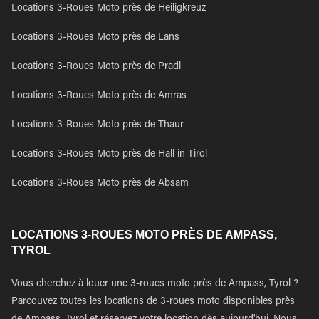
Locations 3-Roues Moto près de Heiligkreuz
Locations 3-Roues Moto près de Lans
Locations 3-Roues Moto près de Pradl
Locations 3-Roues Moto près de Amras
Locations 3-Roues Moto près de Thaur
Locations 3-Roues Moto près de Hall in Tirol
Locations 3-Roues Moto près de Absam
LOCATIONS 3-ROUES MOTO PRÈS DE AMPASS,
TYROL
Vous cherchez à louer une 3-roues moto près de Ampass, Tyrol ?
Parcouvez toutes les locations de 3-roues moto disponibles près