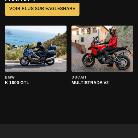
VOIR PLUS SUR EAGLESHARE
BMW
DUCATI
K 1600 GTL
MULTISTRADA V2