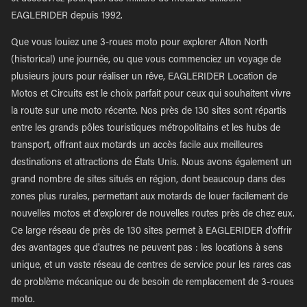
EAGLERIDER depuis 1992.
Que vous louiez une 3-roues moto pour explorer Alton North
(historical) une journée, ou que vous commenciez un voyage de
plusieurs jours pour réaliser un rêve, EAGLERIDER Location de
Motos et Circuits est le choix parfait pour ceux qui souhaitent vivre
la route sur une moto récente. Nos près de 130 sites sont répartis
entre les grands pôles touristiques métropolitains et les hubs de
transport, offrant aux motards un accès facile aux meilleures
destinations et attractions de États Unis. Nous avons également un
grand nombre de sites situés en région, dont beaucoup dans des
zones plus rurales, permettant aux motards de louer facilement de
nouvelles motos et d'explorer de nouvelles routes près de chez eux.
Ce large réseau de près de 130 sites permet à EAGLERIDER d'offrir
des avantages que d'autres ne peuvent pas : les locations à sens
unique, et un vaste réseau de centres de service pour les rares cas
de problème mécanique ou de besoin de remplacement de 3-roues
moto.