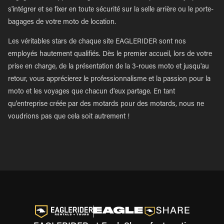
s'intégrer et se fixer en toute sécurité sur la selle arrière ou le porte-
bagages de votre moto de location.
Les véritables stars de chaque site EAGLERIDER sont nos
employés hautement qualifiés. Dès le premier accueil, lors de votre
prise en charge, de la présentation de la 3-roues moto et jusqu'au
retour, vous apprécierez le professionnalisme et la passion pour la
moto et les voyages que chacun d'eux partage. En tant
qu'entreprise créée par des motards pour des motards, nous ne
voudrions pas que cela soit autrement !