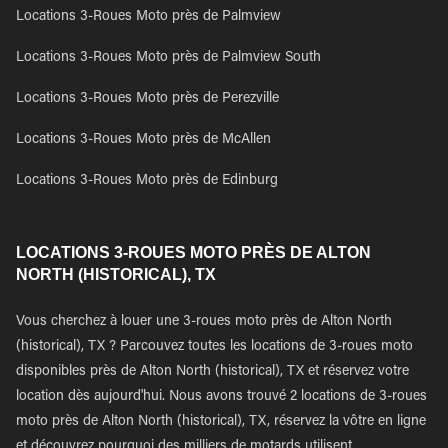
Locations 3-Roues Moto près de Palmview
Locations 3-Roues Moto près de Palmview South
Locations 3-Roues Moto près de Perezville
Locations 3-Roues Moto près de McAllen
Locations 3-Roues Moto près de Edinburg
LOCATIONS 3-ROUES MOTO PRÈS DE ALTON
NORTH (HISTORICAL), TX
Vous cherchez à louer une 3-roues moto près de Alton North
(historical), TX ? Parcouvez toutes les locations de 3-roues moto
disponibles près de Alton North (historical), TX et réservez votre
location dès aujourd'hui. Nous avons trouvé 2 locations de 3-roues
moto près de Alton North (historical), TX, réservez la vôtre en ligne
et découvrez pourquoi des milliers de motards utilisent