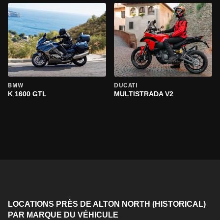
BMW
DUCATI
K 1600 GTL
MULTISTRADA V2
LOCATIONS PRÈS DE ALTON NORTH (HISTORICAL)
PAR MARQUE DU VÉHICULE