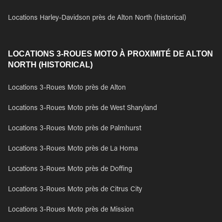
Locations Harley-Davidson près de Alton North (historical)
LOCATIONS 3-ROUES MOTO À PROXIMITÉ DE ALTON
NORTH (HISTORICAL)
Locations 3-Roues Moto près de Alton
Locations 3-Roues Moto près de West Sharyland
Locations 3-Roues Moto près de Palmhurst
Locations 3-Roues Moto près de La Homa
Locations 3-Roues Moto près de Doffing
Locations 3-Roues Moto près de Citrus City
Locations 3-Roues Moto près de Mission