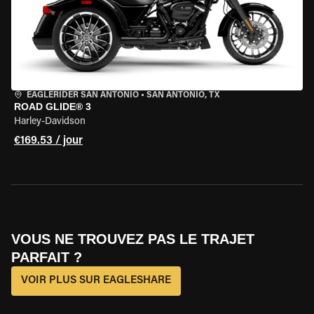
EAGLERIDER SAN ANTONIO
•
SAN ANTONIO, TX
ROAD GLIDE® 3
Harley-Davidson
€169.53 / jour
VOUS NE TROUVEZ PAS LE TRAJET
PARFAIT ?
VOIR PLUS SUR EAGLESHARE