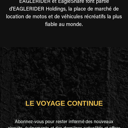
EAGLERIDER et EagleShare font partie
d'EAGLERIDER Holdings, la place de marché de
location de motos et de véhicules récréatifs la plus
fiable au monde.
LE VOYAGE CONTINUE
Abonnez-vous pour rester informé des nouveaux