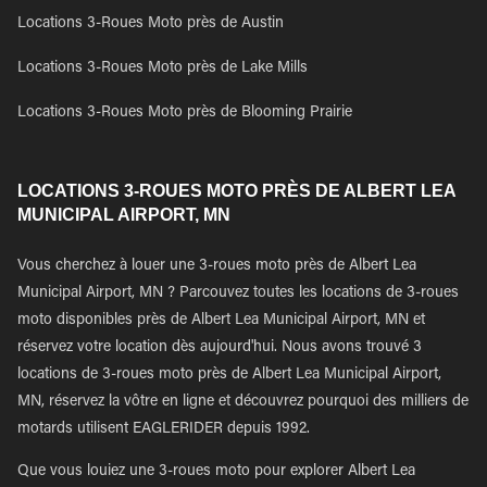
Locations 3-Roues Moto près de Austin
Locations 3-Roues Moto près de Lake Mills
Locations 3-Roues Moto près de Blooming Prairie
LOCATIONS 3-ROUES MOTO PRÈS DE ALBERT LEA
MUNICIPAL AIRPORT, MN
Vous cherchez à louer une 3-roues moto près de Albert Lea
Municipal Airport, MN ? Parcouvez toutes les locations de 3-roues
moto disponibles près de Albert Lea Municipal Airport, MN et
réservez votre location dès aujourd'hui. Nous avons trouvé 3
locations de 3-roues moto près de Albert Lea Municipal Airport,
MN, réservez la vôtre en ligne et découvrez pourquoi des milliers de
motards utilisent EAGLERIDER depuis 1992.
Que vous louiez une 3-roues moto pour explorer Albert Lea