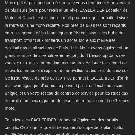
Municipal Airport une journée, ou que vous commenciez un voyage
de plusieurs jours pour réaliser un rêve, EAGLERIDER Location de
Motos et Circuits est le choix parfait pour ceux qui souhaitent vivre
la route sur une moto récente. Nos près de 130 sites sont répartis
entre les grands pôles touristiques métropolitains et les hubs de
transport, offrant aux motards un accès facile aux meilleures
destinations et attractions de États Unis. Nous avons également un
grand nombre de sites situés en région, dont beaucoup dans des
zones plus rurales, permettant aux motards de louer facilement de
nouvelles motos et d'explorer de nouvelles routes près de chez eux.
Ce large réseau de près de 130 sites permet à EAGLERIDER d'offrir
des avantages que d'autres ne peuvent pas : les locations à sens
unique, et un vaste réseau de centres de service pour les rares cas
de problème mécanique ou de besoin de remplacement de 3-roues
moto.
Tous les sites EAGLERIDER proposent également des forfaits
circuits. Cela signifie que notre équipe s'occupe de la planification