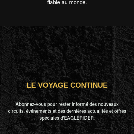
fiable au monde.
LE VOYAGE CONTINUE
Abonnez-vous pour rester informé des nouveaux
circuits, événements et des dernières actualités et offres
spéciales d'EAGLERIDER.