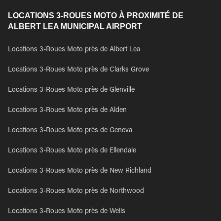
LOCATIONS 3-ROUES MOTO À PROXIMITÉ DE
ALBERT LEA MUNICIPAL AIRPORT
Locations 3-Roues Moto près de Albert Lea
Locations 3-Roues Moto près de Clarks Grove
Locations 3-Roues Moto près de Glenville
Locations 3-Roues Moto près de Alden
Locations 3-Roues Moto près de Geneva
Locations 3-Roues Moto près de Ellendale
Locations 3-Roues Moto près de New Richland
Locations 3-Roues Moto près de Northwood
Locations 3-Roues Moto près de Wells