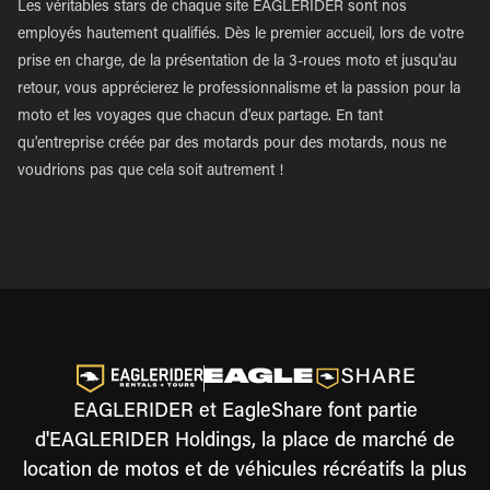
Les véritables stars de chaque site EAGLERIDER sont nos
employés hautement qualifiés. Dès le premier accueil, lors de votre
prise en charge, de la présentation de la 3-roues moto et jusqu'au
retour, vous apprécierez le professionnalisme et la passion pour la
moto et les voyages que chacun d'eux partage. En tant
qu'entreprise créée par des motards pour des motards, nous ne
voudrions pas que cela soit autrement !
EAGLERIDER et EagleShare font partie
d'EAGLERIDER Holdings, la place de marché de
location de motos et de véhicules récréatifs la plus