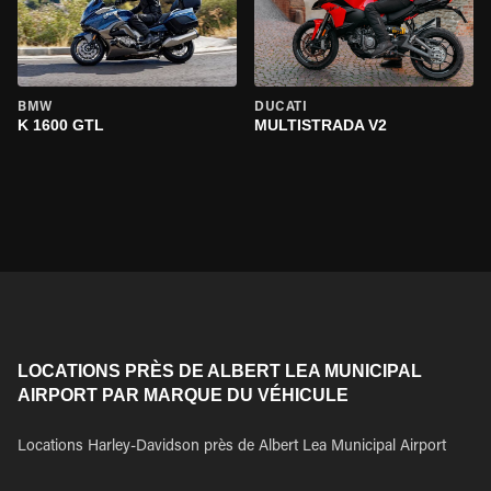
BMW
DUCATI
K 1600 GTL
MULTISTRADA V2
LOCATIONS PRÈS DE ALBERT LEA MUNICIPAL
AIRPORT PAR MARQUE DU VÉHICULE
Locations Harley-Davidson près de Albert Lea Municipal Airport