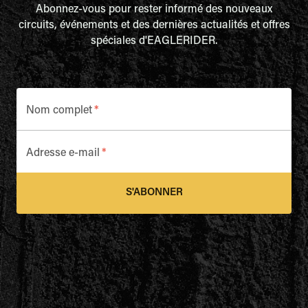
Abonnez-vous pour rester informé des nouveaux
circuits, événements et des dernières actualités et offres
spéciales d'EAGLERIDER.
Nom complet
*
Adresse e-mail
*
S'ABONNER