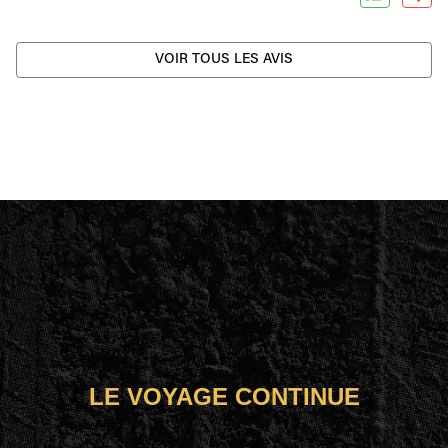
VOIR TOUS LES AVIS
LE VOYAGE CONTINUE