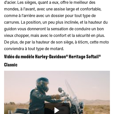
d'acier. Les sièges, quant a eux, offre le meilleur des
mondes, à l'avant, avec une assise large et confortable,
comme à l'arrière avec un dossier pour tout type de
carrures. La position, un peu plus inclinée, et la hauteur du
guidon vous donneront la sensation de conduire un bon
vieux chopper, mais avec le confort et la sécurité en plus.
De plus, de par la hauteur de son siège, à 65cm, cette moto
conviendra à tout type de motard.
Vidéo du modèle Harley-Davidson® Heritage Softail®
Classic