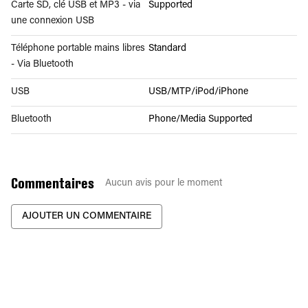
Carte SD, clé USB et MP3 - via
Supported
une connexion USB
Téléphone portable mains libres
Standard
- Via Bluetooth
USB
USB/MTP/iPod/iPhone
Bluetooth
Phone/Media Supported
Commentaires
Aucun avis pour le moment
AJOUTER UN COMMENTAIRE