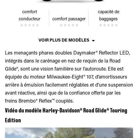
comfort
capacité de
conducteur
comfort passager
baggages
VOIR PLUS DE MODÈLES
Les menaçants phares doubles Daymaker® Reflector LED,
intégrés dans le carénage en nez de requin de la Road
Glide®, sont une vision familière sur l’autoroute. Elle est
équipée du moteur Milwaukee-Eight® 107, d’amortisseurs
arrière à émulsion facilement réglables et d’une suspension
avant réactive, ainsi que de la confiance offerte par les
freins Brembo® Reflex™ couplés.
Vidéo du modèle Harley-Davidson® Road Glide® Touring
Edition