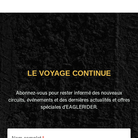
LE VOYAGE CONTINUE
Abonnez-vous pour rester informé des nouveaux
circuits, événements et des dernières actualités et offres
spéciales d'EAGLERIDER.