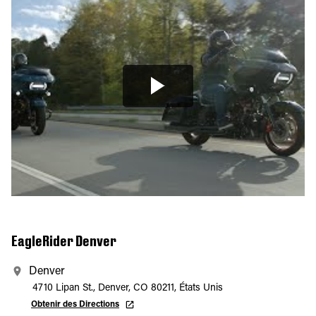
EagleRider Denver
Denver
4710 Lipan St., Denver, CO 80211, États Unis
Obtenir des Directions