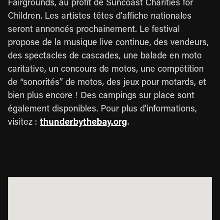
Fairgrounds, au profit de Suncoast Charities for
Children. Les artistes têtes d'affiche nationales
seront annoncés prochainement. Le festival
propose de la musique live continue, des vendeurs,
des spectacles de cascades, une balade en moto
caritative, un concours de motos, une compétition
de “sonorités” de motos, des jeux pour motards, et
bien plus encore ! Des campings sur place sont
également disponibles. Pour plus d'informations,
visitez :
thunderbythebay.org
.