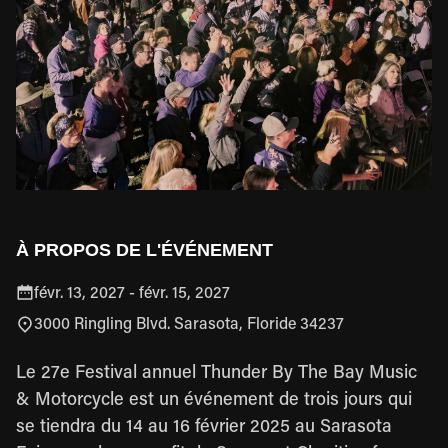
À PROPOS DE L'ÉVÉNEMENT
févr. 13, 2027
-
févr. 15, 2027
3000 Ringling Blvd. Sarasota, Floride 34237
Le 27e Festival annuel Thunder By The Bay Music
& Motorcycle est un événement de trois jours qui
se tiendra du 14 au 16 février 2025 au Sarasota