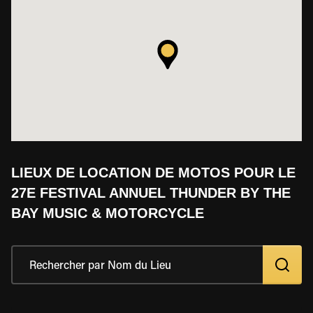
LIEUX DE LOCATION DE MOTOS POUR LE
27E FESTIVAL ANNUEL THUNDER BY THE
BAY MUSIC & MOTORCYCLE