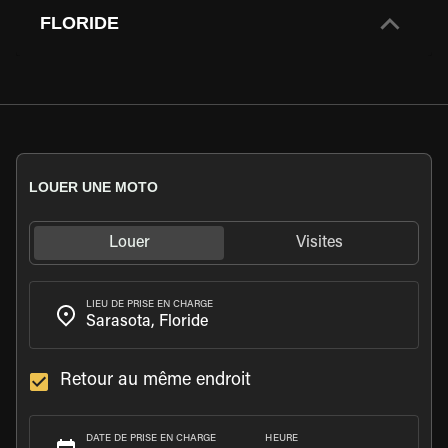
FLORIDE
LOUER UNE MOTO
Louer
Visites
LIEU DE PRISE EN CHARGE
Retour au même endroit
HEURE
DATE DE PRISE EN CHARGE