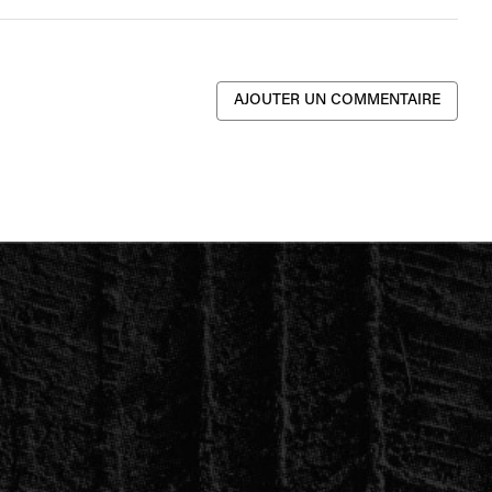
AJOUTER UN COMMENTAIRE