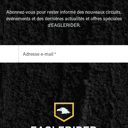
Abonnez-vous pour rester informé des nouveaux circuits,
événements et des dernières actualités et offres spéciales
d'EAGLERIDER.
Adresse e-mail
*