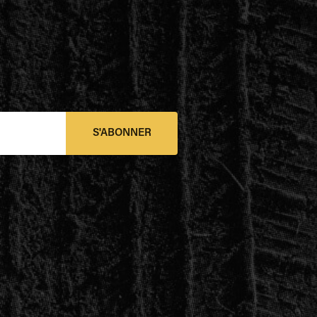
S'ABONNER