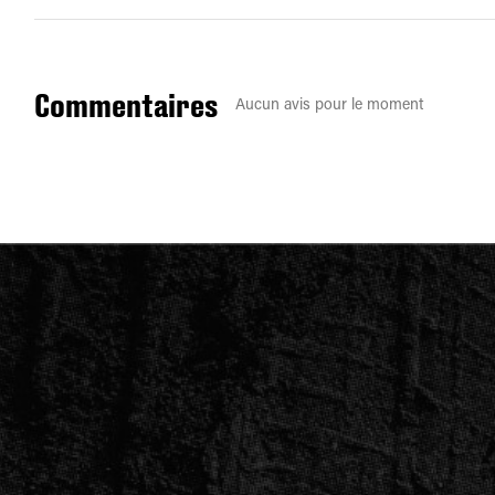
Commentaires
Aucun avis pour le moment