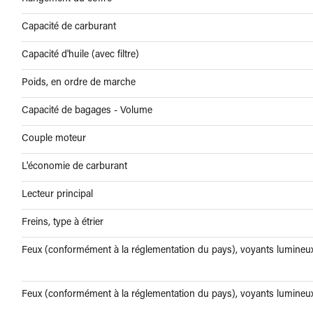
Capacité de carburant
Capacité d'huile (avec filtre)
Poids, en ordre de marche
Capacité de bagages - Volume
Couple moteur
L'économie de carburant
Lecteur principal
Freins, type à étrier
Feux (conformément à la réglementation du pays), voyants lumineu
Feux (conformément à la réglementation du pays), voyants lumineu