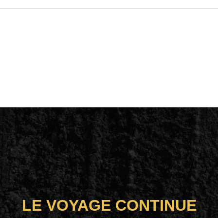
LE VOYAGE CONTINUE