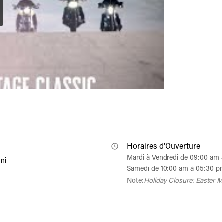
Horaires d’Ouverture
Mardi à Vendredi de 09:00 am
ni
Samedi de 10:00 am à 05:30 
Note:
Holiday Closure: Easter M